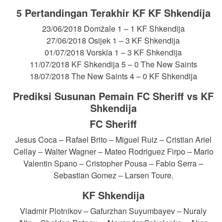
5 Pertandingan Terakhir KF KF Shkendija
23/06/2018 Domžale 1 – 1 KF Shkendija
27/06/2018 Osijek 1 – 3 KF Shkendija
01/07/2018 Vorskla 1 – 3 KF Shkendija
11/07/2018 KF Shkendija 5 – 0 The New Saints
18/07/2018 The New Saints 4 – 0 KF Shkendija
Prediksi Susunan Pemain FC Sheriff vs KF
Shkendija
FC Sheriff
Jesus Coca – Rafael Brito – Miguel Ruiz – Cristian Ariel
Cellay – Walter Wagner – Mateo Rodriguez Firpo – Mario
Valentin Spano – Cristopher Pousa – Fabio Serra –
Sebastian Gomez – Larsen Toure.
KF Shkendija
Vladmir Plotnikov – Gafurzhan Suyumbayev – Nuraly