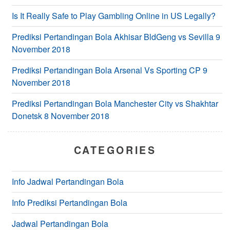
Is It Really Safe to Play Gambling Online in US Legally?
Prediksi Pertandingan Bola Akhisar BldGeng vs Sevilla 9
November 2018
Prediksi Pertandingan Bola Arsenal Vs Sporting CP 9
November 2018
Prediksi Pertandingan Bola Manchester City vs Shakhtar
Donetsk 8 November 2018
CATEGORIES
Info Jadwal Pertandingan Bola
Info Prediksi Pertandingan Bola
Jadwal Pertandingan Bola