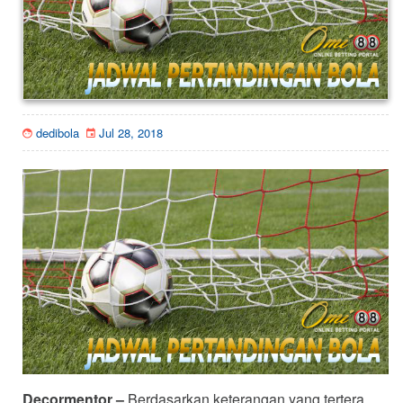
dedibola
Jul 28, 2018
Decormentor –
Berdasarkan keterangan yang tertera