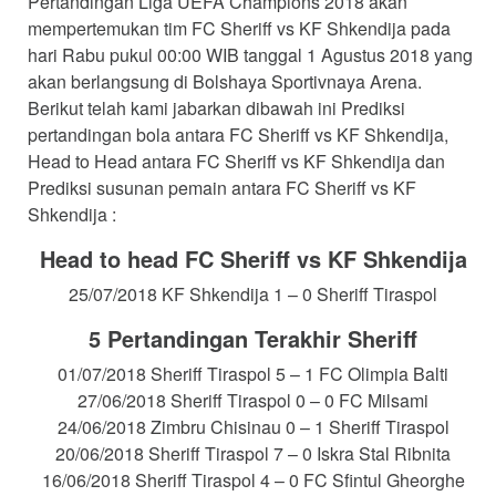
Pertandingan Liga
UEFA Champions
2018 akan
mempertemukan tim FC Sheriff vs KF Shkendija pada
hari Rabu pukul 00:00 WIB tanggal 1 Agustus 2018 yang
akan berlangsung di Bolshaya Sportivnaya Arena.
Berikut telah kami jabarkan dibawah ini Prediksi
pertandingan bola antara FC Sheriff vs KF Shkendija,
Head to Head antara FC Sheriff vs KF Shkendija dan
Prediksi susunan pemain antara FC Sheriff vs KF
Shkendija :
Head to head FC Sheriff vs KF Shkendija
25/07/2018 KF Shkendija 1 – 0 Sheriff Tiraspol
5 Pertandingan Terakhir Sheriff
01/07/2018 Sheriff Tiraspol 5 – 1 FC Olimpia Balti
27/06/2018 Sheriff Tiraspol 0 – 0 FC Milsami
24/06/2018 Zimbru Chisinau 0 – 1 Sheriff Tiraspol
20/06/2018 Sheriff Tiraspol 7 – 0 Iskra Stal Ribnita
16/06/2018 Sheriff Tiraspol 4 – 0 FC Sfintul Gheorghe