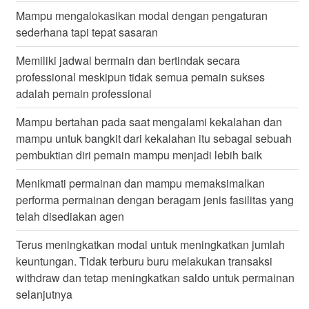
Mampu mengalokasikan modal dengan pengaturan
sederhana tapi tepat sasaran
Memiliki jadwal bermain dan bertindak secara
professional meskipun tidak semua pemain sukses
adalah pemain professional
Mampu bertahan pada saat mengalami kekalahan dan
mampu untuk bangkit dari kekalahan itu sebagai sebuah
pembuktian diri pemain mampu menjadi lebih baik
Menikmati permainan dan mampu memaksimalkan
performa permainan dengan beragam jenis fasilitas yang
telah disediakan agen
Terus meningkatkan modal untuk meningkatkan jumlah
keuntungan. Tidak terburu buru melakukan transaksi
withdraw dan tetap meningkatkan saldo untuk permainan
selanjutnya