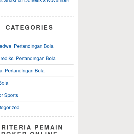
vs Shakhtar Donetsk 8 November
CATEGORIES
Jadwal Pertandingan Bola
Prediksi Pertandingan Bola
l Pertandingan Bola
Bola
r Sports
tegorized
KRITERIA PEMAIN
POKER ONLINE