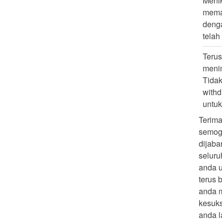
Meni
mema
denga
telah
Terus
meni
Tidak
withd
untuk
Terima
semoga
dijaba
selur
anda u
terus 
anda 
kesuk
anda l