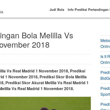
Judi Bola
Info Prediksi Pertandingan
ola
ingan Bola Melilla Vs
Metod
November 2018
Onlin
Is It
Onlin
illa Vs Real Madrid 1 November 2018, Prediksi
Predi
rid 1 November 2018, Prediksi Skor Bola Melilla
BldGe
, Prediksi Skor Akurat Melilla Vs Real Madrid 1
Predi
Melilla Vs Real Madrid 1 November 2018.
Spor
Predi