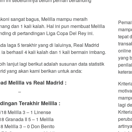
tim ini sebelumnya belum pernah bertanding
ilakoni sangat bagus, Melilla mampu meraih
Pemain
ng dan 1 kali kalah. Hal ini pun membuat Melilla
mampu
tanding di pertandingan Liga Copa Del Rey ini.
tepat 
transa
 laga 5 terakhir yang di laluinya, Real Madrid
online
ia berhasil 4 kali kalah dan 1 kali bermain imbang.
yang b
h lanjut lagi berikut adalah susunan data statistik
penila
drid yang akan kami berikan untuk anda:
ketera
ad Melilla vs Real Madrid :
Kriter
motiva
–
mampu
dingan Terakhir Melilla :
lagi d
Kriteri
/18 Melilla 3 – 1 Linense
peruba
18 Granada II 5 – 1 Melilla
artiny
8 Melilla 3 – 0 Don Benito