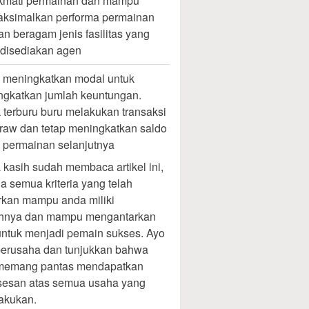
kmati permainan dan mampu
ksimalkan performa permainan
n beragam jenis fasilitas yang
 disediakan agen
 meningkatkan modal untuk
ngkatkan jumlah keuntungan.
 terburu buru melakukan transaksi
raw dan tetap meningkatkan saldo
 permainan selanjutnya
 kasih sudah membaca artikel ini,
 semua kriteria yang telah
rkan mampu anda miliki
uhnya dan mampu mengantarkan
ntuk menjadi pemain sukses. Ayo
berusaha dan tunjukkan bahwa
memang pantas mendapatkan
sesan atas semua usaha yang
akukan.