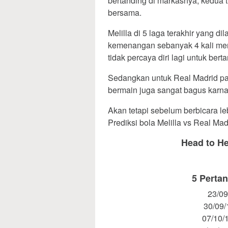
bertanding di markasnya, kedua 
bersama.
Melilla di 5 laga terakhir yang d
kemenangan sebanyak 4 kali mena
tidak percaya diri lagi untuk ber
Sedangkan untuk Real Madrid pada
bermain juga sangat bagus karna 
Akan tetapi sebelum berbicara lebi
Prediksi bola Melilla vs Real Ma
Head to He
5 Pertan
23/09
30/09/
07/10/1