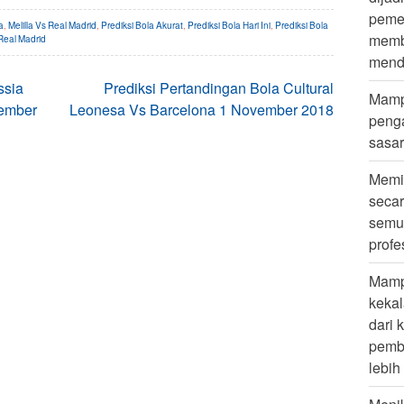
pemen
la
,
Melilla Vs Real Madrid
,
Prediksi Bola Akurat
,
Prediksi Bola Hari Ini
,
Prediksi Bola
memb
Real Madrid
mend
ssia
Prediksi Pertandingan Bola Cultural
Mamp
vember
Leonesa Vs Barcelona 1 November 2018
penga
sasa
Memil
secar
semu
profe
Mamp
keka
dari 
pemb
lebih