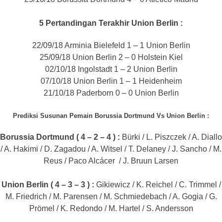
5 Pertandingan Terakhir Union Berlin :
22/09/18 Arminia Bielefeld 1 – 1 Union Berlin
25/09/18 Union Berlin 2 – 0 Holstein Kiel
02/10/18 Ingolstadt 1 – 2 Union Berlin
07/10/18 Union Berlin 1 – 1 Heidenheim
21/10/18 Paderborn 0 – 0 Union Berlin
Prediksi Susunan Pemain Borussia Dortmund Vs Union Berlin :
Borussia Dortmund ( 4 – 2 – 4 ) :
Bürki / L. Piszczek / A. Diallo
/ A. Hakimi / D. Zagadou / A. Witsel / T. Delaney / J. Sancho / M.
Reus / Paco Alcácer / J. Bruun Larsen
Union Berlin ( 4 – 3 – 3 ) :
Gikiewicz / K. Reichel / C. Trimmel /
M. Friedrich / M. Parensen / M. Schmiedebach / A. Gogia / G.
Prömel / K. Redondo / M. Hartel / S. Andersson