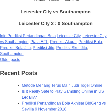
Leicester City vs Southampton
Leicester City 2 : 0 Southampton
Info Prediksi Pertandingan Bola
Leicester City
,
Leicester City
vs Southampton
,
Piala EFL
,
Prediksi Akurat
,
Prediksi Bola
,
Prediksi Bola Jitu
,
Prediksi Jitu
,
Prediksi Skor Jitu
,
Southampton
Posts
Older posts
navigation
Recent Posts
Metode Menang Terus Main Judi Togel Online
Is It Really Safe to Play Gambling Online in US
Legally?
Prediksi Pertandingan Bola Akhisar BldGeng vs
Sevilla 9 November 2018