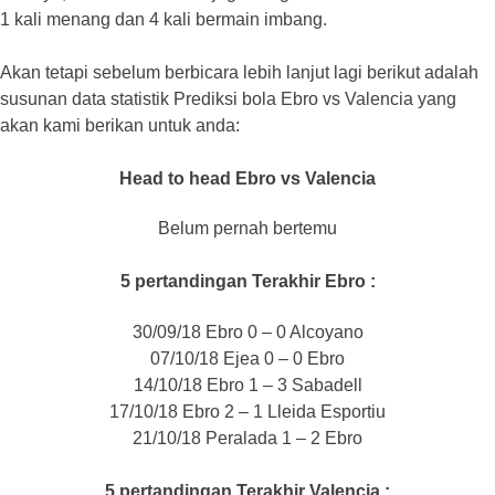
1 kali menang dan 4 kali bermain imbang.
Akan tetapi sebelum berbicara lebih lanjut lagi berikut adalah
susunan data statistik Prediksi bola Ebro vs Valencia yang
akan kami berikan untuk anda:
Head to head Ebro vs Valencia
Belum pernah bertemu
5 pertandingan Terakhir Ebro :
30/09/18 Ebro 0 – 0 Alcoyano
07/10/18 Ejea 0 – 0 Ebro
14/10/18 Ebro 1 – 3 Sabadell
17/10/18 Ebro 2 – 1 Lleida Esportiu
21/10/18 Peralada 1 – 2 Ebro
5 pertandingan Terakhir Valencia :