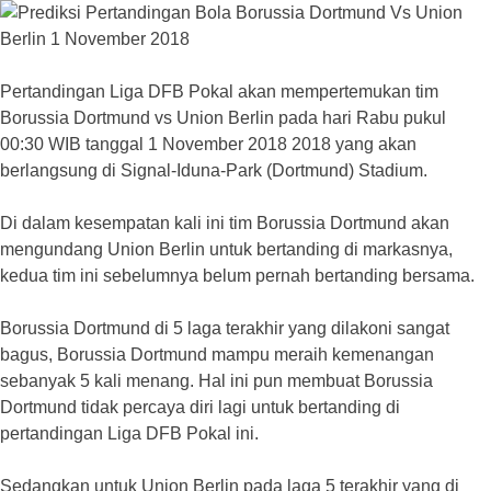
Pertandingan Liga DFB Pokal akan mempertemukan tim
Borussia Dortmund vs Union Berlin pada hari Rabu pukul
00:30 WIB tanggal 1 November 2018 2018 yang akan
berlangsung di Signal-Iduna-Park (Dortmund) Stadium.
Di dalam kesempatan kali ini tim Borussia Dortmund akan
mengundang Union Berlin untuk bertanding di markasnya,
kedua tim ini sebelumnya belum pernah bertanding bersama.
Borussia Dortmund di 5 laga terakhir yang dilakoni sangat
bagus, Borussia Dortmund mampu meraih kemenangan
sebanyak 5 kali menang. Hal ini pun membuat Borussia
Dortmund tidak percaya diri lagi untuk bertanding di
pertandingan Liga DFB Pokal ini.
Sedangkan untuk Union Berlin pada laga 5 terakhir yang di