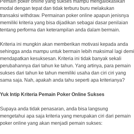
Pemain poker online yang sukses mampu mengalokasikan
modal dengan tepat dan tidak terburu buru melakukan
transaksi withdraw. Permainan poker online apapun jenisnya
memiliki kriteria yang bisa dijadikan sebagai dasar penilaian
tentang performa dan keterampilan anda dalam bermain.
Kriteria ini mungkin akan memberikan motivasi kepada anda
sehingga anda mampu untuk bermain lebih maksimal lagi demi
mendapatkan kesuksesan. Kriteria ini tidak banyak sekali
perubahannya dari tahun ke tahun. Yang artinya, para pemain
sukses dari tahun ke tahun memiliki usaha dan ciri ciri yang
sama saja. Nah, apakah anda tahu seperti apa kriterianya?
Yuk Intip Kriteria Pemain Poker Online Sukses
Supaya anda tidak penasaran, anda bisa langsung
mengetahui apa saja kriteria yang merupakan ciri dari pemain
poker online yang akan menjadi pemain sukses: