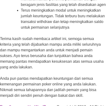
beragam jenis fasilitas yang telah disediakan agen
Terus meningkatkan modal untuk meningkatkan
jumlah keuntungan. Tidak terburu buru melakukan
transaksi withdraw dan tetap meningkatkan saldo
untuk permainan selanjutnya
Terima kasih sudah membaca artikel ini, semoga semua
kriteria yang telah dijabarkan mampu anda miliki seluruhnya
dan mampu mengantarkan anda untuk menjadi pemain
sukses. Ayo terus berusaha dan tunjukkan bahwa anda
memang pantas mendapatkan kesuksesan atas semua usaha
yang anda lakukan.
Anda pun pantas mendapatkan keuntungan dari semua
kemenangan permainan poker online yang anda lakukan.
Nikmati semua tahapannya dan jadilah pemain yang bisa
menjadi diri sendiri penuh dengan bakat dan skill.