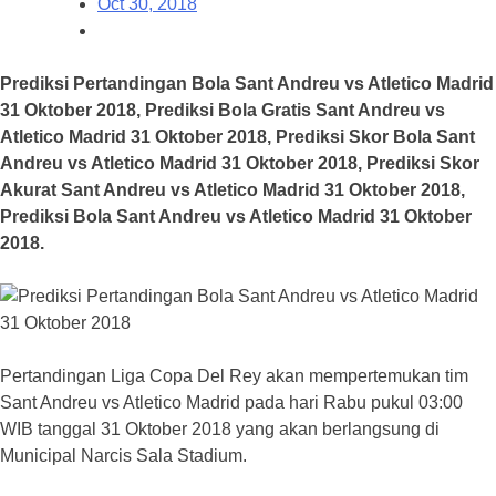
Oct 30, 2018
Prediksi Pertandingan Bola Sant Andreu vs Atletico Madrid
31 Oktober 2018, Prediksi Bola Gratis Sant Andreu vs
Atletico Madrid 31 Oktober 2018, Prediksi Skor Bola Sant
Andreu vs Atletico Madrid 31 Oktober 2018, Prediksi Skor
Akurat Sant Andreu vs Atletico Madrid 31 Oktober 2018,
Prediksi Bola Sant Andreu vs Atletico Madrid 31 Oktober
2018.
Pertandingan Liga Copa Del Rey akan mempertemukan tim
Sant Andreu vs Atletico Madrid pada hari Rabu pukul 03:00
WIB tanggal 31 Oktober 2018 yang akan berlangsung di
Municipal Narcis Sala Stadium.