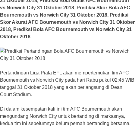
31 Oktober 2018, Prediksi Bola Gratis AFC Bournemouth
vs Norwich City 31 Oktober 2018, Prediksi Skor Bola AFC
Bournemouth vs Norwich City 31 Oktober 2018, Prediksi
Skor Akurat AFC Bournemouth vs Norwich City 31 Oktober
2018, Prediksi Bola AFC Bournemouth vs Norwich City 31
Oktober 2018.
Pertandingan Liga Piala EFL akan mempertemukan tim AFC
Bournemouth vs Norwich City pada hari Rabu pukul 02:45 WIB
tanggal 31 Oktober 2018 yang akan berlangsung di Dean
Court Stadium.
Di dalam kesempatan kali ini tim AFC Bournemouth akan
mengundang Norwich City untuk bertanding di markasnya,
kedua tim ini sebelumnya belum pernah bertanding bersama.