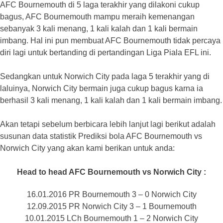
AFC Bournemouth di 5 laga terakhir yang dilakoni cukup
bagus, AFC Bournemouth mampu meraih kemenangan
sebanyak 3 kali menang, 1 kali kalah dan 1 kali bermain
imbang. Hal ini pun membuat AFC Bournemouth tidak percaya
diri lagi untuk bertanding di pertandingan Liga Piala EFL ini.
Sedangkan untuk Norwich City pada laga 5 terakhir yang di
laluinya, Norwich City bermain juga cukup bagus karna ia
berhasil 3 kali menang, 1 kali kalah dan 1 kali bermain imbang.
Akan tetapi sebelum berbicara lebih lanjut lagi berikut adalah
susunan data statistik Prediksi bola AFC Bournemouth vs
Norwich City yang akan kami berikan untuk anda:
Head to head AFC Bournemouth vs Norwich City :
16.01.2016 PR Bournemouth 3 – 0 Norwich City
12.09.2015 PR Norwich City 3 – 1 Bournemouth
10.01.2015 LCh Bournemouth 1 – 2 Norwich City