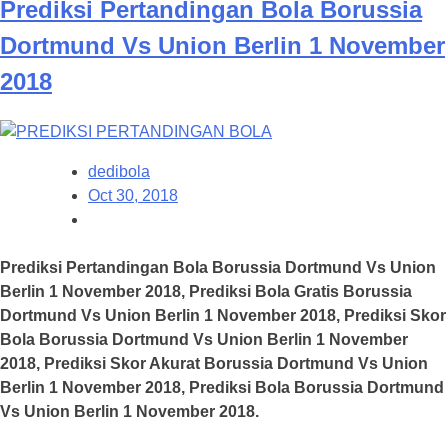
Prediksi Pertandingan Bola Borussia
Dortmund Vs Union Berlin 1 November
2018
dedibola
Oct 30, 2018
Prediksi Pertandingan Bola Borussia Dortmund Vs Union
Berlin 1 November 2018, Prediksi Bola Gratis Borussia
Dortmund Vs Union Berlin 1 November 2018, Prediksi Skor
Bola Borussia Dortmund Vs Union Berlin 1 November
2018, Prediksi Skor Akurat Borussia Dortmund Vs Union
Berlin 1 November 2018, Prediksi Bola Borussia Dortmund
Vs Union Berlin 1 November 2018.