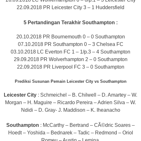
22.09.2018 PR Leicester City 3 – 1 Huddersfield
5 Pertandingan Terakhir Southampton :
20.10.2018 PR Bournemouth 0 – 0 Southampton
07.10.2018 PR Southampton 0 – 3 Chelsea FC
03.10.2018 LC Everton FC 1 – 1/p.3 – 4 Southampton
29.09.2018 PR Wolverhampton 2 – 0 Southampton
22.09.2018 PR Liverpool FC 3 – 0 Southampton
Prediksi Susunan Pemain Leicester City vs Southampton
Leicester City
: Schmeichel – B. Chilwell – D. Amartey – W.
Morgan – H. Maguire – Ricardo Pereira – Adrien Silva – W.
Ndidi – D. Gray- J. Maddison – K. Iheanacho
Southampton
: McCarthy – Bertrand – CÃ©dric Soares –
Hoedt – Yoshida – Bednarek – Tadic – Redmond – Oriol
Romeu – Austin – Lemina.