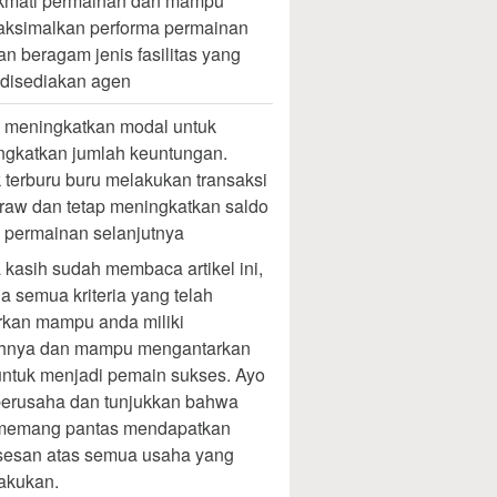
kmati permainan dan mampu
ksimalkan performa permainan
n beragam jenis fasilitas yang
 disediakan agen
 meningkatkan modal untuk
ngkatkan jumlah keuntungan.
 terburu buru melakukan transaksi
raw dan tetap meningkatkan saldo
 permainan selanjutnya
 kasih sudah membaca artikel ini,
 semua kriteria yang telah
rkan mampu anda miliki
uhnya dan mampu mengantarkan
ntuk menjadi pemain sukses. Ayo
berusaha dan tunjukkan bahwa
memang pantas mendapatkan
sesan atas semua usaha yang
akukan.