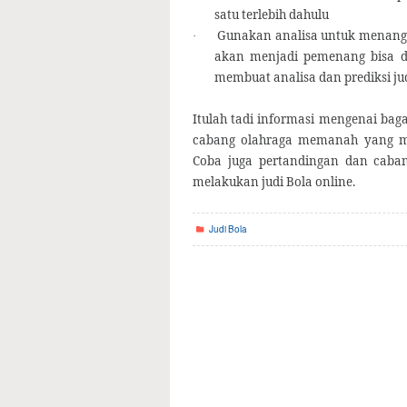
satu terlebih dahulu
Gunakan analisa untuk menang
·
akan menjadi pemenang bisa d
membuat analisa dan prediksi jud
Itulah tadi informasi mengenai ba
cabang olahraga memanah yang m
Coba juga pertandingan dan caba
melakukan judi Bola online.
Judi Bola