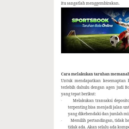
itu sangatlah menggembirakan.
Cara melakukan taruhan memanah
Untuk mendapatkan kesemaptan b
terlebih dahulu dengan agen judi B
yang tepat berikut:
Melakukan transaksi deposi
·
terpenting bisa menjadi jalan 
yang dikehendaki dan jumlah mi
Memilih pertandingan, tidak 
·
tidak ada. Akan selalu ada komp