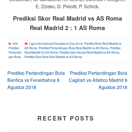
E. Džeko, D. Perotti, P. Schick.
Prediksi Skor
Real Madrid vs AS Roma
Real Madrid
2
: 1
AS Roma
Info
Liga International Champions Cup 2018
,
Prediksi Bola Real Madrid vs
Prediksi
AS Roma
,
Prediksi Pertandingan Bola Real Madrid vs AS Roma
,
Prediksi
Pertandin
Real Madrid Vs AS Roma
,
Prediksi Skor Akurat Real Madrid vs AS Roma
,
gan Bola
Prediksi Skor Bola Real Madrid vs AS Roma
Prediksi Pertandingan Bola
Prediksi Pertandingan Bola
Benfica vs Fenerbahce 8
Cagliari vs Atletico Madrid 9
Agustus 2018
Agustus 2018
RECENT POSTS