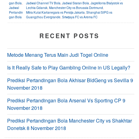
gan Bola
,
Jadwal Channel TV Bola
,
Jadwal Siaran Bola
,
Jagiellonia Bialystok vs
Jadwal
Lechia Gdansk
,
Manchester City vs Borussia Dortmund
,
Pertandin
Mitra Kutai Kartanegara vs Persija Jakarta
,
Shanghai SIPG vs
gan Bola
Guangzhou Evergrande
,
Sriwijaya FC vs Arema FC
RECENT POSTS
Metode Menang Terus Main Judi Togel Online
Is It Really Safe to Play Gambling Online in US Legally?
Prediksi Pertandingan Bola Akhisar BldGeng vs Sevilla 9
November 2018
Prediksi Pertandingan Bola Arsenal Vs Sporting CP 9
November 2018
Prediksi Pertandingan Bola Manchester City vs Shakhtar
Donetsk 8 November 2018