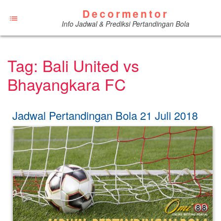
Decormentor
Info Jadwal & Prediksi Pertandingan Bola
Tag:
Bali United vs
Bhayangkara FC
Jadwal Pertandingan Bola 21 Juli 2018