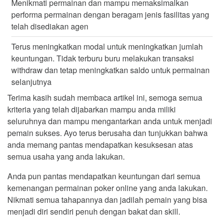
Menikmati permainan dan mampu memaksimalkan
performa permainan dengan beragam jenis fasilitas yang
telah disediakan agen
Terus meningkatkan modal untuk meningkatkan jumlah
keuntungan. Tidak terburu buru melakukan transaksi
withdraw dan tetap meningkatkan saldo untuk permainan
selanjutnya
Terima kasih sudah membaca artikel ini, semoga semua
kriteria yang telah dijabarkan mampu anda miliki
seluruhnya dan mampu mengantarkan anda untuk menjadi
pemain sukses. Ayo terus berusaha dan tunjukkan bahwa
anda memang pantas mendapatkan kesuksesan atas
semua usaha yang anda lakukan.
Anda pun pantas mendapatkan keuntungan dari semua
kemenangan permainan poker online yang anda lakukan.
Nikmati semua tahapannya dan jadilah pemain yang bisa
menjadi diri sendiri penuh dengan bakat dan skill.