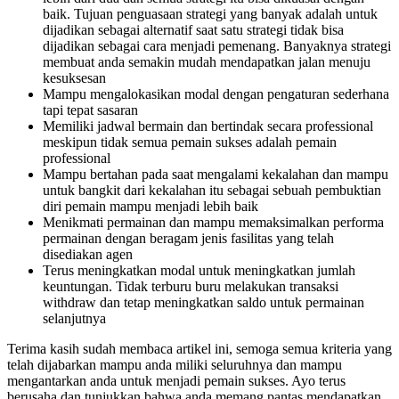
baik. Tujuan penguasaan strategi yang banyak adalah untuk
dijadikan sebagai alternatif saat satu strategi tidak bisa
dijadikan sebagai cara menjadi pemenang. Banyaknya strategi
membuat anda semakin mudah mendapatkan jalan menuju
kesuksesan
Mampu mengalokasikan modal dengan pengaturan sederhana
tapi tepat sasaran
Memiliki jadwal bermain dan bertindak secara professional
meskipun tidak semua pemain sukses adalah pemain
professional
Mampu bertahan pada saat mengalami kekalahan dan mampu
untuk bangkit dari kekalahan itu sebagai sebuah pembuktian
diri pemain mampu menjadi lebih baik
Menikmati permainan dan mampu memaksimalkan performa
permainan dengan beragam jenis fasilitas yang telah
disediakan agen
Terus meningkatkan modal untuk meningkatkan jumlah
keuntungan. Tidak terburu buru melakukan transaksi
withdraw dan tetap meningkatkan saldo untuk permainan
selanjutnya
Terima kasih sudah membaca artikel ini, semoga semua kriteria yang
telah dijabarkan mampu anda miliki seluruhnya dan mampu
mengantarkan anda untuk menjadi pemain sukses. Ayo terus
berusaha dan tunjukkan bahwa anda memang pantas mendapatkan