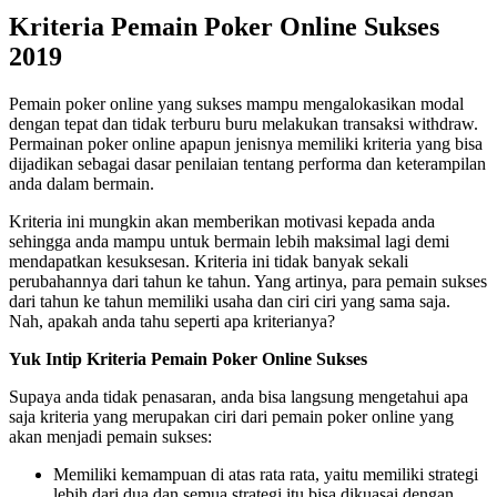
Kriteria Pemain Poker Online Sukses
2019
Pemain poker online yang sukses mampu mengalokasikan modal
dengan tepat dan tidak terburu buru melakukan transaksi withdraw.
Permainan poker online apapun jenisnya memiliki kriteria yang bisa
dijadikan sebagai dasar penilaian tentang performa dan keterampilan
anda dalam bermain.
Kriteria ini mungkin akan memberikan motivasi kepada anda
sehingga anda mampu untuk bermain lebih maksimal lagi demi
mendapatkan kesuksesan. Kriteria ini tidak banyak sekali
perubahannya dari tahun ke tahun. Yang artinya, para pemain sukses
dari tahun ke tahun memiliki usaha dan ciri ciri yang sama saja.
Nah, apakah anda tahu seperti apa kriterianya?
Yuk Intip Kriteria Pemain Poker Online Sukses
Supaya anda tidak penasaran, anda bisa langsung mengetahui apa
saja kriteria yang merupakan ciri dari pemain poker online yang
akan menjadi pemain sukses:
Memiliki kemampuan di atas rata rata, yaitu memiliki strategi
lebih dari dua dan semua strategi itu bisa dikuasai dengan