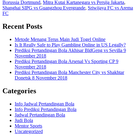
Borussia Dortmund
,
Mitra Kutai Kartanegara vs Persija Jakarta
,
Shanghai SIPG vs Guangzhou Evergrande
,
Sriwijaya FC vs Arema
FC
Recent Posts
Metode Menang Terus Main Judi Togel Online
Is It Really Safe to Play Gambling Online in US Legally?
Prediksi Pertandingan Bola Akhisar BldGeng vs Sevilla 9
November 2018
Prediksi Pertandingan Bola Arsenal Vs Sporting CP 9
November 2018
Prediksi Pertandingan Bola Manchester City vs Shakhtar
Donetsk 8 November 2018
Categories
Info Jadwal Pertandingan Bola
Info Prediksi Pertandingan Bola
Jadwal Pertandingan Bola
Judi Bola
Mentor Sports
Uncategorized