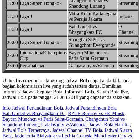
Changchun Yatai vs
17:00
Liga Super Tiongkok
Streaming
Shandong Luneng
Mitra Kutai Kartanegara
17:30
Liga 1
Indosiar
vs Persija Jakarta
Bali United vs
O
18:30
Liga 1
Bhayangkara FC
Channel
Shanghai SIPG vs
20:00
Liga Super Tiongkok
Streaming
Guangzhou Evergrande
InternationalChampions
Bayern München vs
23:00
Streaming
Cup
Paris Saint-Germain
23:00
Persahabatan
Galatasaray vsValencia
Streaming
Untuk bisa menonton langsung Jadwal Bola dapat anda klik pada
bagian kolom siaran live yang sudah tertera diatas. Demikian
informasi Jadwal Seputar Bola, Informasi Bola, Siaran Bola live,
Jadwal Bola pada tanggal 21 Juli 2018 yang dapat anda saksikan.
Info Jadwal Pertandingan Bola
,
Jadwal Pertandingan Bola
Bali United vs Bhayangkara FC
,
BATE Borisov vs FK Minsk
,
Bayern München vs Paris Saint-Germain
,
Changchun Yatai vs
Shandong Luneng
,
Galatasaray vsValencia
,
Jadwal Bola Hari Ini
,
Jadwal Bola Terpercaya
,
Jadwal Channel TV Bola
,
Jadwal Siaran
Bola
,
Jagiellonia Bialystok vs Lechia Gdansk
,
Manchester City vs