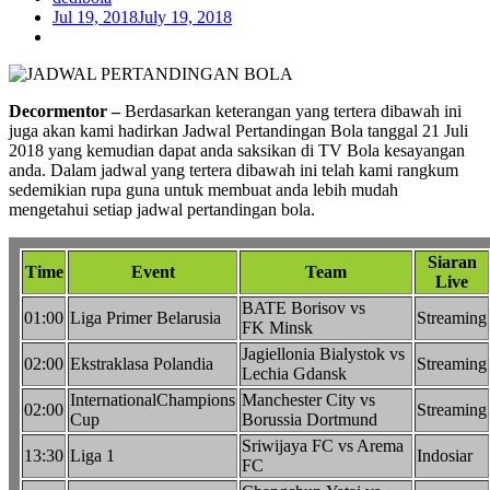
Jul 19, 2018
July 19, 2018
Decormentor –
Berdasarkan keterangan yang tertera dibawah ini
juga akan kami hadirkan Jadwal Pertandingan Bola tanggal 21 Juli
2018 yang kemudian dapat anda saksikan di TV Bola kesayangan
anda. Dalam jadwal yang tertera dibawah ini telah kami rangkum
sedemikian rupa guna untuk membuat anda lebih mudah
mengetahui setiap jadwal pertandingan bola.
Siaran
Time
Event
Team
Live
BATE Borisov vs
01:00
Liga Primer Belarusia
Streaming
FK Minsk
Jagiellonia Bialystok vs
02:00
Ekstraklasa Polandia
Streaming
Lechia Gdansk
InternationalChampions
Manchester City vs
02:00
Streaming
Cup
Borussia Dortmund
Sriwijaya FC vs Arema
13:30
Liga 1
Indosiar
FC