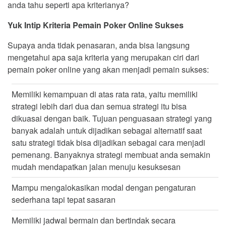
anda tahu seperti apa kriterianya?
Yuk Intip Kriteria Pemain Poker Online Sukses
Supaya anda tidak penasaran, anda bisa langsung
mengetahui apa saja kriteria yang merupakan ciri dari
pemain poker online yang akan menjadi pemain sukses:
Memiliki kemampuan di atas rata rata, yaitu memiliki
strategi lebih dari dua dan semua strategi itu bisa
dikuasai dengan baik. Tujuan penguasaan strategi yang
banyak adalah untuk dijadikan sebagai alternatif saat
satu strategi tidak bisa dijadikan sebagai cara menjadi
pemenang. Banyaknya strategi membuat anda semakin
mudah mendapatkan jalan menuju kesuksesan
Mampu mengalokasikan modal dengan pengaturan
sederhana tapi tepat sasaran
Memiliki jadwal bermain dan bertindak secara