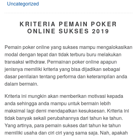
Uncategorized
KRITERIA PEMAIN POKER
ONLINE SUKSES 2019
Pemain poker online yang sukses mampu mengalokasikan
modal dengan tepat dan tidak terburu buru melakukan
transaksi withdraw. Permainan poker online apapun
jenisnya memiliki kriteria yang bisa dijadikan sebagai
dasar penilaian tentang performa dan keterampilan anda
dalam bermain.
Kriteria ini mungkin akan memberikan motivasi kepada
anda sehingga anda mampu untuk bermain lebih
maksimal lagi demi mendapatkan kesuksesan. Kriteria ini
tidak banyak sekali perubahannya dari tahun ke tahun.
Yang artinya, para pemain sukses dari tahun ke tahun
memiliki usaha dan ciri ciri yang sama saja. Nah, apakah