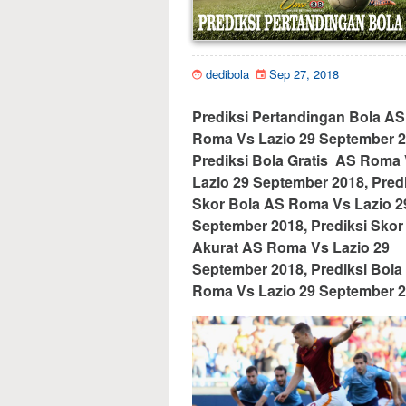
dedibola
Sep 27, 2018
Prediksi Pertandingan Bola AS
Roma Vs Lazio 29 September 2
Prediksi Bola Gratis AS Roma
Lazio 29 September 2018, Pred
Skor Bola AS Roma Vs Lazio 2
September 2018, Prediksi Skor
Akurat AS Roma Vs Lazio 29
September 2018, Prediksi Bola
Roma Vs Lazio 29 September 2