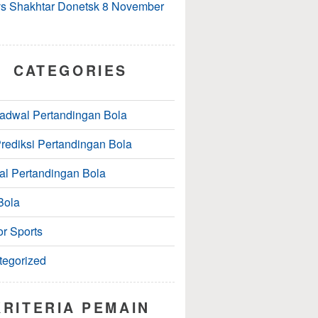
vs Shakhtar Donetsk 8 November
CATEGORIES
Jadwal Pertandingan Bola
Prediksi Pertandingan Bola
al Pertandingan Bola
Bola
r Sports
tegorized
KRITERIA PEMAIN