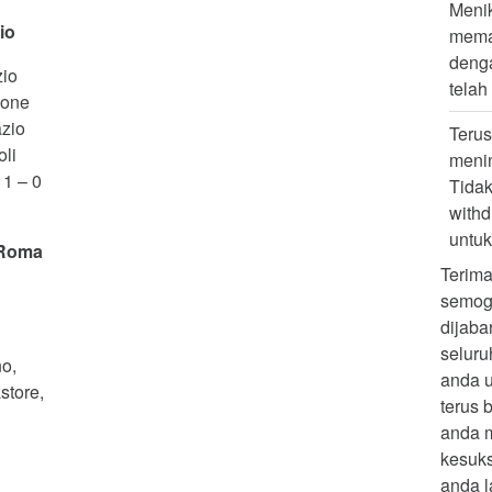
Meni
zio
mema
denga
zio
telah
none
azio
Terus
li
meni
1 – 0
Tidak
withd
untuk
 Roma
Terima
semoga
dijaba
selur
no,
anda u
store,
terus 
anda 
kesuk
anda l