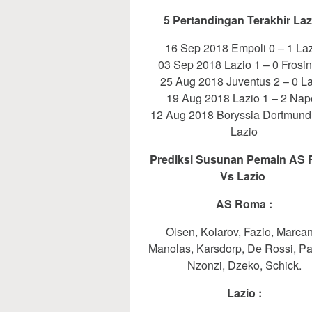
5 Pertandingan Terakhir La
16 Sep 2018 Empoli 0 – 1 La
03 Sep 2018 Lazio 1 – 0 Frosi
25 Aug 2018 Juventus 2 – 0 L
19 Aug 2018 Lazio 1 – 2 Napo
12 Aug 2018 Boryssia Dortmund 
Lazio
Prediksi Susunan Pemain AS
Vs Lazio
AS Roma :
Olsen, Kolarov, Fazio, Marca
Manolas, Karsdorp, De Rossi, Pa
Nzonzi, Dzeko, Schick.
Lazio :