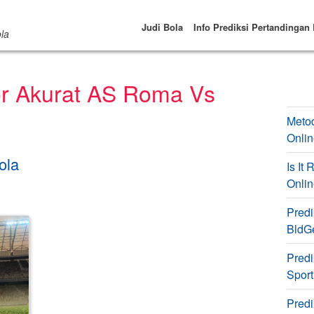
Judi Bola
Info Prediksi Pertandingan
ola
or Akurat AS Roma Vs
Meto
Onli
ola
Is It
Onlin
Predi
BldG
Predi
Spor
Predi