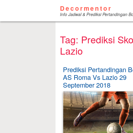
Decormentor
Info Jadwal & Prediksi Pertandingan B
Tag:
Prediksi Sk
Lazio
Prediksi Pertandingan B
AS Roma Vs Lazio 29
September 2018