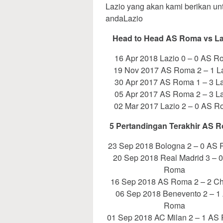
Lazio yang akan kami berikan un
andaLazio
Head to Head AS Roma vs L
16 Apr 2018 Lazio 0 – 0 AS 
19 Nov 2017 AS Roma 2 – 1 L
30 Apr 2017 AS Roma 1 – 3 L
05 Apr 2017 AS Roma 2 – 3 L
02 Mar 2017 Lazio 2 – 0 AS 
5 Pertandingan Terakhir AS
23 Sep 2018 Bologna 2 – 0 AS
20 Sep 2018 Real Madrid 3 – 
Roma
16 Sep 2018 AS Roma 2 – 2 Ch
06 Sep 2018 Benevento 2 – 1
Roma
01 Sep 2018 AC Milan 2 – 1 AS