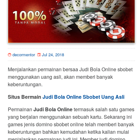
decormentor
Jul 24, 2018
Menjalankan permainan bersaa Judi Bola Online sbobet
menggunakan uang asli, akan memberi banyak
keberuntungan.
Situs
Bermain
Judi Bola Online Sbobet Uang Asli
Permainan
Judi Bola Online
termasuk salah satu games
yang berjalan menggunakan sebuah kartu. Sekarang ini
games jenis domino sbobet online telah memberi banyak
keberuntungan bahkan kemudahan ketika kalian mulai
menjalankan permainan judi ini. Member judi domino