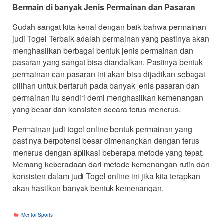
Bermain di banyak Jenis Permainan dan Pasaran
Sudah sangat kita kenal dengan baik bahwa permainan
judi Togel Terbaik adalah permainan yang pastinya akan
menghasilkan berbagai bentuk jenis permainan dan
pasaran yang sangat bisa diandalkan. Pastinya bentuk
permainan dan pasaran ini akan bisa dijadikan sebagai
pilihan untuk bertaruh pada banyak jenis pasaran dan
permainan itu sendiri demi menghasilkan kemenangan
yang besar dan konsisten secara terus menerus.
Permainan judi togel online bentuk permainan yang
pastinya berpotensi besar dimenangkan dengan terus
menerus dengan aplikasi beberapa metode yang tepat.
Memang keberadaan dari metode kemenangan rutin dan
konsisten dalam judi Togel online ini jika kita terapkan
akan hasilkan banyak bentuk kemenangan.
Mentor Sports