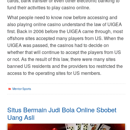
cards, bank transfer or even other electronic banking to
fund their activities to play casino online.
What people need to know now before accessing and
also playing online casino understand the law of UIGEA
first. Back in 2006 before the UIGEA came through, most
offshore sites accepted many players from US. When the
UIGEA was passed, the casinos had to decide on
whether that will continue to accept the players from US
or not. As the result of this law, there were many sites
banned US residents and the providers too restricted the
access to the operating sites for US members.
Mentor Sports
Situs Bermain Judi Bola Online Sbobet
Uang Asli