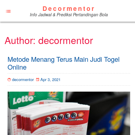
Decormentor
Info Jadwal & Prediksi Pertandingan Bola
Author:
decormentor
Metode Menang Terus Main Judi Togel
Online
decormentor
Apr 3, 2021