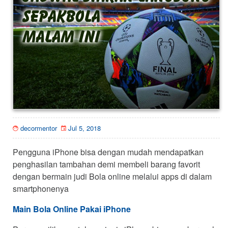
decormentor
Jul 5, 2018
Pengguna iPhone bisa dengan mudah mendapatkan
penghasilan tambahan demi membeli barang favorit
dengan bermain judi Bola online melalui apps di dalam
smartphonenya
Main Bola Online Pakai iPhone