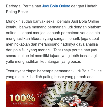
Berbagai Permainan
Judi Bola Online
dengan Hadiah
Paling Besar
Mungkin sudah banyak sekali pemain Judi Bola Online
ketahui bahwa memang permainan judi dengan platform
online ini dapat menjadi sebuah permainan yang selain
menghasilkan hiburan yang sangat menarik juga dapat
meningkatkan dan merangsang hadirnya daya analisa
dan pola fikir yang menarik. Tentu saja permainan judi
secara online ini memiliki tujuan yang lebih besar lagi
yaitu menghadirkan keuntungan yang besar.
Tentunya terdapat beberapa permainan Judi Bola Online
yang memiliki hadiah paling besar yang pernah ada.