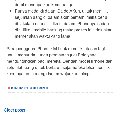
demi mendapatkan kemenangan
Punya modal di dalam Saldo AKun. untuk memiliki
sejumlah uang di dalam akun pemain, maka perlu
dillakukan deposit. Jika di dalam iPhonenya sudah
diaktifkan mobile banking maka proses ini tidak akan
memerlukan waktu yang lama
Para pengguna iPhone kini tidak memiliki alasan lagi
untuk menunda nunda permainan judi Bola yang
menguntungkan bagi mereka. Dengan modal iPhone dan
sejumlah uang untuk bertaruh saja mereka bisa memiliki
kesempatan menang dan mewujudkan mimpi.
Info Jadwal Pertandingan Bola
Older posts