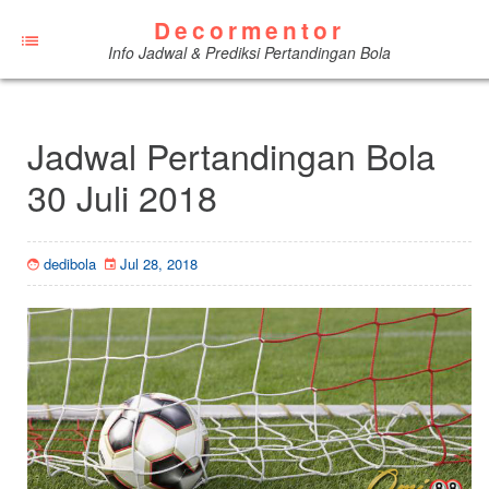
Decormentor
Info Jadwal & Prediksi Pertandingan Bola
Jadwal Pertandingan Bola
30 Juli 2018
dedibola
Jul 28, 2018