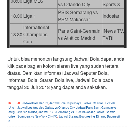
08:30
Liga MLS
vs Orlando City
Sports 3
PSIS Semarang vs
18.30
Liga 1
Indosiar
PSM Makassar
International
Paris Saint-Germain
iNews TV,
18.30
Champions
vs Atlético Madrid
TVRI
Cup
Untuk bisa menonton langsung Jadwal Bola dapat anda
klik pada bagian kolom siaran live yang sudah tertera
diatas. Demikian informasi Jadwal Seputar Bola,
Informasi Bola, Siaran Bola live, Jadwal Bola pada
tanggal 30 Juli 2018 yang dapat anda saksikan.
Jadwal Bola Hari Ini
,
Jadwal Bola Terpercaya
,
Jadwal Channel TV Bola
,
Unc
Jadwal Los Angeles Galaxy vs Orlando City
,
Jadwal Paris Saint-Germain vs
ateg
Atlético Madrid
,
Jadwal PSIS Semarang vs PSM Makassar
,
Jadwal Seattle
orize
Sounders vs New York City FC
,
Jadwal Steaua Bucuresti vs Dinamo Bucuresti
d