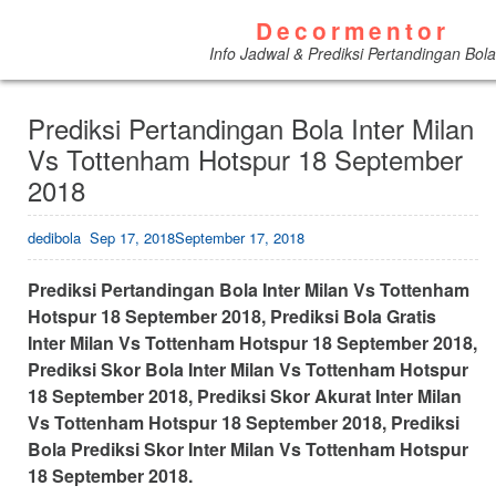
Decormentor
Info Jadwal & Prediksi Pertandingan Bola
Prediksi Pertandingan Bola Inter Milan
Vs Tottenham Hotspur 18 September
2018
dedibola
Sep 17, 2018
September 17, 2018
Prediksi Pertandingan Bola Inter Milan Vs Tottenham
Hotspur 18 September 2018, Prediksi Bola Gratis
Inter Milan Vs Tottenham Hotspur 18 September 2018,
Prediksi Skor Bola Inter Milan Vs Tottenham Hotspur
18 September 2018, Prediksi Skor Akurat Inter Milan
Vs Tottenham Hotspur 18 September 2018, Prediksi
Bola Prediksi Skor Inter Milan Vs Tottenham Hotspur
18 September 2018.