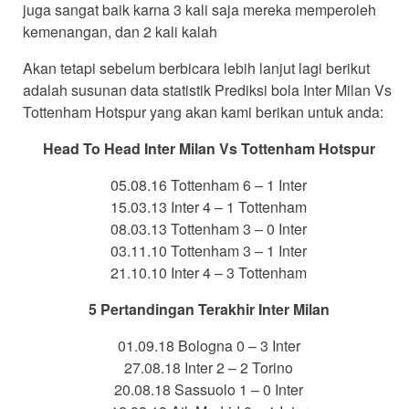
juga sangat baik karna 3 kali saja mereka memperoleh
kemenangan, dan 2 kali kalah
Akan tetapi sebelum berbicara lebih lanjut lagi berikut
adalah susunan data statistik Prediksi bola Inter Milan Vs
Tottenham Hotspur yang akan kami berikan untuk anda:
Head To Head Inter Milan Vs Tottenham Hotspur
05.08.16 Tottenham 6 – 1 Inter
15.03.13 Inter 4 – 1 Tottenham
08.03.13 Tottenham 3 – 0 Inter
03.11.10 Tottenham 3 – 1 Inter
21.10.10 Inter 4 – 3 Tottenham
5 Pertandingan Terakhir Inter Milan
01.09.18 Bologna 0 – 3 Inter
27.08.18 Inter 2 – 2 Torino
20.08.18 Sassuolo 1 – 0 Inter