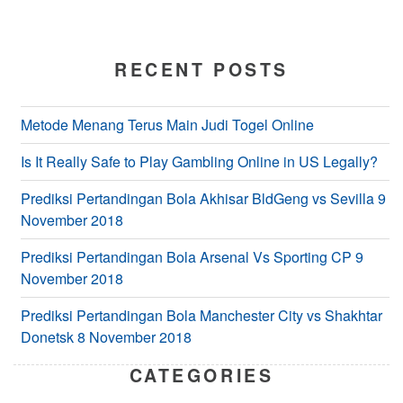
RECENT POSTS
Metode Menang Terus Main Judi Togel Online
Is It Really Safe to Play Gambling Online in US Legally?
Prediksi Pertandingan Bola Akhisar BldGeng vs Sevilla 9
November 2018
Prediksi Pertandingan Bola Arsenal Vs Sporting CP 9
November 2018
Prediksi Pertandingan Bola Manchester City vs Shakhtar
Donetsk 8 November 2018
CATEGORIES