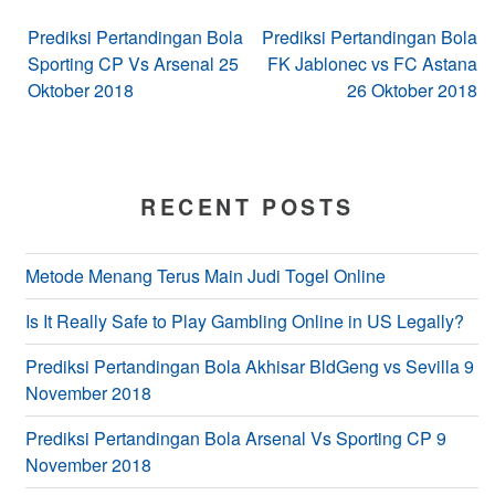
Prediksi Pertandingan Bola
Prediksi Pertandingan Bola
Sporting CP Vs Arsenal 25
FK Jablonec vs FC Astana
Oktober 2018
26 Oktober 2018
RECENT POSTS
Metode Menang Terus Main Judi Togel Online
Is It Really Safe to Play Gambling Online in US Legally?
Prediksi Pertandingan Bola Akhisar BldGeng vs Sevilla 9
November 2018
Prediksi Pertandingan Bola Arsenal Vs Sporting CP 9
November 2018