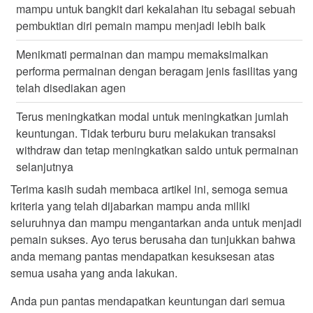
mampu untuk bangkit dari kekalahan itu sebagai sebuah
pembuktian diri pemain mampu menjadi lebih baik
Menikmati permainan dan mampu memaksimalkan
performa permainan dengan beragam jenis fasilitas yang
telah disediakan agen
Terus meningkatkan modal untuk meningkatkan jumlah
keuntungan. Tidak terburu buru melakukan transaksi
withdraw dan tetap meningkatkan saldo untuk permainan
selanjutnya
Terima kasih sudah membaca artikel ini, semoga semua
kriteria yang telah dijabarkan mampu anda miliki
seluruhnya dan mampu mengantarkan anda untuk menjadi
pemain sukses. Ayo terus berusaha dan tunjukkan bahwa
anda memang pantas mendapatkan kesuksesan atas
semua usaha yang anda lakukan.
Anda pun pantas mendapatkan keuntungan dari semua