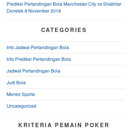
Prediksi Pertandingan Bola Manchester City vs Shakhtar
Donetsk 8 November 2018
CATEGORIES
Info Jadwal Pertandingan Bola
Info Prediksi Pertandingan Bola
Jadwal Pertandingan Bola
Judi Bola
Mentor Sports
Uncategorized
KRITERIA PEMAIN POKER