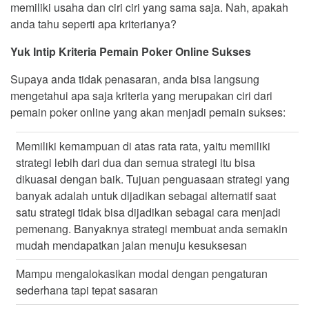
memiliki usaha dan ciri ciri yang sama saja. Nah, apakah
anda tahu seperti apa kriterianya?
Yuk Intip Kriteria Pemain Poker Online Sukses
Supaya anda tidak penasaran, anda bisa langsung
mengetahui apa saja kriteria yang merupakan ciri dari
pemain poker online yang akan menjadi pemain sukses:
Memiliki kemampuan di atas rata rata, yaitu memiliki
strategi lebih dari dua dan semua strategi itu bisa
dikuasai dengan baik. Tujuan penguasaan strategi yang
banyak adalah untuk dijadikan sebagai alternatif saat
satu strategi tidak bisa dijadikan sebagai cara menjadi
pemenang. Banyaknya strategi membuat anda semakin
mudah mendapatkan jalan menuju kesuksesan
Mampu mengalokasikan modal dengan pengaturan
sederhana tapi tepat sasaran