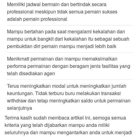
Memiliki jadwal bermain dan bertindak secara
professional meskipun tidak semua pemain sukses
adalah pemain professional
Mampu bertahan pada saat mengalami kekalahan dan
mampu untuk bangkit dari kekalahan itu sebagai sebuah
pembuktian diri pemain mampu menjadi lebih baik
Menikmati permainan dan mampu memaksimalkan
performa permainan dengan beragam jenis fasilitas yang
telah disediakan agen
Terus meningkatkan modal untuk meningkatkan jumlah
keuntungan. Tidak terburu buru melakukan transaksi
withdraw dan tetap meningkatkan saldo untuk permainan
selanjutnya
Terima kasih sudah membaca artikel ini, semoga semua
kriteria yang telah dijabarkan mampu anda miliki
seluruhnya dan mampu mengantarkan anda untuk menjadi