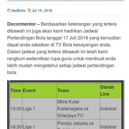
dedibola
Jul 15, 2018
Decormentor –
Berdasarkan keterangan yang tertera
dibawah ini juga akan kami hadirkan Jadwal
Pertandingan Bola tanggal 17 Juli 2018 yang kemudian
dapat anda saksikan di TV Bola kesayangan anda.
Dalam jadwal yang tertera dibawah ini telah kami
rangkum sedemikian rupa guna untuk membuat anda
lebih mudah mengetahui setiap jadwal pertandingan
bola.
Siaran
Time
Event
Team
Live
Mitra Kutai
15:30
Liga 1
Kartanegara vs
Indosiar
Sriwijaya FC
Persija Jakarta vs
18:30
Liga 1
Indosiar