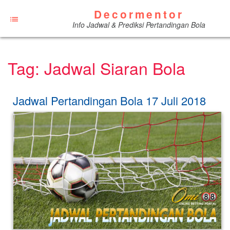
Decormentor
Info Jadwal & Prediksi Pertandingan Bola
Tag:
Jadwal Siaran Bola
Jadwal Pertandingan Bola 17 Juli 2018