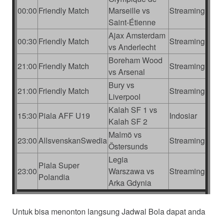
00:00
Friendly Match
Marseille vs
Streaming
Saint-Étienne
Ajax Amsterdam
00:30
Friendly Match
Streaming
vs Anderlecht
Boreham Wood
21:00
Friendly Match
Streaming
vs Arsenal
Bury vs
21:00
Friendly Match
Streaming
Liverpool
Kalah SF 1 vs
15:30
Piala AFF U19
Indosiar
Kalah SF 2
Malmö vs
23:00
AllsvenskanSwedia
Streaming
Östersunds
Legia
Piala Super
23:00
Warszawa vs
Streaming
Polandia
Arka Gdynia
Untuk bisa menonton langsung Jadwal Bola dapat anda