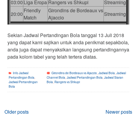
03:00
Liga Eropa
Rangers vs Shkupi
Streaming
Friendly
Girondins de Bordeaux vs
20:00
Streaming
Match
Ajaccio
Sekian Jadwal Pertandingan Bola tanggal 13 Juli 2018
yang dapat kami sajikan untuk anda penikmat sepakbola,
anda juga dapat menyaksikan langsung pertandingannya
pada kolom tabel yang telah tertera diatas.
Info Jadwal
Girondins de Bordeaux vs Ajaccio
,
Jadwal Bola
,
Jadwal
Pertandingan Bola
,
Channel Bola
,
Jadwal Pertandingan Bola
,
Jadwal Siaran
Jadwal Pertandingan
Bola
,
Rangers vs Shkupi
Bola
Older posts
Newer posts