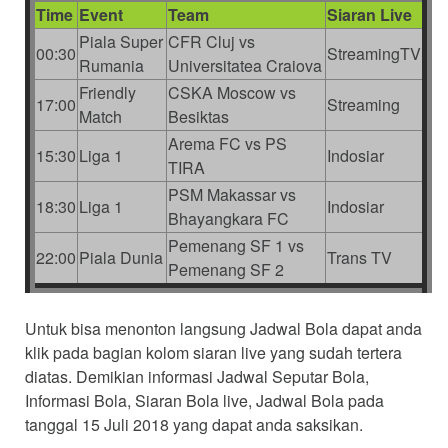
Time
Event
Team
Siaran Live
Piala Super
CFR Cluj vs
00:30
StreamingTV
Rumania
Universitatea Craiova
Friendly
CSKA Moscow vs
17:00
Streaming
Match
Besiktas
Arema FC vs PS
15:30
Liga 1
Indosiar
TIRA
PSM Makassar vs
18:30
Liga 1
Indosiar
Bhayangkara FC
Pemenang SF 1 vs
22:00
Piala Dunia
Trans TV
Pemenang SF 2
Untuk bisa menonton langsung Jadwal Bola dapat anda
klik pada bagian kolom siaran live yang sudah tertera
diatas. Demikian informasi Jadwal Seputar Bola,
Informasi Bola, Siaran Bola live, Jadwal Bola pada
tanggal 15 Juli 2018 yang dapat anda saksikan.