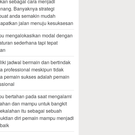
ikan sebagai cara menjadi
nang. Banyaknya strategi
uat anda semakin mudah
apatkan jalan menuju kesuksesan
u mengalokasikan modal dengan
turan sederhana tapi tepat
ran
iki jadwal bermain dan bertindak
a professional meskipun tidak
a pemain sukses adalah pemain
ssional
u bertahan pada saat mengalami
lahan dan mampu untuk bangkit
kekalahan itu sebagai sebuah
uktian diri pemain mampu menjadi
 baik