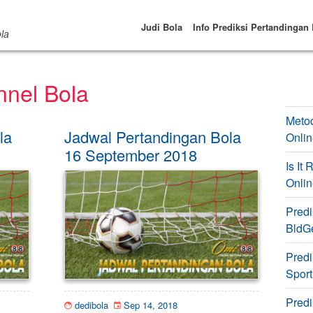
Judi Bola
Info Prediksi Pertandingan
ola
nel Bola
Meto
la
Jadwal Pertandingan Bola
Onli
16 September 2018
Is It
Onlin
Predi
BldG
Predi
Spor
Predi
dedibola
Sep 14, 2018