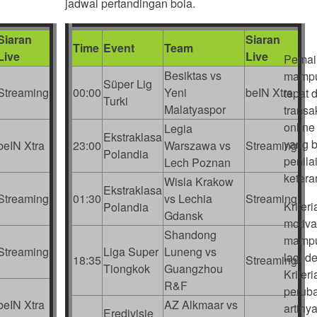
jadwal pertandingan bola.
Siaran
Siaran
Time
Event
Team
Live
Live
Pemain
Besiktas vs
mampu
Süper Lig
Streaming
00:00
Yeni
beIN Xtra
tepat 
Turki
Malatyaspor
transa
online
Legia
Ekstraklasa
yang b
beIN Xtra
23:00
Warszawa vs
Streaming
Polandia
penila
Lech Poznan
ketera
Wisla Krakow
Ekstraklasa
Streaming
01:30
vs Lechia
Streaming
Kriter
Polandia
Gdansk
motiva
Shandong
mampu
Streaming
Liga Super
Luneng vs
lagi 
18:35
Streaming
Tiongkok
Guangzhou
Kriteri
R&F
peruba
beIN Xtra
AZ Alkmaar vs
artiny
Eredivisie