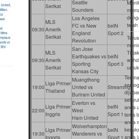
Seattle
Meni
Serikat
 United
,
Sounders
mema
 Milan
,
ico
denga
Los Angeles
wal
MLS
telah
FC vs New
beIN
09:30
Amerik
al
England
Sport 2
,
Mitra
Serikat
Terus
ympique
Revolution
olis vs
meni
s ÍBV
San Jose
Tidak
MLS
Earthquakes vs
beIN
withd
09:30
Amerik
Sporting
Sport 3
untuk
Serikat
Kansas City
Terima
Muangthong
Liga Primer
semoga
19:00
United vs
Streaming
Thailand
dijaba
Buriram United
selur
Everton vs
Liga Primer
beIN
anda u
22:00
West
Inggris
Sport 1
terus 
Ham United
anda 
Wolverhampton
kesuk
Liga Primer
beIN
19:30
Wanderers vs
anda l
Inggris
Sport 1