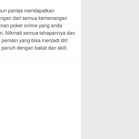
pun pantas mendapatkan
ungan dari semua kemenangan
nan poker online yang anda
n. Nikmati semua tahapannya dan
h pemain yang bisa menjadi diri
i penuh dengan bakat dan skill.