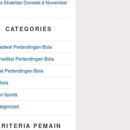
vs Shakhtar Donetsk 8 November
CATEGORIES
Jadwal Pertandingan Bola
Prediksi Pertandingan Bola
al Pertandingan Bola
Bola
r Sports
tegorized
KRITERIA PEMAIN