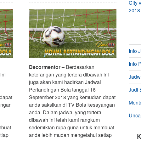
City 
2018
Info 
Info 
Decormentor –
Berdasarkan
ini
keterangan yang tertera dibawah ini
Jadw
juga akan kami hadirkan Jadwal
Judi 
Pertandingan Bola tanggal 16
dapat
September 2018 yang kemudian dapat
Mento
angan
anda saksikan di TV Bola kesayangan
anda. Dalam jadwal yang tertera
Unca
dibawah ini telah kami rangkum
mbuat
sedemikian rupa guna untuk membuat
tiap
anda lebih mudah mengetahui setiap