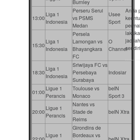
Burnley
Anda 
Perseru Serui
Liga 1
Usee
keunt
13:00
vs PSMS
Indonesia
Sport
permai
Medan
lakuka
Persela
jadila
Liga 1
Lamongan vs
O
15:30
sendir
Indonesia
Bhayangkara
Channel
FC
Sriwijaya FC vs
Liga 1
18:30
Persebaya
Indosiar
Indonesia
Surabaya
Ligue 1
Toulouse vs
beIN
01:00
Perancis
Monaco
Sport 3
Nantes vs
Ligue 1
20:00
Stade de
beIN Xtra
Perancis
Reims
Girondins de
Ligue 1
Bordeaux vs
22:00
beIN Xtra