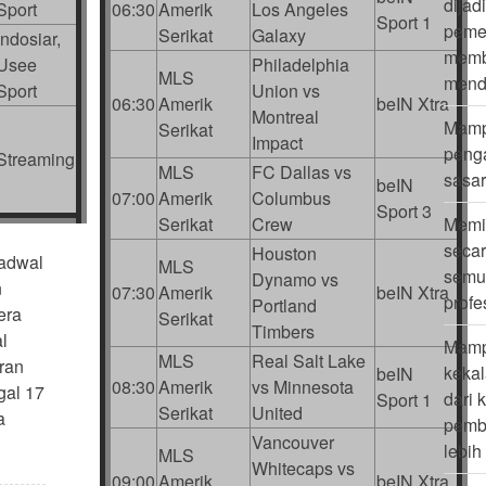
dijad
Sport
06:30
Amerik
Los Angeles
Sport 1
peme
Serikat
Galaxy
Indosiar,
memb
Usee
Philadelphia
MLS
mend
Sport
Union vs
06:30
Amerik
beIN Xtra
Montreal
Mamp
Serikat
Impact
penga
Streaming
MLS
FC Dallas vs
sasa
beIN
07:00
Amerik
Columbus
Sport 3
Memil
Serikat
Crew
secar
Houston
Jadwal
MLS
semu
Dynamo vs
n
07:30
Amerik
beIN Xtra
profe
Portland
era
Serikat
Timbers
l
Mamp
MLS
Real Salt Lake
aran
keka
beIN
08:30
Amerik
vs Minnesota
gal 17
dari 
Sport 1
Serikat
United
a
pemb
Vancouver
lebih
MLS
Whitecaps vs
09:00
Amerik
beIN Xtra