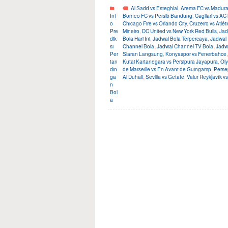
Al Sadd vs Esteghlal
,
Arema FC vs Madura
Inf
Borneo FC vs Persib Bandung
,
Cagliari vs AC
o
Chicago Fire vs Orlando City
,
Cruzeiro vs Atlét
Pre
Mineiro
,
DC United vs New York Red Bulls
,
Jad
dik
Bola Hari Ini
,
Jadwal Bola Terpercaya
,
Jadwal
si
Channel Bola
,
Jadwal Channel TV Bola
,
Jadw
Per
Siaran Langsung
,
Konyaspor vs Fenerbahce
tan
Kutai Kartanegara vs Persipura Jayapura
,
Ol
din
de Marseille vs En Avant de Guingamp
,
Persep
ga
Al Duhail
,
Sevilla vs Getafe
,
Valur Reykjavík v
n
Bol
a