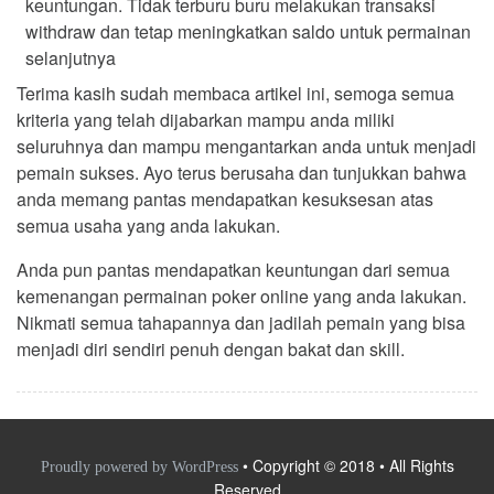
keuntungan. Tidak terburu buru melakukan transaksi
withdraw dan tetap meningkatkan saldo untuk permainan
selanjutnya
Terima kasih sudah membaca artikel ini, semoga semua
kriteria yang telah dijabarkan mampu anda miliki
seluruhnya dan mampu mengantarkan anda untuk menjadi
pemain sukses. Ayo terus berusaha dan tunjukkan bahwa
anda memang pantas mendapatkan kesuksesan atas
semua usaha yang anda lakukan.
Anda pun pantas mendapatkan keuntungan dari semua
kemenangan permainan poker online yang anda lakukan.
Nikmati semua tahapannya dan jadilah pemain yang bisa
menjadi diri sendiri penuh dengan bakat dan skill.
•
Copyright © 2018 •
All Rights
Proudly powered by WordPress
Reserved