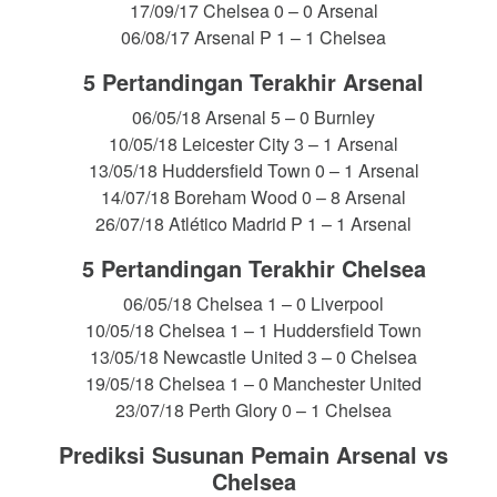
17/09/17 Chelsea 0 – 0 Arsenal
06/08/17 Arsenal P 1 – 1 Chelsea
5 Pertandingan Terakhir Arsenal
06/05/18 Arsenal 5 – 0 Burnley
10/05/18 Leicester City 3 – 1 Arsenal
13/05/18 Huddersfield Town 0 – 1 Arsenal
14/07/18 Boreham Wood 0 – 8 Arsenal
26/07/18 Atlético Madrid P 1 – 1 Arsenal
5 Pertandingan Terakhir Chelsea
06/05/18 Chelsea 1 – 0 Liverpool
10/05/18 Chelsea 1 – 1 Huddersfield Town
13/05/18 Newcastle United 3 – 0 Chelsea
19/05/18 Chelsea 1 – 0 Manchester United
23/07/18 Perth Glory 0 – 1 Chelsea
Prediksi Susunan Pemain Arsenal vs
Chelsea