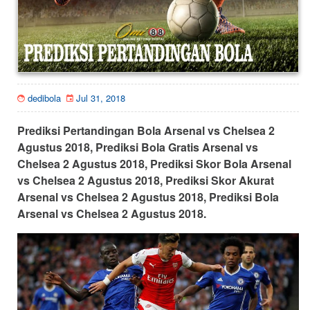
dedibola
Jul 31, 2018
Prediksi Pertandingan Bola Arsenal vs Chelsea 2
Agustus 2018, Prediksi Bola Gratis Arsenal vs
Chelsea 2 Agustus 2018, Prediksi Skor Bola Arsenal
vs Chelsea 2 Agustus 2018, Prediksi Skor Akurat
Arsenal vs Chelsea 2 Agustus 2018, Prediksi Bola
Arsenal vs Chelsea 2 Agustus 2018.