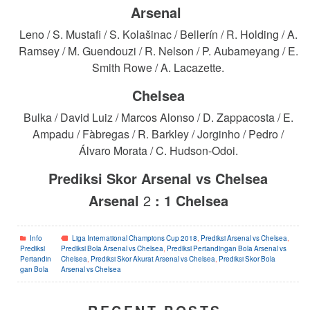
Arsenal
Leno / S. Mustafi / S. Kolašinac / Bellerín / R. Holding / A.
Ramsey / M. Guendouzi / R. Nelson / P. Aubameyang / E.
Smith Rowe / A. Lacazette.
Chelsea
Bulka / David Luiz / Marcos Alonso / D. Zappacosta / E.
Ampadu / Fàbregas / R. Barkley / Jorginho / Pedro /
Álvaro Morata / C. Hudson-Odoi.
Prediksi Skor
Arsenal vs Chelsea
Arsenal
2
: 1
Chelsea
Info
Liga International Champions Cup 2018
,
Prediksi Arsenal vs Chelsea
,
Prediksi
Prediksi Bola Arsenal vs Chelsea
,
Prediksi Pertandingan Bola Arsenal vs
Pertandin
Chelsea
,
Prediksi Skor Akurat Arsenal vs Chelsea
,
Prediksi Skor Bola
gan Bola
Arsenal vs Chelsea