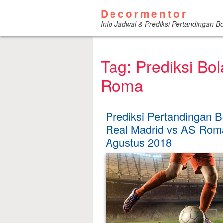
Decormentor
Info Jadwal & Prediksi Pertandingan B
Tag:
Prediksi Bo
Roma
Prediksi Pertandingan B
Real Madrid vs AS Rom
Agustus 2018