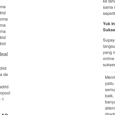
ke tah
oma
sama s
rid
sepert
Roma
Yuk In
oma
Suks
oma
rid
Supaya
rid
langsu
yang m
Real
online
sukses
drid
ta de
Memil
yaitu
adrid
semua
erpool
baik.
 – 1
banya
altern
dijad