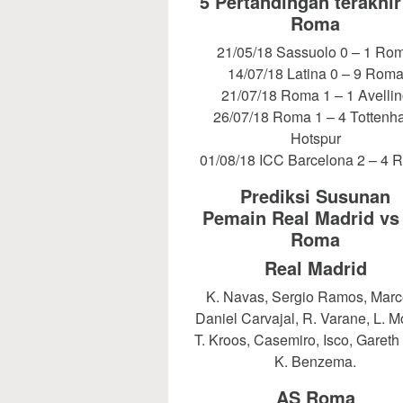
5 Pertandingan terakhi
Roma
21/05/18 Sassuolo 0 – 1 Ro
14/07/18 Latina 0 – 9 Rom
21/07/18 Roma 1 – 1 Avelli
26/07/18 Roma 1 – 4 Totten
Hotspur
01/08/18 ICC Barcelona 2 – 4
Prediksi Susunan
Pemain
Real Madrid vs
Roma
Real Madrid
K. Navas, Sergio Ramos, Marc
Daniel Carvajal, R. Varane, L. M
T. Kroos, Casemiro, Isco, Gareth
K. Benzema.
AS Roma