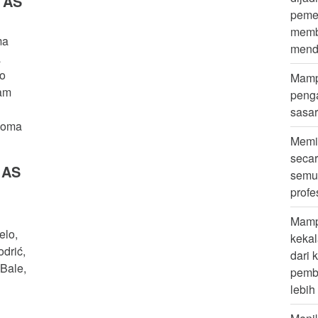
r
AS
pemen
memb
ma
mend
a
no
Mamp
ham
penga
sasa
 Roma
Memil
secar
 AS
semu
profe
Mamp
elo,
keka
odrić,
dari 
 Bale,
pemb
lebih