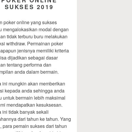
SUKSES 2019
 poker online yang sukses
 mengalokasikan modal dengan
dan tidak terburu buru melakukan
ksi withdraw. Permainan poker
 apapun jenisnya memiliki kriteria
isa dijadikan sebagai dasar
ian tentang performa dan
mpilan anda dalam bermain.
ia ini mungkin akan memberikan
si kepada anda sehingga anda
 untuk bermain lebih maksimal
emi mendapatkan kesuksesan.
a ini tidak banyak sekali
hannya dari tahun ke tahun. Yang
a, para pemain sukses dari tahun