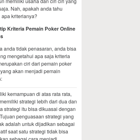
un memiliki usaha dan ciri ciri yang
aja. Nah, apakah anda tahu
i apa kriterianya?
tip Kriteria Pemain Poker Online
es
 anda tidak penasaran, anda bisa
ng mengetahui apa saja kriteria
erupakan ciri dari pemain poker
 yang akan menjadi pemain
:
iki kemampuan di atas rata rata,
 memiliki strategi lebih dari dua dan
 strategi itu bisa dikuasai dengan
 Tujuan penguasaan strategi yang
k adalah untuk dijadikan sebagai
atif saat satu strategi tidak bisa
ikan sebagai cara menjadi