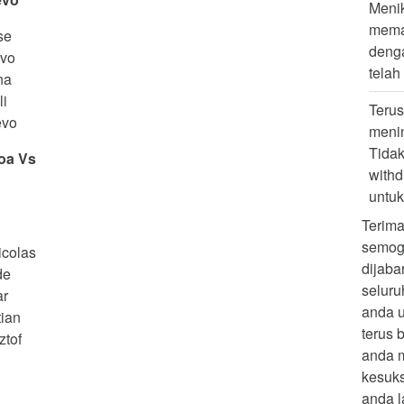
Meni
mema
se
denga
evo
telah
na
li
Terus
evo
meni
Tidak
oa Vs
withd
untuk
Terima
semoga
icolas
dijaba
de
selur
ar
anda u
tian
terus 
ztof
anda 
kesuk
anda l