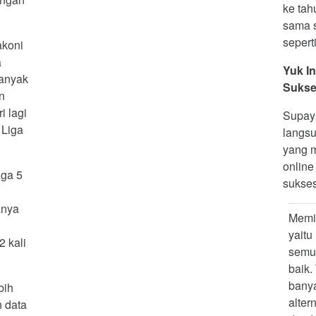
ke tah
sama s
sepert
akoni
a
Yuk In
anyak
Suks
un
i lagi
Supaya
 Liga
langsu
yang m
online
aga 5
sukses
anya
Memil
yaitu
 kali
semua
baik.
banya
bih
altern
n data