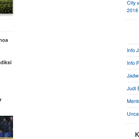
City 
2018
enoa
Info 
diksi
Info 
Jadw
Judi 
r
Mento
Unca