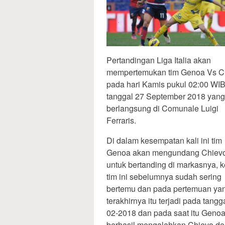
Pertandingan Liga Italia akan
mempertemukan tim Genoa Vs C
pada hari Kamis pukul 02:00 WI
tanggal 27 September 2018 yang
berlangsung di Comunale Luigi
Ferraris.
Di dalam kesempatan kali ini tim
Genoa akan mengundang Chiev
untuk bertanding di markasnya, 
tim ini sebelumnya sudah sering
bertemu dan pada pertemuan ya
terakhirnya itu terjadi pada tangg
02-2018 dan pada saat itu Geno
berhasil mengalahkan Chievo d