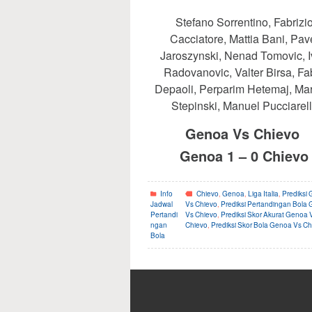
Stefano Sorrentino, Fabrizi
Cacciatore, Mattia Bani, Pav
Jaroszynski, Nenad Tomovic, 
Radovanovic, Valter Birsa, Fa
Depaoli, Perparim Hetemaj, Ma
Stepinski, Manuel Pucciarell
Genoa Vs Chievo
Genoa 1
– 0 Chievo
Info
Chievo
,
Genoa
,
Liga Italia
,
Prediksi
Jadwal
Vs Chievo
,
Prediksi Pertandingan Bola
Pertandi
Vs Chievo
,
Prediksi Skor Akurat Genoa 
ngan
Chievo
,
Prediksi Skor Bola Genoa Vs Ch
Bola