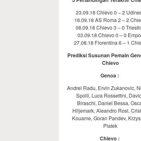
23.09.18 Chievo 0 – 2 Udine
16.09.18 AS Roma 2 – 2 Chi
08.09.18 Chievo 3 – 0 Triesti
03.09.18 Chievo 0 – 0 Empo
27.08.18 Fiorentina 6 – 1 Chi
Prediksi Susunan Pemain Gen
Chievo
Genoa :
Andrei Radu, Ervin Zukanovic, N
Spolli, Luca Rossettini, Davi
Biraschi, Daniel Bessa, Osc
Hiljemark, Aleandro Rosi, Cris
Kouame, Goran Pandev, Krzys
Piatek
Chievo :