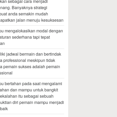
ikan sebagai cara menjadi
nang. Banyaknya strategi
uat anda semakin mudah
apatkan jalan menuju kesuksesan
u mengalokasikan modal dengan
turan sederhana tapi tepat
ran
iki jadwal bermain dan bertindak
a professional meskipun tidak
a pemain sukses adalah pemain
ssional
u bertahan pada saat mengalami
lahan dan mampu untuk bangkit
kekalahan itu sebagai sebuah
uktian diri pemain mampu menjadi
 baik