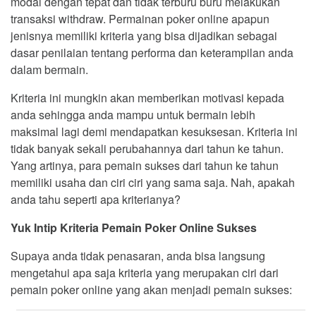
modal dengan tepat dan tidak terburu buru melakukan
transaksi withdraw. Permainan poker online apapun
jenisnya memiliki kriteria yang bisa dijadikan sebagai
dasar penilaian tentang performa dan keterampilan anda
dalam bermain.
Kriteria ini mungkin akan memberikan motivasi kepada
anda sehingga anda mampu untuk bermain lebih
maksimal lagi demi mendapatkan kesuksesan. Kriteria ini
tidak banyak sekali perubahannya dari tahun ke tahun.
Yang artinya, para pemain sukses dari tahun ke tahun
memiliki usaha dan ciri ciri yang sama saja. Nah, apakah
anda tahu seperti apa kriterianya?
Yuk Intip Kriteria Pemain Poker Online Sukses
Supaya anda tidak penasaran, anda bisa langsung
mengetahui apa saja kriteria yang merupakan ciri dari
pemain poker online yang akan menjadi pemain sukses: