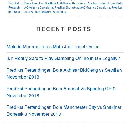
Prediksi
Barcelona
,
Prediksi Bola AC Milan vs Barcelona
,
Prediksi Pertandingan Bola
Pertandin
AC Milan vs Barcelona
,
Prediksi Skor Akurat AC Milan vs Barcelona
,
Prediksi
gan Bola
Skor Bola AC Milan vs Barcelona
RECENT POSTS
Metode Menang Terus Main Judi Togel Online
Is It Really Safe to Play Gambling Online in US Legally?
Prediksi Pertandingan Bola Akhisar BldGeng vs Sevilla 9
November 2018
Prediksi Pertandingan Bola Arsenal Vs Sporting CP 9
November 2018
Prediksi Pertandingan Bola Manchester City vs Shakhtar
Donetsk 8 November 2018