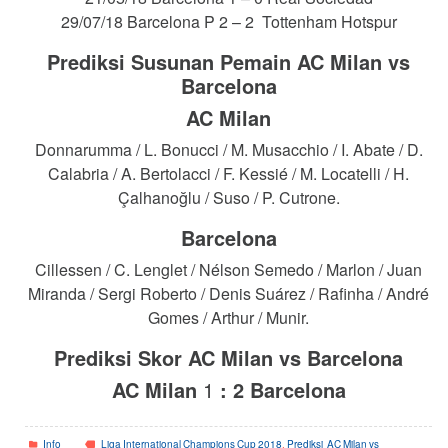
29/07/18 Barcelona P 2 – 2 Tottenham Hotspur
Prediksi Susunan Pemain AC Milan vs
Barcelona
AC Milan
Donnarumma / L. Bonucci / M. Musacchio / I. Abate / D.
Calabria / A. Bertolacci / F. Kessié / M. Locatelli / H.
Çalhanoğlu / Suso / P. Cutrone.
Barcelona
Cillessen / C. Lenglet / Nélson Semedo / Marlon / Juan
Miranda / Sergi Roberto / Denis Suárez / Rafinha / André
Gomes / Arthur / Munir.
Prediksi Skor
AC Milan vs Barcelona
AC Milan
1
: 2
Barcelona
Info
Liga International Champions Cup 2018
,
Prediksi AC Milan vs