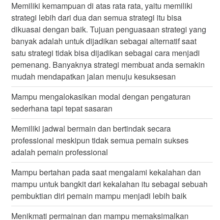
Memiliki kemampuan di atas rata rata, yaitu memiliki
strategi lebih dari dua dan semua strategi itu bisa
dikuasai dengan baik. Tujuan penguasaan strategi yang
banyak adalah untuk dijadikan sebagai alternatif saat
satu strategi tidak bisa dijadikan sebagai cara menjadi
pemenang. Banyaknya strategi membuat anda semakin
mudah mendapatkan jalan menuju kesuksesan
Mampu mengalokasikan modal dengan pengaturan
sederhana tapi tepat sasaran
Memiliki jadwal bermain dan bertindak secara
professional meskipun tidak semua pemain sukses
adalah pemain professional
Mampu bertahan pada saat mengalami kekalahan dan
mampu untuk bangkit dari kekalahan itu sebagai sebuah
pembuktian diri pemain mampu menjadi lebih baik
Menikmati permainan dan mampu memaksimalkan