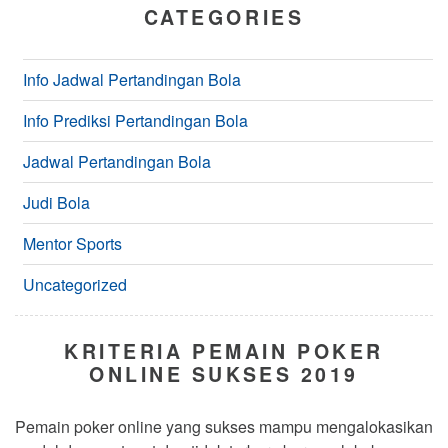
CATEGORIES
Info Jadwal Pertandingan Bola
Info Prediksi Pertandingan Bola
Jadwal Pertandingan Bola
Judi Bola
Mentor Sports
Uncategorized
KRITERIA PEMAIN POKER
ONLINE SUKSES 2019
Pemain poker online yang sukses mampu mengalokasikan