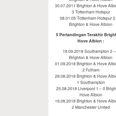
30.07.2011 Brighton & Hove Albi
3 Tottenham Hotspur
08.01.05 Tottenham Hotspur 2
Brighton & Hove Albion
5 Pertandingan Terakhir Brigh
Hove Albion
:
18.09.2018 Southampton 2 –
Brighton & Hove Albion
01.09.2018 Brighton & Hove Albi
2 Fulham
29.08.2018 Brighton & Hove Albi
1 Southampton
25.08.2018 Liverpool 1 – 0 Brig
Hove Albion
19.08.2018 Brighton & Hove Albi
2 Manchester United