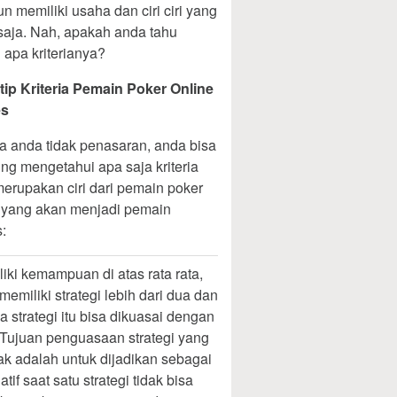
un memiliki usaha dan ciri ciri yang
aja. Nah, apakah anda tahu
i apa kriterianya?
tip Kriteria Pemain Poker Online
es
 anda tidak penasaran, anda bisa
ng mengetahui apa saja kriteria
erupakan ciri dari pemain poker
 yang akan menjadi pemain
:
iki kemampuan di atas rata rata,
 memiliki strategi lebih dari dua dan
 strategi itu bisa dikuasai dengan
 Tujuan penguasaan strategi yang
k adalah untuk dijadikan sebagai
atif saat satu strategi tidak bisa