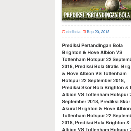
dedibola
Sep 20, 2018
Prediksi Pertandingan Bola
Brighton & Hove Albion VS
Tottenham Hotspur 22 Septem
2018, Prediksi Bola Gratis Bri
& Hove Albion VS Tottenham
Hotspur 22 September 2018,
Prediksi Skor Bola Brighton &
Albion VS Tottenham Hotspur 
September 2018, Prediksi Skor
Akurat Brighton & Hove Albio
Tottenham Hotspur 22 Septem
2018, Prediksi Bola Brighton 
Albion VS Tottenham Hotspur 