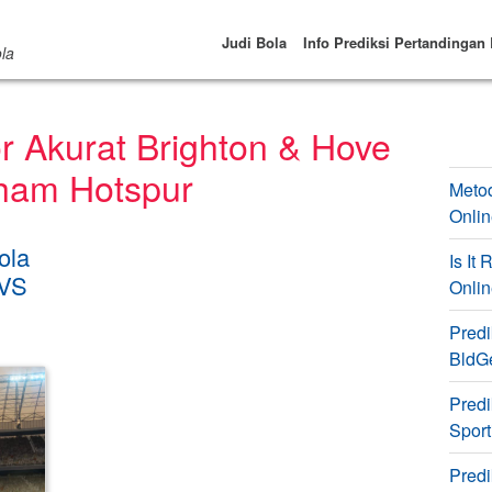
Judi Bola
Info Prediksi Pertandingan
ola
or Akurat Brighton & Hove
nham Hotspur
Meto
Onli
ola
Is It
 VS
Onlin
Predi
BldG
Predi
Spor
Predi