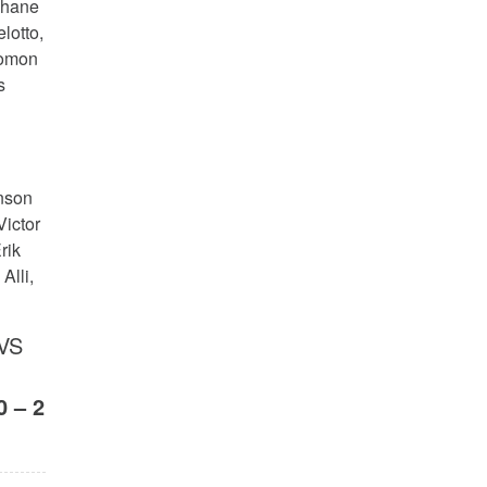
Shane
lotto,
lomon
s
inson
Victor
rik
Alli,
 VS
 0
– 2