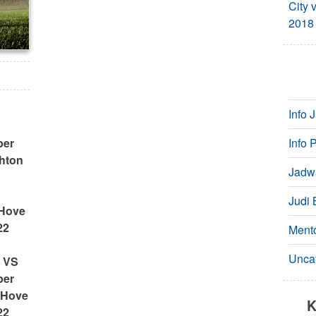
City 
2018
Info 
Info 
ber
ghton
Jadw
Judi 
 Hove
22
Mento
Unca
n VS
ber
& Hove
22