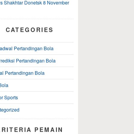
vs Shakhtar Donetsk 8 November
CATEGORIES
Jadwal Pertandingan Bola
Prediksi Pertandingan Bola
al Pertandingan Bola
Bola
r Sports
tegorized
KRITERIA PEMAIN