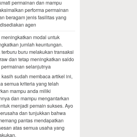
kmati permainan dan mampu
ksimalkan performa permainan
n beragam jenis fasilitas yang
 disediakan agen
 meningkatkan modal untuk
ngkatkan jumlah keuntungan.
 terburu buru melakukan transaksi
raw dan tetap meningkatkan saldo
 permainan selanjutnya
 kasih sudah membaca artikel ini,
 semua kriteria yang telah
rkan mampu anda miliki
uhnya dan mampu mengantarkan
ntuk menjadi pemain sukses. Ayo
berusaha dan tunjukkan bahwa
memang pantas mendapatkan
sesan atas semua usaha yang
akukan.