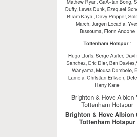
Mathew Ryan, GaÃ«tan Bong, 
Duffy, Lewis Dunk, Ezequiel Sche
Biram Kayal, Davy Propper, So
March, Jurgen Locadia, Yve
Bissouma, Florin Andone
Tottenham Hotspur
:
Hugo Lloris, Serge Aurier, Dav
Sanchez, Eric Dier, Ben Davies,
Wanyama, Mousa Dembele, E
Lamela, Christian Eriksen, Dele 
Harry Kane
Brighton & Hove Albion
Tottenham Hotspur
Brighton & Hove Albion
Tottenham Hotspur