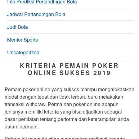
Info Prediksi Pertandingan Bola
Jadwal Pertandingan Bola
Judi Bola
Mentor Sports
Uncategorized
KRITERIA PEMAIN POKER
ONLINE SUKSES 2019
Pemain poker online yang sukses mampu mengalokasikan
modal dengan tepat dan tidak terburu buru melakukan
transaksi withdraw. Permainan poker online apapun
jenisnya memiliki kriteria yang bisa dijadikan sebagai
dasar penilaian tentang performa dan keterampilan anda
dalam bermain.
Kriteria ini mungkin akan memberikan motivasi kepada