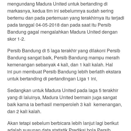
mengundang Madura United untuk bertanding di
markasnya, kedua tim ini sebelumnya sudah sering
bertemu dan pada pertemuan yang terakhirnya itu terjadi
pada tanggal 04-05-2018 dan pada saat itu Persib
Bandung gagal mengalahkan Madura United dengan
skor 1-2.
Persib Bandung di 5 laga terakhir yang dilakoni Persib
Bandung sangat baik, Persib Bandung mampu meraih
kemenangan sebanyak 4 kali, dan 1 kali kalah. Hal
ini pun membuat Persib Bandung lebih berlatih ekstara
untuk bertanding di pertandingan Liga 1 ini,
Sedangkan untuk Madura United pada laga 5 terakhir
yang di laluinya, Madura United bermain juga sangat
baik karna ia berhasil memperoleh 3 kali kemenangan,
dan 2 kali kalah.
Akan tetapi sebelum berbicara lebih lanjut lagi berikut
adalah susunan data statistik Prediksi bola Persib