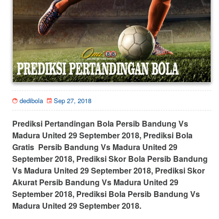
dedibola
Sep 27, 2018
Prediksi Pertandingan Bola Persib Bandung Vs
Madura United 29 September 2018, Prediksi Bola
Gratis Persib Bandung Vs Madura United 29
September 2018, Prediksi Skor Bola Persib Bandung
Vs Madura United 29 September 2018, Prediksi Skor
Akurat Persib Bandung Vs Madura United 29
September 2018, Prediksi Bola Persib Bandung Vs
Madura United 29 September 2018.