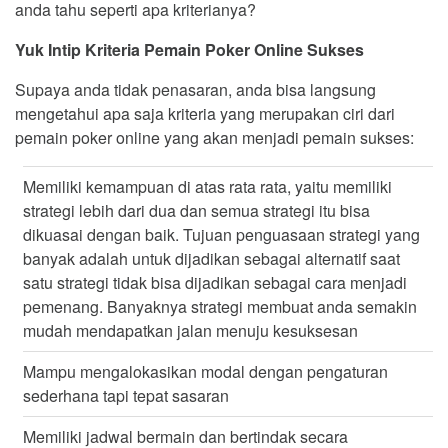
anda tahu seperti apa kriterianya?
Yuk Intip Kriteria Pemain Poker Online Sukses
Supaya anda tidak penasaran, anda bisa langsung
mengetahui apa saja kriteria yang merupakan ciri dari
pemain poker online yang akan menjadi pemain sukses:
Memiliki kemampuan di atas rata rata, yaitu memiliki
strategi lebih dari dua dan semua strategi itu bisa
dikuasai dengan baik. Tujuan penguasaan strategi yang
banyak adalah untuk dijadikan sebagai alternatif saat
satu strategi tidak bisa dijadikan sebagai cara menjadi
pemenang. Banyaknya strategi membuat anda semakin
mudah mendapatkan jalan menuju kesuksesan
Mampu mengalokasikan modal dengan pengaturan
sederhana tapi tepat sasaran
Memiliki jadwal bermain dan bertindak secara