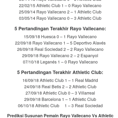
22/02/15 Athletic Club 1 – 0 Rayo Vallecano
25/09/14 Rayo Vallecano 2 – 1 Athletic Club
03/05/14 Rayo Vallecano 0 – 3 Athletic Club
5 Pertandingan Terakhir Rayo Vallecano:
15/09/18 Huesca 0 – 1 Rayo Vallecano
22/09/18 Rayo Vallecano 1 – 5 Deportivo Alavés
26/09/18 Real Sociedad 2 – 2 Rayo Vallecano
29/09/18 Rayo Vallecano 2 – 2 Espanyol
07/10/18 Leganés 1 – 0 Rayo Vallecano
5 Pertandingan Terakhir Athletic Club:
16/09/18 Athletic Club 1 – 1 Real Madrid
24/09/18 Real Betis 2 – 2 Athletic Club
27/09/18 Athletic Club 0 – 3 Villarreal
29/09/18 Barcelona 1 – 1 Athletic Club
06/10/18 Athletic Club 1 – 3 Real Sociedad
Prediksi Susunan Pemain Rayo Vallecano Vs Athletic