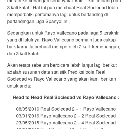
meraih kemenangan sebanyak 1 kali, 1 kali imbang dan
3 kali kalah. Hal ini pun membuat Real Sociedad lebih
memperbaiki perfomanya lagi untuk bertanding di
pertandingan Liga Spanyol ini,
Sedangkan untuk Rayo Vallecano pada laga 5 terakhir
yang di laluinya, Rayo Vallecano bermain juga cukup
baik karna ia berhasil memperoleh 2 kali kemenangan,
dan 3 kali kalah.
Akan tetapi sebelum berbicara lebih lanjut lagi berikut
adalah susunan data statistik Prediksi bola Real
Sociedad vs Rayo Vallecano yang akan kami berikan
untuk anda:
Head to Head Real Sociedad vs Rayo Vallecano :
08/05/2016 Real Sociedad 2 – 1 Rayo Vallecano
03/01/2016 Rayo Vallecano 2 – 2 Real Sociedad
23/05/2015 Rayo Vallecano 2 – 4 Real Sociedad