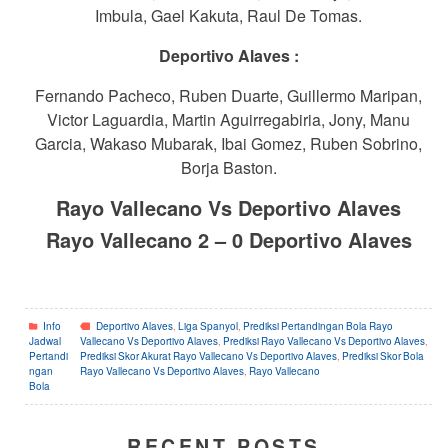
Imbula, Gael Kakuta, Raul De Tomas.
Deportivo Alaves :
Fernando Pacheco, Ruben Duarte, Guillermo Maripan,
Victor Laguardia, Martin Aguirregabiria, Jony, Manu
Garcia, Wakaso Mubarak, Ibai Gomez, Ruben Sobrino,
Borja Baston.
Rayo Vallecano Vs Deportivo Alaves
Rayo Vallecano 2
– 0 Deportivo Alaves
Info
Deportivo Alaves
,
Liga Spanyol
,
Prediksi Pertandingan Bola Rayo
Jadwal
Vallecano Vs Deportivo Alaves
,
Prediksi Rayo Vallecano Vs Deportivo Alaves
,
Pertandi
Prediksi Skor Akurat Rayo Vallecano Vs Deportivo Alaves
,
Prediksi Skor Bola
ngan
Rayo Vallecano Vs Deportivo Alaves
,
Rayo Vallecano
Bola
RECENT POSTS