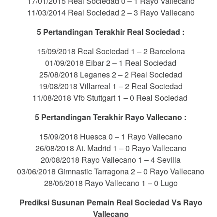
17/01/2015 Real Sociedad 0 – 1 Rayo Vallecano
11/03/2014 Real Sociedad 2 – 3 Rayo Vallecano
5 Pertandingan Terakhir Real Sociedad :
15/09/2018 Real Sociedad 1 – 2 Barcelona
01/09/2018 Eibar 2 – 1 Real Sociedad
25/08/2018 Leganes 2 – 2 Real Sociedad
19/08/2018 Villarreal 1 – 2 Real Sociedad
11/08/2018 Vfb Stuttgart 1 – 0 Real Sociedad
5 Pertandingan Terakhir Rayo Vallecano :
15/09/2018 Huesca 0 – 1 Rayo Vallecano
26/08/2018 At. Madrid 1 – 0 Rayo Vallecano
20/08/2018 Rayo Vallecano 1 – 4 Sevilla
03/06/2018 Gimnastic Tarragona 2 – 0 Rayo Vallecano
28/05/2018 Rayo Vallecano 1 – 0 Lugo
Prediksi Susunan Pemain
Real Sociedad Vs Rayo
Vallecano