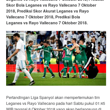
Skor Bola
Leganes
vs
Rayo Vallecano 7
Oktober
2018, Prediksi Skor Akurat
Leganes
vs
Rayo
Vallecano 7
Oktober 2018, Prediksi Bola
Leganes
vs
Rayo Vallecano 7
Oktober 2018.
Pertandingan Liga Spanyol akan mempertemukan tim
Leganes
vs
Rayo Vallecano
pada hari Sabtu pukul 01:45
WIB tanggal 6 Oktober 2018 yang akan berlangsung di