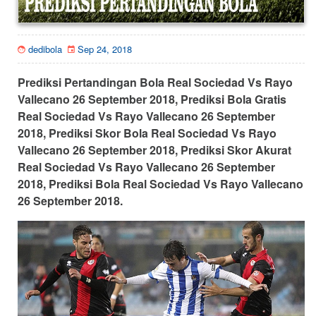
dedibola
Sep 24, 2018
Prediksi Pertandingan Bola Real Sociedad Vs Rayo
Vallecano 26 September 2018, Prediksi Bola Gratis
Real Sociedad Vs Rayo Vallecano 26 September
2018, Prediksi Skor Bola Real Sociedad Vs Rayo
Vallecano 26 September 2018, Prediksi Skor Akurat
Real Sociedad Vs Rayo Vallecano 26 September
2018, Prediksi Bola Real Sociedad Vs Rayo Vallecano
26 September 2018.