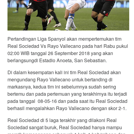
Pertandingan Liga Spanyol akan mempertemukan tim
Real Sociedad Vs Rayo Vallecano pada hari Rabu pukul
02:00 WIB tanggal 26 September 2018 yang akan
berlangsungdi Estadio Anoeta, San Sebastian.
Di dalam kesempatan kali ini tim Real Sociedad akan
mengundang Rayo Vallecano untuk bertanding di
markasnya, kedua tim ini sebelumnya sudah sering
bertemu dan pada pertemuan yang terakhirnya itu terjadi
pada tanggal 08-05-16 dan pada saat itu Real Sociedad
berhasil mengalahkan Rayo Vallecano dengan skor 2-1.
Real Sociedad di 5 laga terakhir yang dilakoni Real
Sociedad sangat buruk, Real Sociedad hanya mampu