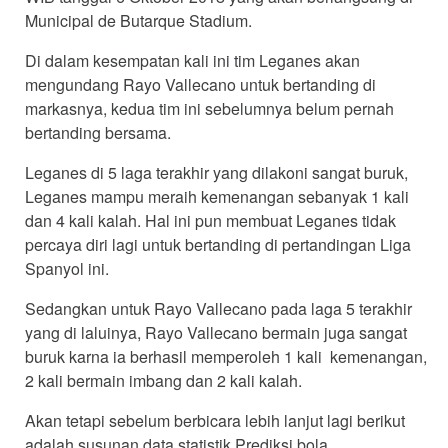
Municipal de Butarque Stadium.
Di dalam kesempatan kali ini tim
Leganes
akan
mengundang
Rayo Vallecano
untuk bertanding di
markasnya, kedua tim ini sebelumnya belum pernah
bertanding bersama.
Leganes
di 5 laga terakhir yang dilakoni sangat buruk,
Leganes
mampu meraih kemenangan sebanyak 1 kali
dan 4 kali kalah. Hal ini pun membuat
Leganes
tidak
percaya diri lagi untuk bertanding di pertandingan Liga
Spanyol ini.
Sedangkan untuk
Rayo Vallecano
pada laga 5 terakhir
yang di laluinya,
Rayo Vallecano
bermain juga sangat
buruk karna ia berhasil memperoleh 1 kali kemenangan,
2 kali bermain imbang dan 2 kali kalah.
Akan tetapi sebelum berbicara lebih lanjut lagi berikut
adalah susunan data statistik Prediksi bola