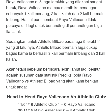
Rayo Vallecano di 5 laga terakhir yang dilakoni sangat
buruk, Rayo Vallecano mampu meraih kemenangan
sebanyak 1 kali menang, 2 kali kalah dan 2 kali bermain
imbang. Hal ini pun membuat Rayo Vallecano tidak
percaya diri lagi untuk bertanding di pertandingan Liga
Italia ini.
Sedangkan untuk Athletic Bilbao pada laga 5 terakhir
yang di laluinya, Athletic Bilbao bermain juga cukup
bagus karna ia berhasil 3 kali bermain imbang dan 2 kali
kalah.
Akan tetapi sebelum berbicara lebih lanjut lagi berikut
adalah susunan data statistik Prediksi bola Rayo
Vallecano vs Athletic Bilbao yang akan kami berikan
untuk anda:
Head to Head Rayo Vallecano Vs Athletic Club:
11/04/16 Athletic Club 1 – 0 Rayo Vallecano
30/11/15 Rayo Vallecano 0 – 3 Athletic Club