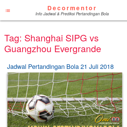
Decormentor
Info Jadwal & Prediksi Pertandingan Bola
Tag:
Shanghai SIPG vs
Guangzhou Evergrande
Jadwal Pertandingan Bola 21 Juli 2018