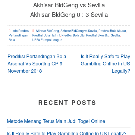
Akhisar BldGeng vs Sevilla
Akhisar BldGeng 0 : 3 Sevilla
Info Prediksi
Akhisar BldGeng
,
Akhisar BldGeng vs Sevilla
,
Prediksi Bola Akurat
,
Pertandingan
Prediksi Bola Hari Ini
,
Prediksi Bola Jitu
,
Prediksi Skor Jitu
,
Sevilla
,
Bola
UEFA Europa League
Prediksi Pertandingan Bola
Is It Really Safe to Play
Arsenal Vs Sporting CP 9
Gambling Online in US
November 2018
Legally?
RECENT POSTS
Metode Menang Terus Main Judi Togel Online
Is It Really Safe to Play Gambling Online in US Legally?