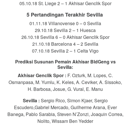
05.10.18 St. Liege 2 – 1 Akhisar Genclik Spor
5 Pertandingan Terakhir Sevilla
01.11.18 Villanovense 0 – 0 Sevilla
29.10.18 Sevilla 2 – 1 Huesca
26.10.18 Sevilla 6 – 0 Akhisar Genclik Spor
21.10.18 Barcelona 4 – 2 Sevilla
07.10.18 Sevilla 2 – 1 Celta Vigo
Prediksi Susunan Pemain Akhisar BldGeng vs
Sevilla:
Akhisar Genclik Spor :
F. Ozturk, M. Lopes, C.
Osmanpasa, M. Yumlu, K. Keles, A. Ceviker, A. Sissoko,
H. Barbosa, Josue, G. Vural, E. Manu
Sevilla :
Sergio Rico, Simon Kjaer, Sergio
Escudero,Gabriel Mercado, Guilherme Arana, Ever
Banega, Pablo Sarabia, Steven N’Zonzi, Joaquin Correa,
Nolito, Wissam Ben Yedder