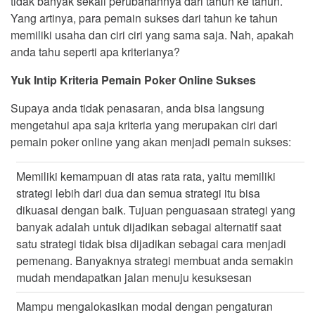
tidak banyak sekali perubahannya dari tahun ke tahun.
Yang artinya, para pemain sukses dari tahun ke tahun
memiliki usaha dan ciri ciri yang sama saja. Nah, apakah
anda tahu seperti apa kriterianya?
Yuk Intip Kriteria Pemain Poker Online Sukses
Supaya anda tidak penasaran, anda bisa langsung
mengetahui apa saja kriteria yang merupakan ciri dari
pemain poker online yang akan menjadi pemain sukses:
Memiliki kemampuan di atas rata rata, yaitu memiliki
strategi lebih dari dua dan semua strategi itu bisa
dikuasai dengan baik. Tujuan penguasaan strategi yang
banyak adalah untuk dijadikan sebagai alternatif saat
satu strategi tidak bisa dijadikan sebagai cara menjadi
pemenang. Banyaknya strategi membuat anda semakin
mudah mendapatkan jalan menuju kesuksesan
Mampu mengalokasikan modal dengan pengaturan