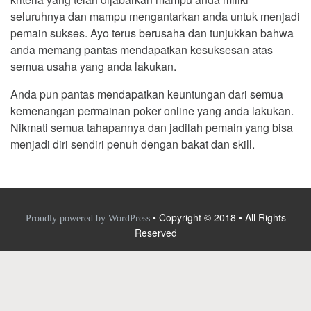
seluruhnya dan mampu mengantarkan anda untuk menjadi
pemain sukses. Ayo terus berusaha dan tunjukkan bahwa
anda memang pantas mendapatkan kesuksesan atas
semua usaha yang anda lakukan.
Anda pun pantas mendapatkan keuntungan dari semua
kemenangan permainan poker online yang anda lakukan.
Nikmati semua tahapannya dan jadilah pemain yang bisa
menjadi diri sendiri penuh dengan bakat dan skill.
•
Copyright © 2018 •
All Rights
Proudly powered by WordPress
Reserved