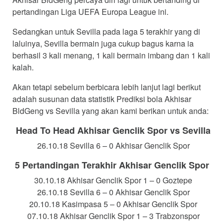
pertandingan Liga UEFA Europa League ini.
Sedangkan untuk Sevilla pada laga 5 terakhir yang di
laluinya, Sevilla bermain juga cukup bagus karna ia
berhasil 3 kali menang, 1 kali bermain imbang dan 1 kali
kalah.
Akan tetapi sebelum berbicara lebih lanjut lagi berikut
adalah susunan data statistik Prediksi bola Akhisar
BldGeng vs Sevilla yang akan kami berikan untuk anda:
Head To Head Akhisar Genclik Spor vs Sevilla
26.10.18 Sevilla 6 – 0 Akhisar Genclik Spor
5 Pertandingan Terakhir Akhisar Genclik Spor
30.10.18 Akhisar Genclik Spor 1 – 0 Goztepe
26.10.18 Sevilla 6 – 0 Akhisar Genclik Spor
20.10.18 Kasimpasa 5 – 0 Akhisar Genclik Spor
07.10.18 Akhisar Genclik Spor 1 – 3 Trabzonspor