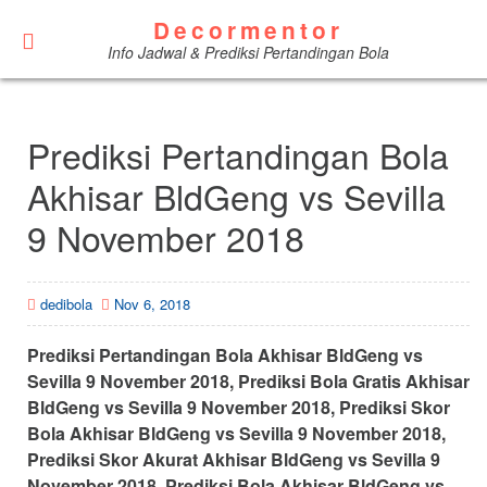
Decormentor
Info Jadwal & Prediksi Pertandingan Bola
Prediksi Pertandingan Bola
Akhisar BldGeng vs Sevilla
9 November 2018
dedibola
Nov 6, 2018
Prediksi Pertandingan Bola Akhisar BldGeng vs
Sevilla 9 November 2018, Prediksi Bola Gratis Akhisar
BldGeng vs Sevilla 9 November 2018, Prediksi Skor
Bola Akhisar BldGeng vs Sevilla 9 November 2018,
Prediksi Skor Akurat Akhisar BldGeng vs Sevilla 9
November 2018, Prediksi Bola Akhisar BldGeng vs