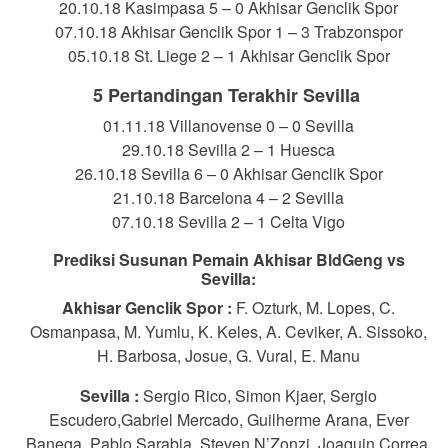
20.10.18 Kasimpasa 5 – 0 Akhisar Genclik Spor
07.10.18 Akhisar Genclik Spor 1 – 3 Trabzonspor
05.10.18 St. Liege 2 – 1 Akhisar Genclik Spor
5 Pertandingan Terakhir Sevilla
01.11.18 Villanovense 0 – 0 Sevilla
29.10.18 Sevilla 2 – 1 Huesca
26.10.18 Sevilla 6 – 0 Akhisar Genclik Spor
21.10.18 Barcelona 4 – 2 Sevilla
07.10.18 Sevilla 2 – 1 Celta Vigo
Prediksi Susunan Pemain Akhisar BldGeng vs
Sevilla:
Akhisar Genclik Spor :
F. Ozturk, M. Lopes, C.
Osmanpasa, M. Yumlu, K. Keles, A. Ceviker, A. Sissoko,
H. Barbosa, Josue, G. Vural, E. Manu
Sevilla :
Sergio Rico, Simon Kjaer, Sergio
Escudero,Gabriel Mercado, Guilherme Arana, Ever
Banega, Pablo Sarabia, Steven N’Zonzi, Joaquin Correa,