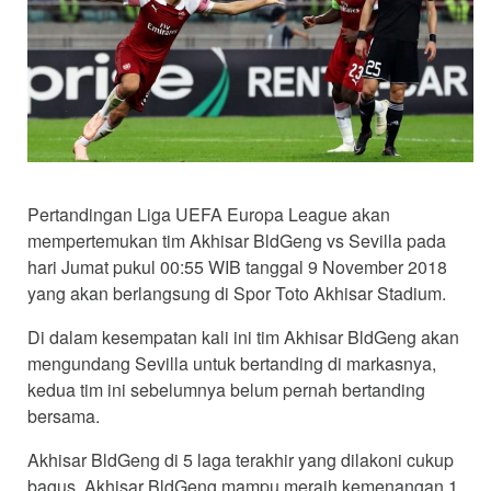
Pertandingan Liga UEFA Europa League akan
mempertemukan tim Akhisar BldGeng vs Sevilla pada
hari Jumat pukul 00:55 WIB tanggal 9 November 2018
yang akan berlangsung di Spor Toto Akhisar Stadium.
Di dalam kesempatan kali ini tim Akhisar BldGeng akan
mengundang Sevilla untuk bertanding di markasnya,
kedua tim ini sebelumnya belum pernah bertanding
bersama.
Akhisar BldGeng di 5 laga terakhir yang dilakoni cukup
bagus, Akhisar BldGeng mampu meraih kemenangan 1