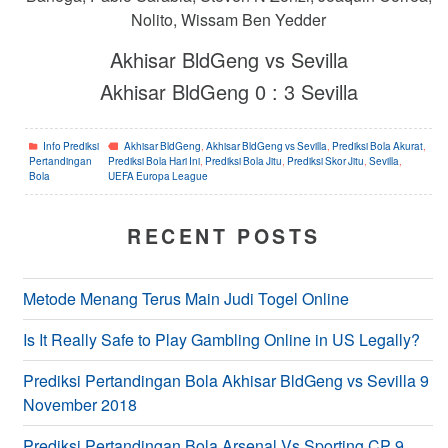
Nolito, Wissam Ben Yedder
Akhisar BldGeng vs Sevilla
Akhisar BldGeng 0 : 3 Sevilla
Info Prediksi
Akhisar BldGeng
,
Akhisar BldGeng vs Sevilla
,
Prediksi Bola Akurat
,
Pertandingan
Prediksi Bola Hari Ini
,
Prediksi Bola Jitu
,
Prediksi Skor Jitu
,
Sevilla
,
Bola
UEFA Europa League
RECENT POSTS
Metode Menang Terus Main Judi Togel Online
Is It Really Safe to Play Gambling Online in US Legally?
Prediksi Pertandingan Bola Akhisar BldGeng vs Sevilla 9
November 2018
Prediksi Pertandingan Bola Arsenal Vs Sporting CP 9