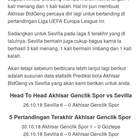
kali menang dan 1 kali kalah. Hal ini pun membuat
Akhisar BldGeng percaya diri lagi untuk bertanding di
pertandingan Liga UEFA Europa League ini.
Sedangkan untuk Sevilla pada laga 5 terakhir yang di
laluinya, Sevilla bermain juga cukup bagus karna ia
berhasil 3 kali menang, 1 kali bermain imbang dan 1 kali
kalah.
Akan tetapi sebelum berbicara lebih lanjut lagi berikut
adalah susunan data statistik Prediksi bola Akhisar
BldGeng vs Sevilla yang akan kami berikan untuk anda:
Head To Head Akhisar Genclik Spor vs Sevilla
26.10.18 Sevilla 6 – 0 Akhisar Genclik Spor
5 Pertandingan Terakhir Akhisar Genclik Spor
30.10.18 Akhisar Genclik Spor 1 – 0 Goztepe
26.10.18 Sevilla 6 – 0 Akhisar Genclik Spor