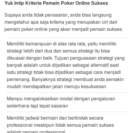
Yuk Intip Kriteria Pemain Poker Online Sukses
Supaya anda tidak penasaran, anda bisa langsung
mengetahui apa saja kriteria yang merupakan ciri dari
pemain poker online yang akan menjadi pemain sukses:
Memiliki kemampuan di atas rata rata, yaitu memiliki
strategi lebih dari dua dan semua strategi itu bisa
dikuasai dengan baik. Tujuan penguasaan strategi yang
banyak adalah untuk dijadikan sebagai alternatif saat
satu strategi tidak bisa dijadikan sebagai cara menjadi
pemenang. Banyaknya strategi membuat anda semakin
mudah mendapatkan jalan menuju kesuksesan
Mampu mengalokasikan modal dengan pengaturan
sederhana tapi tepat sasaran
Memiliki jadwal bermain dan bertindak secara
professional meskipun tidak semua pemain sukses
adalah pemain professional