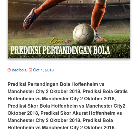
dedibola
Oct 1, 2018
Prediksi Pertandingan Bola Hoffenheim vs
Manchester City 2 Oktober 2018, Prediksi Bola Gratis
Hoffenheim vs Manchester City 2 Oktober 2018,
Prediksi Skor Bola Hoffenheim vs Manchester City2
Oktober 2018, Prediksi Skor Akurat Hoffenheim vs
Manchester City 2 Oktober 2018, Prediksi Bola
Hoffenheim vs Manchester City 2 Oktober 2018.