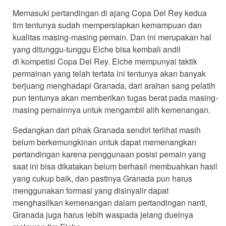
Memasuki pertandingan di ajang Copa Del Rey kedua
tim tentunya sudah mempersiapkan kemampuan dan
kualitas masing-masing pemain. Dan ini merupakan hal
yang ditunggu-tunggu Elche bisa kembali andil
di kompetisi Copa Del Rey. Elche mempunyai taktik
permainan yang telah tertata ini tentunya akan banyak
berjuang menghadapi Granada, dari arahan sang pelatih
pun tentunya akan memberikan tugas berat pada masing-
masing pemainnya untuk mengambil alih kemenangan.
Sedangkan dari pihak Granada sendiri terlihat masih
belum berkemungkinan untuk dapat memenangkan
pertandingan karena penggunaan posisi pemain yang
saat ini bisa dikatakan belum berhasil membuahkan hasil
yang cukup baik, dan pastinya Granada pun harus
menggunakan formasi yang disinyalir dapat
menghasilkan kemenangan dalam pertandingan nanti,
Granada juga harus lebih waspada jelang duelnya