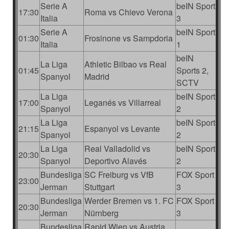
Serie A
beIN Sport
17:30
Roma vs Chievo Verona
Italia
3
Serie A
beIN Sport
01:30
Frosinone vs Sampdoria
Italia
1
beIN
La Liga
Athletic Bilbao vs Real
01:45
Sports 2,
Spanyol
Madrid
SCTV
La Liga
beIN Sport
17:00
Leganés vs Villarreal
Spanyol
2
La Liga
beIN Sport
21:15
Espanyol vs Levante
Spanyol
2
La Liga
Real Valladolid vs
beIN Sport
20:30
Spanyol
Deportivo Alavés
2
Bundesliga
SC Freiburg vs VfB
FOX Sport
23:00
Jerman
Stuttgart
3
Bundesliga
Werder Bremen vs 1. FC
FOX Sport
20:30
Jerman
Nürnberg
3
Bundesliga
Rapid Wien vs Austria