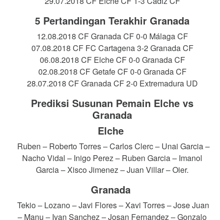
29.07.2018 CF Elche CF 1-3 Cádiz CF
5 Pertandingan Terakhir Granada
12.08.2018 CF Granada CF 0-0 Málaga CF
07.08.2018 CF FC Cartagena 3-2 Granada CF
06.08.2018 CF Elche CF 0-0 Granada CF
02.08.2018 CF Getafe CF 0-0 Granada CF
28.07.2018 CF Granada CF 2-0 Extremadura UD​
Prediksi Susunan Pemain Elche vs
Granada
Elche
Ruben – Roberto Torres – Carlos Clerc – Unai Garcia –
Nacho Vidal – Inigo Perez – Ruben Garcia – Imanol
Garcia – Xisco Jimenez – Juan Villar – Oier.
Granada
Tekio – Lozano – Javi Flores – Xavi Torres – Jose Juan
– Manu – Ivan Sanchez – Josan Fernandez – Gonzalo