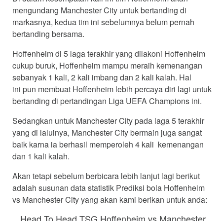
mengundang Manchester City untuk bertanding di
markasnya, kedua tim ini sebelumnya belum pernah
bertanding bersama.
Hoffenheim di 5 laga terakhir yang dilakoni Hoffenheim
cukup buruk, Hoffenheim mampu meraih kemenangan
sebanyak 1 kali, 2 kali imbang dan 2 kali kalah. Hal
ini pun membuat Hoffenheim lebih percaya diri lagi untuk
bertanding di pertandingan Liga UEFA Champions ini.
Sedangkan untuk Manchester City pada laga 5 terakhir
yang di laluinya, Manchester City bermain juga sangat
baik karna ia berhasil memperoleh 4 kali kemenangan
dan 1 kali kalah.
Akan tetapi sebelum berbicara lebih lanjut lagi berikut
adalah susunan data statistik Prediksi bola Hoffenheim
vs Manchester City yang akan kami berikan untuk anda:
Head To Head TSG Hoffenheim vs Manchester