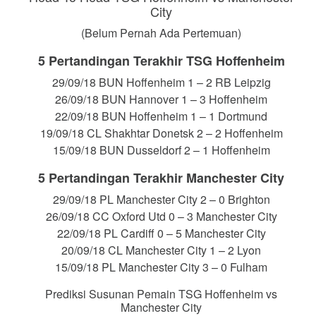
City
(Belum Pernah Ada Pertemuan)
5 Pertandingan Terakhir TSG Hoffenheim
29/09/18 BUN Hoffenheim 1 – 2 RB Leipzig
26/09/18 BUN Hannover 1 – 3 Hoffenheim
22/09/18 BUN Hoffenheim 1 – 1 Dortmund
19/09/18 CL Shakhtar Donetsk 2 – 2 Hoffenheim
15/09/18 BUN Dusseldorf 2 – 1 Hoffenheim
5 Pertandingan Terakhir Manchester City
29/09/18 PL Manchester City 2 – 0 Brighton
26/09/18 CC Oxford Utd 0 – 3 Manchester City
22/09/18 PL Cardiff 0 – 5 Manchester City
20/09/18 CL Manchester City 1 – 2 Lyon
15/09/18 PL Manchester City 3 – 0 Fulham
Prediksi Susunan Pemain TSG Hoffenheim vs
Manchester City