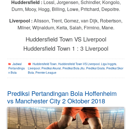
Huddersfield :
Lossl, Jorgensen, Schindler, Kongolo,
Durm, Mooy, Hogg, Billing, Lowe, Pritchard, Depoitre.
Liverpool :
Alisson, Trent, Gomez, van Dijk, Robertson,
Milner, Wijnaldum, Keita, Salah, Firmino, Mane.
Huddersfield Town VS Liverpool
Huddersfield Town 1 : 3 Liverpool
Jadwal
Huddersfield Town
,
Huddersfield Town VS Liverpool
,
Liga Inggris
,
Pertandinga
Liverpool
,
Prediksi Akurat
,
Prediksi Bola Jitu
,
Prediksi Gratis
,
Prediksi Skor
n Bola
Bola
,
Premier League
Prediksi Pertandingan Bola Hoffenheim
vs Manchester City 2 Oktober 2018