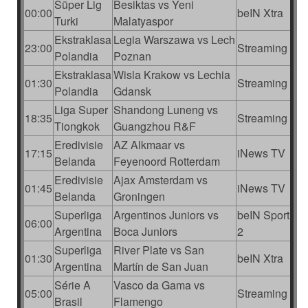
Süper Lig
Besiktas vs Yeni
00:00
beIN Xtra
Turki
Malatyaspor
Ekstraklasa
Legia Warszawa vs Lech
23:00
Streaming
Polandia
Poznan
Ekstraklasa
Wisla Krakow vs Lechia
01:30
Streaming
Polandia
Gdansk
Liga Super
Shandong Luneng vs
18:35
Streaming
Tiongkok
Guangzhou R&F
Eredivisie
AZ Alkmaar vs
17:15
iNews TV
Belanda
Feyenoord Rotterdam
Eredivisie
Ajax Amsterdam vs
01:45
iNews TV
Belanda
Groningen
Superliga
Argentinos Juniors vs
beIN Sport
06:00
Argentina
Boca Juniors
2
Superliga
River Plate vs San
01:30
beIN Xtra
Argentina
Martín de San Juan
Série A
Vasco da Gama vs
05:00
Streaming
Brasil
Flamengo