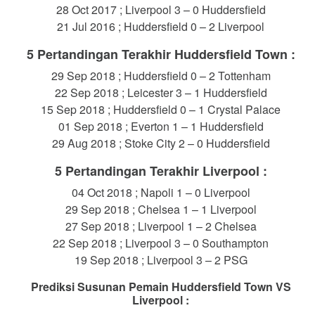
28 Oct 2017 ; Liverpool 3 – 0 Huddersfield
21 Jul 2016 ; Huddersfield 0 – 2 Liverpool
5 Pertandingan Terakhir Huddersfield Town :
29 Sep 2018 ; Huddersfield 0 – 2 Tottenham
22 Sep 2018 ; Leicester 3 – 1 Huddersfield
15 Sep 2018 ; Huddersfield 0 – 1 Crystal Palace
01 Sep 2018 ; Everton 1 – 1 Huddersfield
29 Aug 2018 ; Stoke City 2 – 0 Huddersfield
5 Pertandingan Terakhir Liverpool :
04 Oct 2018 ; Napoli 1 – 0 Liverpool
29 Sep 2018 ; Chelsea 1 – 1 Liverpool
27 Sep 2018 ; Liverpool 1 – 2 Chelsea
22 Sep 2018 ; Liverpool 3 – 0 Southampton
19 Sep 2018 ; Liverpool 3 – 2 PSG
Prediksi Susunan Pemain Huddersfield Town VS
Liverpool :