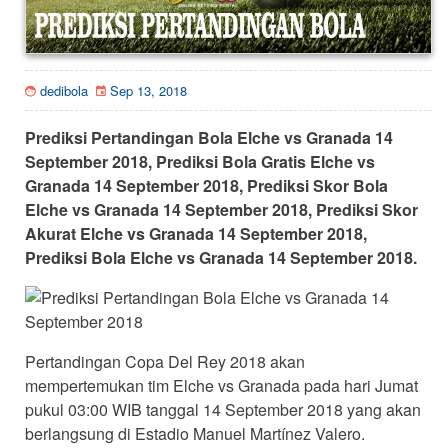
dedibola
Sep 13, 2018
Prediksi Pertandingan Bola Elche vs Granada 14
September 2018, Prediksi Bola Gratis Elche vs
Granada 14 September 2018, Prediksi Skor Bola
Elche vs Granada 14 September 2018, Prediksi Skor
Akurat Elche vs Granada 14 September 2018,
Prediksi Bola Elche vs Granada 14 September 2018.
Pertandingan Copa Del Rey 2018 akan
mempertemukan tim Elche vs Granada pada hari Jumat
pukul 03:00 WIB tanggal 14 September 2018 yang akan
berlangsung di Estadio Manuel Martínez Valero.