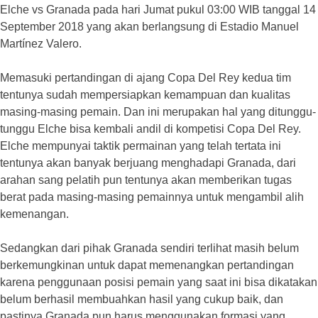
Elche vs Granada pada hari Jumat pukul 03:00 WIB tanggal 14
September 2018 yang akan berlangsung di Estadio Manuel
Martínez Valero.
Memasuki pertandingan di ajang Copa Del Rey kedua tim
tentunya sudah mempersiapkan kemampuan dan kualitas
masing-masing pemain. Dan ini merupakan hal yang ditunggu-
tunggu Elche bisa kembali andil di kompetisi Copa Del Rey.
Elche mempunyai taktik permainan yang telah tertata ini
tentunya akan banyak berjuang menghadapi Granada, dari
arahan sang pelatih pun tentunya akan memberikan tugas
berat pada masing-masing pemainnya untuk mengambil alih
kemenangan.
Sedangkan dari pihak Granada sendiri terlihat masih belum
berkemungkinan untuk dapat memenangkan pertandingan
karena penggunaan posisi pemain yang saat ini bisa dikatakan
belum berhasil membuahkan hasil yang cukup baik, dan
pastinya Granada pun harus menggunakan formasi yang