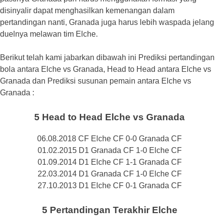
disinyalir dapat menghasilkan kemenangan dalam
pertandingan nanti, Granada juga harus lebih waspada jelang
duelnya melawan tim Elche.
Berikut telah kami jabarkan dibawah ini Prediksi pertandingan
bola antara Elche vs Granada, Head to Head antara Elche vs
Granada dan Prediksi susunan pemain antara Elche vs
Granada :
5 Head to Head Elche vs Granada
06.08.2018 CF Elche CF 0-0 Granada CF
01.02.2015 D1 Granada CF 1-0 Elche CF
01.09.2014 D1 Elche CF 1-1 Granada CF
22.03.2014 D1 Granada CF 1-0 Elche CF
27.10.2013 D1 Elche CF 0-1 Granada CF
5 Pertandingan Terakhir Elche