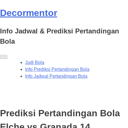
Decormentor
Info Jadwal & Prediksi Pertandingan
Bola
Judi Bola
Info Prediksi Pertandingan Bola
Info Jadwal Pertandingan Bola
Prediksi Pertandingan Bola
Elche vs Granada 14