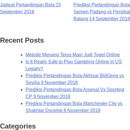
Post
Jadwal Pertandingan Bola 15
Prediksi Pertandingan Bola
September 2018
Semen Padang vs Persibat
navigation
Batang 14 September 2018
Recent Posts
Metode Menang Terus Main Judi Togel Online
Is It Really Safe to Play Gambling Online in US
Legally?
Prediksi Pertandingan Bola Akhisar BldGeng vs
Sevilla 9 November 2018
Prediksi Pertandingan Bola Arsenal Vs Sporting
CP 9 November 2018
Prediksi Pertandingan Bola Manchester City vs
Shakhtar Donetsk 8 November 2018
Categories