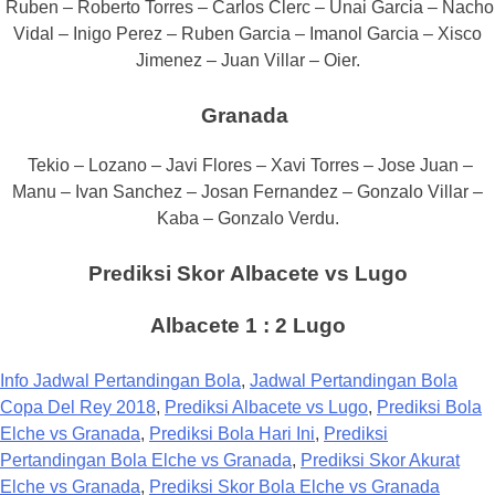
Ruben – Roberto Torres – Carlos Clerc – Unai Garcia – Nacho
Vidal – Inigo Perez – Ruben Garcia – Imanol Garcia – Xisco
Jimenez – Juan Villar – Oier.
Granada
Tekio – Lozano – Javi Flores – Xavi Torres – Jose Juan –
Manu – Ivan Sanchez – Josan Fernandez – Gonzalo Villar –
Kaba – Gonzalo Verdu.
Prediksi Skor
Albacete vs Lugo
Albacete
1
: 2
Lugo
Info Jadwal Pertandingan Bola
,
Jadwal Pertandingan Bola
Copa Del Rey 2018
,
Prediksi Albacete vs Lugo
,
Prediksi Bola
Elche vs Granada
,
Prediksi Bola Hari Ini
,
Prediksi
Pertandingan Bola Elche vs Granada
,
Prediksi Skor Akurat
Elche vs Granada
,
Prediksi Skor Bola Elche vs Granada