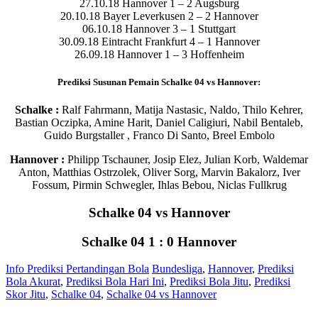
27.10.18 Hannover 1 – 2 Augsburg
20.10.18 Bayer Leverkusen 2 – 2 Hannover
06.10.18 Hannover 3 – 1 Stuttgart
30.09.18 Eintracht Frankfurt 4 – 1 Hannover
26.09.18 Hannover 1 – 3 Hoffenheim
Prediksi Susunan Pemain Schalke 04 vs Hannover:
Schalke :
Ralf Fahrmann, Matija Nastasic, Naldo, Thilo Kehrer,
Bastian Oczipka, Amine Harit, Daniel Caligiuri, Nabil Bentaleb,
Guido Burgstaller , Franco Di Santo, Breel Embolo
Hannover :
Philipp Tschauner, Josip Elez, Julian Korb, Waldemar
Anton, Matthias Ostrzolek, Oliver Sorg, Marvin Bakalorz, Iver
Fossum, Pirmin Schwegler, Ihlas Bebou, Niclas Fullkrug
Schalke 04 vs Hannover
Schalke 04 1 : 0 Hannover
Info Prediksi Pertandingan Bola
Bundesliga
,
Hannover
,
Prediksi
Bola Akurat
,
Prediksi Bola Hari Ini
,
Prediksi Bola Jitu
,
Prediksi
Skor Jitu
,
Schalke 04
,
Schalke 04 vs Hannover