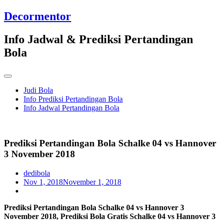
Decormentor
Info Jadwal & Prediksi Pertandingan
Bola
Judi Bola
Info Prediksi Pertandingan Bola
Info Jadwal Pertandingan Bola
Prediksi Pertandingan Bola Schalke 04 vs Hannover
3 November 2018
dedibola
Nov 1, 2018
November 1, 2018
Prediksi Pertandingan Bola Schalke 04 vs Hannover 3
November 2018, Prediksi Bola Gratis Schalke 04 vs Hannover 3