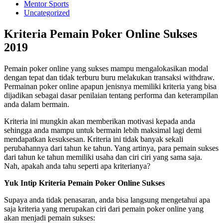
Mentor Sports
Uncategorized
Kriteria Pemain Poker Online Sukses
2019
Pemain poker online yang sukses mampu mengalokasikan modal
dengan tepat dan tidak terburu buru melakukan transaksi withdraw.
Permainan poker online apapun jenisnya memiliki kriteria yang bisa
dijadikan sebagai dasar penilaian tentang performa dan keterampilan
anda dalam bermain.
Kriteria ini mungkin akan memberikan motivasi kepada anda
sehingga anda mampu untuk bermain lebih maksimal lagi demi
mendapatkan kesuksesan. Kriteria ini tidak banyak sekali
perubahannya dari tahun ke tahun. Yang artinya, para pemain sukses
dari tahun ke tahun memiliki usaha dan ciri ciri yang sama saja.
Nah, apakah anda tahu seperti apa kriterianya?
Yuk Intip Kriteria Pemain Poker Online Sukses
Supaya anda tidak penasaran, anda bisa langsung mengetahui apa
saja kriteria yang merupakan ciri dari pemain poker online yang
akan menjadi pemain sukses: