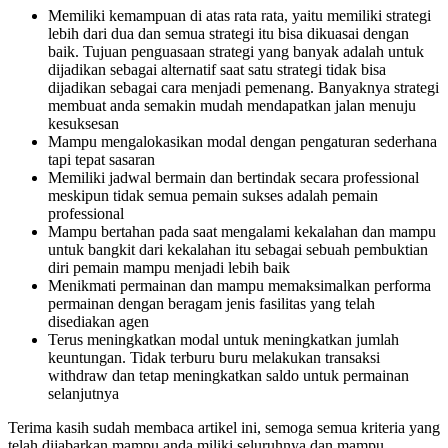
Memiliki kemampuan di atas rata rata, yaitu memiliki strategi
lebih dari dua dan semua strategi itu bisa dikuasai dengan
baik. Tujuan penguasaan strategi yang banyak adalah untuk
dijadikan sebagai alternatif saat satu strategi tidak bisa
dijadikan sebagai cara menjadi pemenang. Banyaknya strategi
membuat anda semakin mudah mendapatkan jalan menuju
kesuksesan
Mampu mengalokasikan modal dengan pengaturan sederhana
tapi tepat sasaran
Memiliki jadwal bermain dan bertindak secara professional
meskipun tidak semua pemain sukses adalah pemain
professional
Mampu bertahan pada saat mengalami kekalahan dan mampu
untuk bangkit dari kekalahan itu sebagai sebuah pembuktian
diri pemain mampu menjadi lebih baik
Menikmati permainan dan mampu memaksimalkan performa
permainan dengan beragam jenis fasilitas yang telah
disediakan agen
Terus meningkatkan modal untuk meningkatkan jumlah
keuntungan. Tidak terburu buru melakukan transaksi
withdraw dan tetap meningkatkan saldo untuk permainan
selanjutnya
Terima kasih sudah membaca artikel ini, semoga semua kriteria yang
telah dijabarkan mampu anda miliki seluruhnya dan mampu