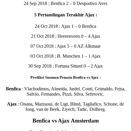
24 Sep 2018 ; Benfica 2 – 0 Desportivo Aves
5 Pertandingan Terakhir Ajax
:
24 Oct 2018 ; Ajax 1 – 0 Benfica
21 Oct 2018 ; Heerenveen 0 – 4 Ajax
07 Oct 2018 ; Ajax 5 – 0 AZ Alkmaar
03 Oct 2018 ; B. Munchen 1 – 1 Ajax
30 Sep 2018 ; Fortuna Sittard 0 – 2 Ajax
Prediksi Susunan Pemain Benfica vs Ajax :
Benfica
: Vlachodimos, Almeida, Jardel, Conti, Grimaldo, Fejsa,
Salvio, Fernandes, Pizzi, Silva, Seferovic.
Ajax
: Onana, Mazraoui, de Ligt, Blind, Tagliafico, Schone, de
Jong, van de Beek, Ziyech, Tadic, Dolberg.
Benfica vs Ajax Amsterdam