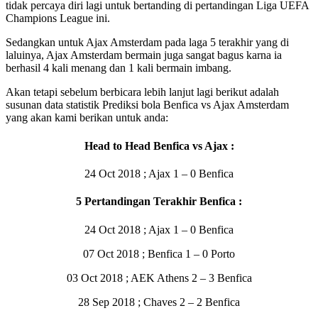
tidak percaya diri lagi untuk bertanding di pertandingan Liga UEFA
Champions League ini.
Sedangkan untuk Ajax Amsterdam pada laga 5 terakhir yang di
laluinya, Ajax Amsterdam bermain juga sangat bagus karna ia
berhasil 4 kali menang dan 1 kali bermain imbang.
Akan tetapi sebelum berbicara lebih lanjut lagi berikut adalah
susunan data statistik Prediksi bola Benfica vs Ajax Amsterdam
yang akan kami berikan untuk anda:
Head to Head Benfica vs Ajax
:
24 Oct 2018 ; Ajax 1 – 0 Benfica
5 Pertandingan Terakhir Benfica
:
24 Oct 2018 ; Ajax 1 – 0 Benfica
07 Oct 2018 ; Benfica 1 – 0 Porto
03 Oct 2018 ; AEK Athens 2 – 3 Benfica
28 Sep 2018 ; Chaves 2 – 2 Benfica