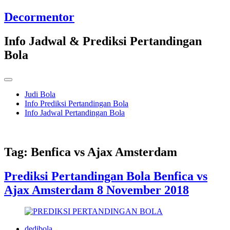
Decormentor
Info Jadwal & Prediksi Pertandingan
Bola
Judi Bola
Info Prediksi Pertandingan Bola
Info Jadwal Pertandingan Bola
Tag:
Benfica vs Ajax Amsterdam
Prediksi Pertandingan Bola Benfica vs
Ajax Amsterdam 8 November 2018
dedibola