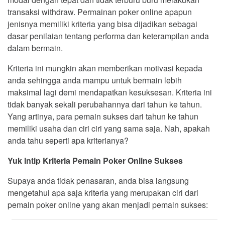
transaksi withdraw. Permainan poker online apapun
jenisnya memiliki kriteria yang bisa dijadikan sebagai
dasar penilaian tentang performa dan keterampilan anda
dalam bermain.
Kriteria ini mungkin akan memberikan motivasi kepada
anda sehingga anda mampu untuk bermain lebih
maksimal lagi demi mendapatkan kesuksesan. Kriteria ini
tidak banyak sekali perubahannya dari tahun ke tahun.
Yang artinya, para pemain sukses dari tahun ke tahun
memiliki usaha dan ciri ciri yang sama saja. Nah, apakah
anda tahu seperti apa kriterianya?
Yuk Intip Kriteria Pemain Poker Online Sukses
Supaya anda tidak penasaran, anda bisa langsung
mengetahui apa saja kriteria yang merupakan ciri dari
pemain poker online yang akan menjadi pemain sukses: