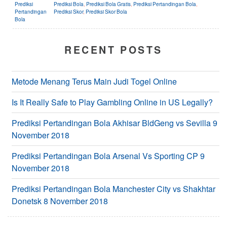
Prediksi
Prediksi Bola
,
Prediksi Bola Gratis
,
Prediksi Pertandingan Bola
,
Pertandingan
Prediksi Skor
,
Prediksi Skor Bola
Bola
RECENT POSTS
Metode Menang Terus Main Judi Togel Online
Is It Really Safe to Play Gambling Online in US Legally?
Prediksi Pertandingan Bola Akhisar BldGeng vs Sevilla 9
November 2018
Prediksi Pertandingan Bola Arsenal Vs Sporting CP 9
November 2018
Prediksi Pertandingan Bola Manchester City vs Shakhtar
Donetsk 8 November 2018