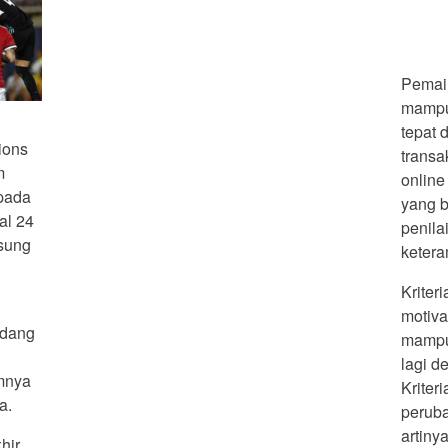
Pemain
mampu
tepat 
ions
transa
m
online
pada
yang b
al 24
penila
sung
ketera
Kriter
motiva
ndang
mampu
lagi 
umnya
Kriteri
a.
peruba
artiny
hir