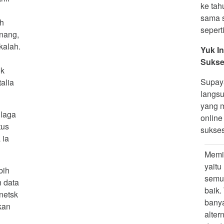
ke tah
sama s
h
sepert
nang,
kalah.
Yuk In
Suks
uk
Supaya
talia
langsu
yang m
 laga
online
tus
sukses
 ia
Memil
yaitu
bih
semua
n data
baik.
onetsk
banya
kan
altern