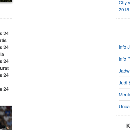
City 
2018
s 24
atis
Info 
s 24
la
Info 
s 24
urat
Jadw
s 24
Judi 
s 24
Mento
Unca