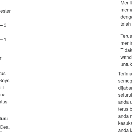
Meni
mema
ester
denga
telah
– 3
Terus
– 1
meni
Tidak
withd
r
untuk
tus
Terima
 Boys
semoga
li
dijaba
gna
selur
ntus
anda u
terus 
n
anda 
tus:
kesuk
Gea,
anda l