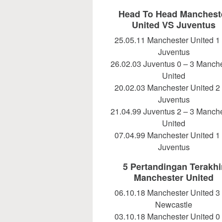
Head To Head Manchest
United VS Juventus
25.05.11 Manchester United 1 
Juventus
26.02.03 Juventus 0 – 3 Manch
United
20.02.03 Manchester United 2 
Juventus
21.04.99 Juventus 2 – 3 Manch
United
07.04.99 Manchester United 1 
Juventus
5 Pertandingan Terakhi
Manchester United
06.10.18 Manchester United 3 
Newcastle
03.10.18 Manchester United 0 