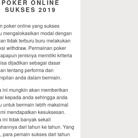
POKER ONLINE
SUKSES 2019
 poker online yang sukses
 mengalokasikan modal dengan
dan tidak terburu buru melakukan
ksi withdraw. Permainan poker
 apapun jenisnya memiliki kriteria
isa dijadikan sebagai dasar
ian tentang performa dan
mpilan anda dalam bermain.
ia ini mungkin akan memberikan
si kepada anda sehingga anda
 untuk bermain lebih maksimal
demi mendapatkan kesuksesan.
a ini tidak banyak sekali
hannya dari tahun ke tahun. Yang
a, para pemain sukses dari tahun