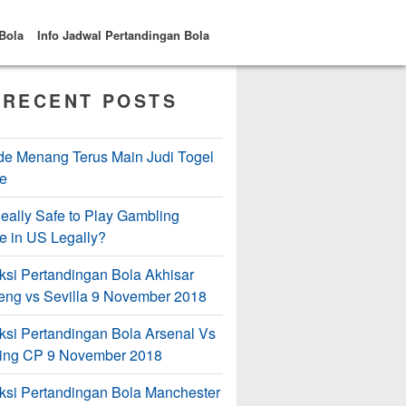
 Bola
Info Jadwal Pertandingan Bola
RECENT POSTS
de Menang Terus Main Judi Togel
ne
 Really Safe to Play Gambling
e in US Legally?
ksi Pertandingan Bola Akhisar
eng vs Sevilla 9 November 2018
ksi Pertandingan Bola Arsenal Vs
ting CP 9 November 2018
ksi Pertandingan Bola Manchester