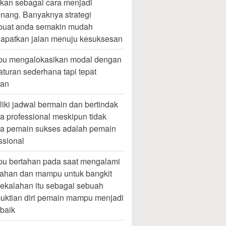
ikan sebagai cara menjadi
nang. Banyaknya strategi
uat anda semakin mudah
apatkan jalan menuju kesuksesan
u mengalokasikan modal dengan
turan sederhana tapi tepat
ran
iki jadwal bermain dan bertindak
a professional meskipun tidak
a pemain sukses adalah pemain
ssional
u bertahan pada saat mengalami
lahan dan mampu untuk bangkit
kekalahan itu sebagai sebuah
uktian diri pemain mampu menjadi
 baik