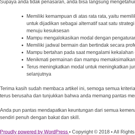
Supaya anda tidak penasaran, anda bisa langsung mengetahui a
Memiliki kemampuan di atas rata rata, yaitu memili
untuk dijadikan sebagai alternatif saat satu str
menuju kesuksesan
Mampu mengalokasikan modal dengan pengaturan 
Memiliki jadwal bermain dan bertindak secara pro
Mampu bertahan pada saat mengalami kekalahan d
Menikmati permainan dan mampu memaksimalkan pe
Terus meningkatkan modal untuk meningkatkan jum
selanjutnya
Terima kasih sudah membaca artikel ini, semoga semua kriter
terus berusaha dan tunjukkan bahwa anda memang pantas me
Anda pun pantas mendapatkan keuntungan dari semua kemenang
sendiri penuh dengan bakat dan skill.
Proudly powered by WordPress
•
Copyright © 2018 •
All Right