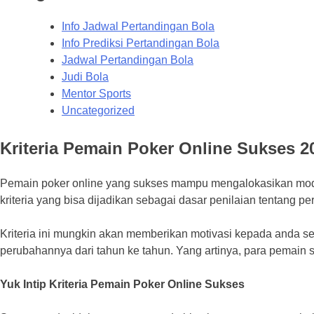
Info Jadwal Pertandingan Bola
Info Prediksi Pertandingan Bola
Jadwal Pertandingan Bola
Judi Bola
Mentor Sports
Uncategorized
Kriteria Pemain Poker Online Sukses 2
Pemain poker online yang sukses mampu mengalokasikan modal 
kriteria yang bisa dijadikan sebagai dasar penilaian tentang 
Kriteria ini mungkin akan memberikan motivasi kepada anda se
perubahannya dari tahun ke tahun. Yang artinya, para pemain su
Yuk Intip Kriteria Pemain Poker Online Sukses