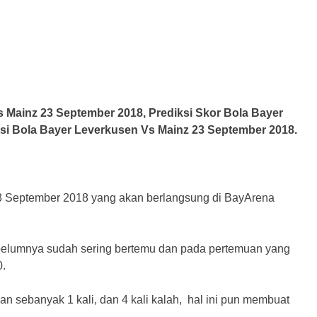
 Mainz 23 September 2018, Prediksi Skor Bola Bayer
ksi Bola Bayer Leverkusen Vs Mainz 23 September 2018.
3 September 2018 yang akan berlangsung di BayArena
ebelumnya sudah sering bertemu dan pada pertemuan yang
0.
 sebanyak 1 kali, dan 4 kali kalah, hal ini pun membuat