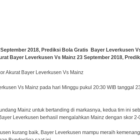
September 2018, Prediksi Bola Gratis Bayer Leverkusen Vs
urat Bayer Leverkusen Vs Mainz 23 September 2018, Predi
rkusen Vs Mainz pada hari Minggu pukul 20:30 WIB tanggal 2
undang Mainz untuk bertanding di markasnya, kedua tim ini s
tu Bayer Leverkusen berhasil mengalahkan Mainz dengan skor 2-
rkusen kurang baik, Bayer Leverkusen mampu meraih kemenangan
an Bundesliga saat ini,