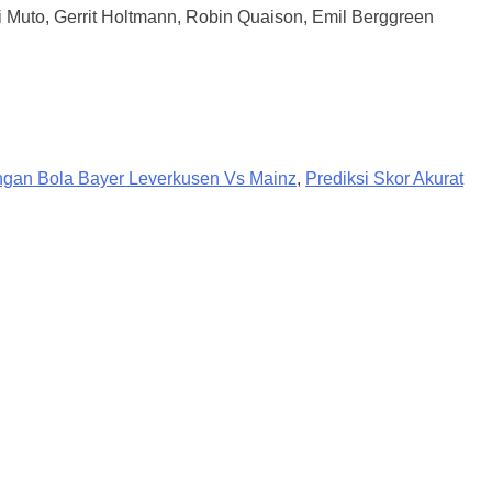
ri Muto, Gerrit Holtmann, Robin Quaison, Emil Berggreen
ingan Bola Bayer Leverkusen Vs Mainz
,
Prediksi Skor Akurat