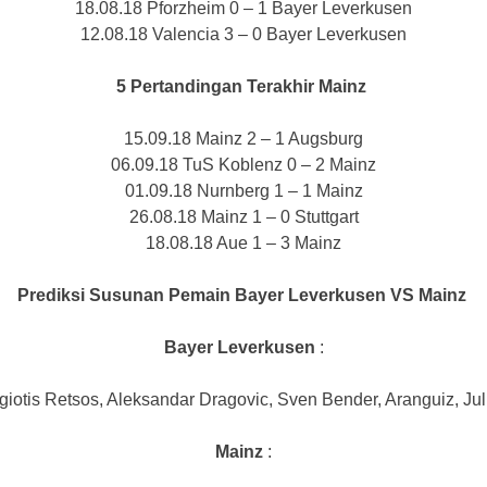
18.08.18 Pforzheim 0 – 1 Bayer Leverkusen
12.08.18 Valencia 3 – 0 Bayer Leverkusen
5 Pertandingan Terakhir Mainz
15.09.18 Mainz 2 – 1 Augsburg
06.09.18 TuS Koblenz 0 – 2 Mainz
01.09.18 Nurnberg 1 – 1 Mainz
26.08.18 Mainz 1 – 0 Stuttgart
18.08.18 Aue 1 – 3 Mainz
Prediksi Susunan Pemain Bayer Leverkusen VS Mainz
Bayer Leverkusen
:
iotis Retsos, Aleksandar Dragovic, Sven Bender, Aranguiz, Juli
Mainz
: