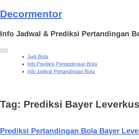
Decormentor
Info Jadwal & Prediksi Pertandingan B
Judi Bola
Info Prediksi Pertandingan Bola
Info Jadwal Pertandingan Bola
Tag:
Prediksi Bayer Leverku
Prediksi Pertandingan Bola Bayer Lev