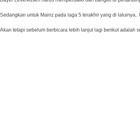
Sedangkan untuk Mainz pada laga 5 terakhir yang di laluinya,
Akan tetapi sebelum berbicara lebih lanjut lagi berikut adalah