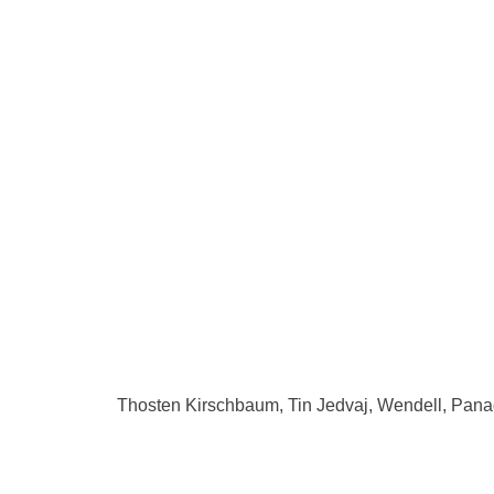
Thosten Kirschbaum, Tin Jedvaj, Wendell, Panag