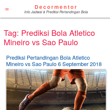
Decormentor
Info Jadwal & Prediksi Pertandingan Bola
Tag:
Prediksi Bola Atletico
Mineiro vs Sao Paulo
Prediksi Pertandingan Bola Atletico
Mineiro vs Sao Paulo 6 September 2018