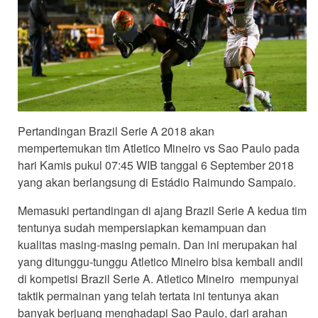
Pertandingan Brazil Serie A 2018 akan
mempertemukan tim Atletico Mineiro vs Sao Paulo pada
hari Kamis pukul 07:45 WIB tanggal 6 September 2018
yang akan berlangsung di Estádio Raimundo Sampaio.
Memasuki pertandingan di ajang Brazil Serie A kedua tim
tentunya sudah mempersiapkan kemampuan dan
kualitas masing-masing pemain. Dan ini merupakan hal
yang ditunggu-tunggu Atletico Mineiro bisa kembali andil
di kompetisi Brazil Serie A. Atletico Mineiro mempunyai
taktik permainan yang telah tertata ini tentunya akan
banyak berjuang menghadapi Sao Paulo, dari arahan