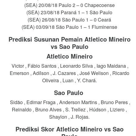
(SEA) 20/08/18 Paulo 2 – 0 Chapecoense
(SEA) 23/08/18 Paraná 1 – 1 São Paulo
(SEA) 26/08/18 São Paulo 1 – 0 Ceará
(SEA) 03/09/18 São Paulo 1 – 1 Fluminense
Prediksi Susunan Pemain Atletico Mineiro
vs Sao Paulo
Atletico Mineiro
Victor , Fábio Santos , Leonardo Silva , Iago Maidana ,
Emerson , Adílson , J. Cazares , José Welison , Ricardo
Oliveira , Luan , Y. Chará.
Sao Paulo
Sidão , Edimar Fraga , Anderson Martins , Bruno Peres ,
Reinaldo , Bruno Alves , S. Trellez , Húdson , Liziero ,
Shaylon , J. Rojas.
Prediksi Skor
Atletico Mineiro vs Sao