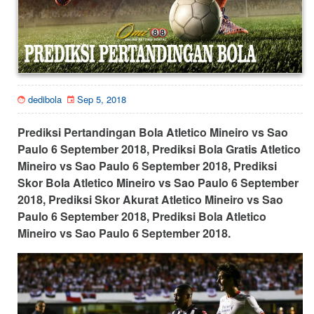
dedibola
Sep 5, 2018
Prediksi Pertandingan Bola Atletico Mineiro vs Sao
Paulo 6 September 2018, Prediksi Bola Gratis Atletico
Mineiro vs Sao Paulo 6 September 2018, Prediksi
Skor Bola Atletico Mineiro vs Sao Paulo 6 September
2018, Prediksi Skor Akurat Atletico Mineiro vs Sao
Paulo 6 September 2018, Prediksi Bola Atletico
Mineiro vs Sao Paulo 6 September 2018.