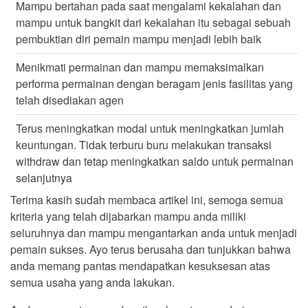
Mampu bertahan pada saat mengalami kekalahan dan
mampu untuk bangkit dari kekalahan itu sebagai sebuah
pembuktian diri pemain mampu menjadi lebih baik
Menikmati permainan dan mampu memaksimalkan
performa permainan dengan beragam jenis fasilitas yang
telah disediakan agen
Terus meningkatkan modal untuk meningkatkan jumlah
keuntungan. Tidak terburu buru melakukan transaksi
withdraw dan tetap meningkatkan saldo untuk permainan
selanjutnya
Terima kasih sudah membaca artikel ini, semoga semua
kriteria yang telah dijabarkan mampu anda miliki
seluruhnya dan mampu mengantarkan anda untuk menjadi
pemain sukses. Ayo terus berusaha dan tunjukkan bahwa
anda memang pantas mendapatkan kesuksesan atas
semua usaha yang anda lakukan.