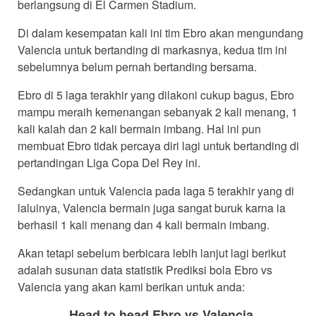
berlangsung di El Carmen Stadium.
Di dalam kesempatan kali ini tim Ebro akan mengundang
Valencia untuk bertanding di markasnya, kedua tim ini
sebelumnya belum pernah bertanding bersama.
Ebro di 5 laga terakhir yang dilakoni cukup bagus, Ebro
mampu meraih kemenangan sebanyak 2 kali menang, 1
kali kalah dan 2 kali bermain imbang. Hal ini pun
membuat Ebro tidak percaya diri lagi untuk bertanding di
pertandingan Liga Copa Del Rey ini.
Sedangkan untuk Valencia pada laga 5 terakhir yang di
laluinya, Valencia bermain juga sangat buruk karna ia
berhasil 1 kali menang dan 4 kali bermain imbang.
Akan tetapi sebelum berbicara lebih lanjut lagi berikut
adalah susunan data statistik Prediksi bola Ebro vs
Valencia yang akan kami berikan untuk anda:
Head to head Ebro vs Valencia