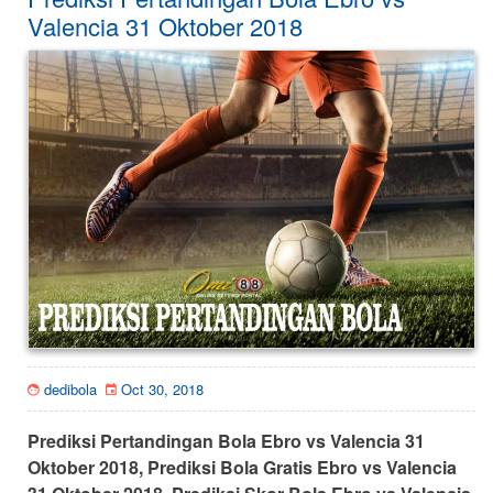
Valencia 31 Oktober 2018
dedibola
Oct 30, 2018
Prediksi Pertandingan Bola Ebro vs Valencia 31
Oktober 2018, Prediksi Bola Gratis Ebro vs Valencia