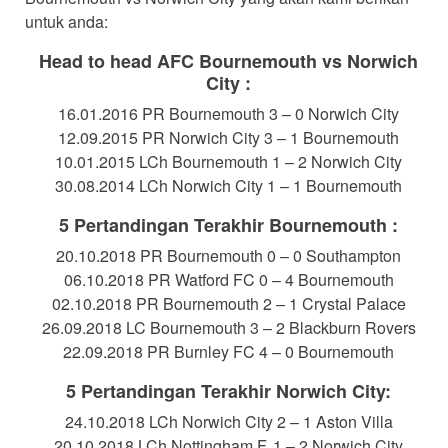
untuk anda:
Head to head AFC Bournemouth vs Norwich
City :
16.01.2016 PR Bournemouth 3 – 0 Norwich City
12.09.2015 PR Norwich City 3 – 1 Bournemouth
10.01.2015 LCh Bournemouth 1 – 2 Norwich City
30.08.2014 LCh Norwich City 1 – 1 Bournemouth
5 Pertandingan Terakhir Bournemouth :
20.10.2018 PR Bournemouth 0 – 0 Southampton
06.10.2018 PR Watford FC 0 – 4 Bournemouth
02.10.2018 PR Bournemouth 2 – 1 Crystal Palace
26.09.2018 LC Bournemouth 3 – 2 Blackburn Rovers
22.09.2018 PR Burnley FC 4 – 0 Bournemouth
5 Pertandingan Terakhir Norwich City:
24.10.2018 LCh Norwich City 2 – 1 Aston Villa
20.10.2018 LCh Nottingham F. 1 – 2 Norwich City