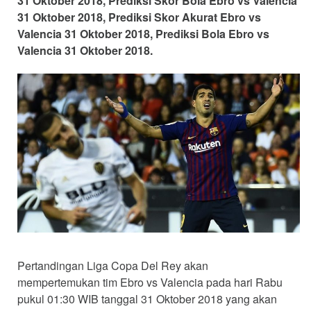
31 Oktober 2018, Prediksi Skor Bola Ebro vs Valencia
31 Oktober 2018, Prediksi Skor Akurat Ebro vs
Valencia 31 Oktober 2018, Prediksi Bola Ebro vs
Valencia 31 Oktober 2018.
Pertandingan Liga Copa Del Rey akan
mempertemukan tim Ebro vs Valencia pada hari Rabu
pukul 01:30 WIB tanggal 31 Oktober 2018 yang akan