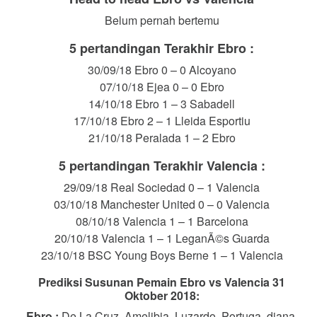
Belum pernah bertemu
5 pertandingan Terakhir Ebro :
30/09/18 Ebro 0 – 0 Alcoyano
07/10/18 Ejea 0 – 0 Ebro
14/10/18 Ebro 1 – 3 Sabadell
17/10/18 Ebro 2 – 1 Lleida Esportiu
21/10/18 Peralada 1 – 2 Ebro
5 pertandingan Terakhir Valencia :
29/09/18 Real Sociedad 0 – 1 Valencia
03/10/18 Manchester United 0 – 0 Valencia
08/10/18 Valencia 1 – 1 Barcelona
20/10/18 Valencia 1 – 1 LeganÃ©s Guarda
23/10/18 BSC Young Boys Berne 1 – 1 Valencia
Prediksi Susunan Pemain Ebro vs Valencia 31
Oktober 2018:
Ebro :
De La Cruz, Amelibia, Luzardo, Portuga, diana,