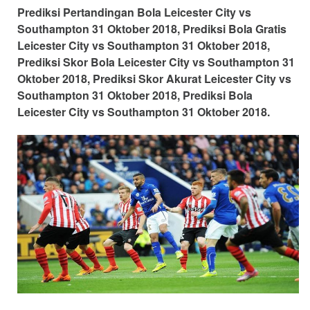
Prediksi Pertandingan Bola Leicester City vs
Southampton 31 Oktober 2018, Prediksi Bola Gratis
Leicester City vs Southampton 31 Oktober 2018,
Prediksi Skor Bola Leicester City vs Southampton 31
Oktober 2018, Prediksi Skor Akurat Leicester City vs
Southampton 31 Oktober 2018, Prediksi Bola
Leicester City vs Southampton 31 Oktober 2018.