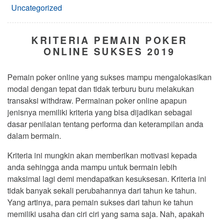
Uncategorized
KRITERIA PEMAIN POKER
ONLINE SUKSES 2019
Pemain poker online yang sukses mampu mengalokasikan
modal dengan tepat dan tidak terburu buru melakukan
transaksi withdraw. Permainan poker online apapun
jenisnya memiliki kriteria yang bisa dijadikan sebagai
dasar penilaian tentang performa dan keterampilan anda
dalam bermain.
Kriteria ini mungkin akan memberikan motivasi kepada
anda sehingga anda mampu untuk bermain lebih
maksimal lagi demi mendapatkan kesuksesan. Kriteria ini
tidak banyak sekali perubahannya dari tahun ke tahun.
Yang artinya, para pemain sukses dari tahun ke tahun
memiliki usaha dan ciri ciri yang sama saja. Nah, apakah