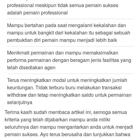
professional meskipun tidak semua pemain sukses
adalah pemain professional
Mampu bertahan pada saat mengalami kekalahan dan
mampu untuk bangkit dari kekalahan itu sebagai sebuah
pembuktian diri pemain mampu menjadi lebih baik
Menikmati permainan dan mampu memaksimalkan
performa permainan dengan beragam jenis fasilitas yang
telah disediakan agen
Terus meningkatkan modal untuk meningkatkan jumlah
keuntungan. Tidak terburu buru melakukan transaksi
withdraw dan tetap meningkatkan saldo untuk permainan
selanjutnya
Terima kasih sudah membaca artikel ini, semoga semua
kriteria yang telah dijabarkan mampu anda miliki
seluruhnya dan mampu mengantarkan anda untuk menjadi
pemain sukses. Ayo terus berusaha dan tunjukkan bahwa