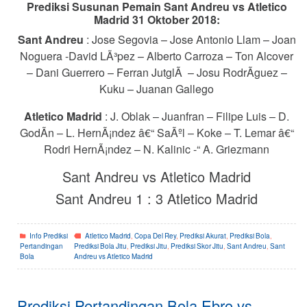
Prediksi Susunan Pemain Sant Andreu vs Atletico
Madrid 31 Oktober 2018:
Sant Andreu
: Jose Segovia – Jose Antonio Llam – Joan
Noguera -David LÃ³pez – Alberto Carroza – Ton Alcover
– Dani Guerrero – Ferran JutglÃ – Josu RodrÃ­guez –
Kuku – Juanan Gallego
Atletico Madrid
: J. Oblak – Juanfran – Filipe Luis – D.
GodÃ­n – L. HernÃ¡ndez â€“ SaÃºl – Koke – T. Lemar â€“
Rodri HernÃ¡ndez – N. Kalinic -“ A. Griezmann
Sant Andreu vs Atletico Madrid
Sant Andreu 1 : 3 Atletico Madrid
Info Prediksi
Atletico Madrid
,
Copa Del Rey
,
Prediksi Akurat
,
Prediksi Bola
,
Pertandingan
Prediksi Bola Jitu
,
Prediksi Jitu
,
Prediksi Skor Jitu
,
Sant Andreu
,
Sant
Bola
Andreu vs Atletico Madrid
Prediksi Pertandingan Bola Ebro vs