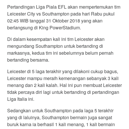
Pertandingan Liga Piala EFL akan mempertemukan tim
Leicester City vs Southampton pada hari Rabu pukul
02:45 WIB tanggal 31 Oktober 2018 yang akan
berlangsung di King PowerStadium.
Di dalam kesempatan kali ini tim Leicester akan
mengundang Southampton untuk bertanding di
markasnya, kedua tim ini sebelumnya belum pernah
bertanding bersama.
Leicester di 5 laga terakhir yang dilakoni cukup bagus,
Leicester mampu meraih kemenangan sebanyak 3 kali
menang dan 2 kali kalah. Hal ini pun membuat Leicester
tidak percaya diri lagi untuk bertanding di pertandingan
Liga Italia ini.
Sedangkan untuk Southampton pada laga 5 terakhir
yang di laluinya, Southampton bermain juga sangat
buruk karna ia berhasil 1 kali menang, 1 kali bermain