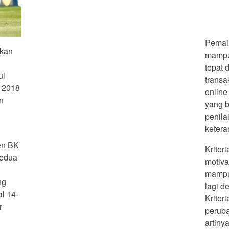
Pemain
akan
mampu
tepat 
ul
transa
 2018
online
n
yang b
penila
ketera
en BK
Kriter
kedua
motiva
mampu
ng
lagi 
al 14-
Kriteri
r
peruba
artiny