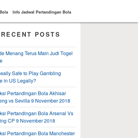
 Bola
Info Jadwal Pertandingan Bola
RECENT POSTS
de Menang Terus Main Judi Togel
ne
 Really Safe to Play Gambling
e in US Legally?
ksi Pertandingan Bola Akhisar
eng vs Sevilla 9 November 2018
ksi Pertandingan Bola Arsenal Vs
ting CP 9 November 2018
ksi Pertandingan Bola Manchester