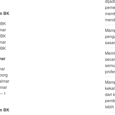
dijad
peme
en BK
memb
mend
n BK
lmar
Mamp
n BK
penga
lmar
sasa
n BK
Memil
lmar
secar
semu
mar
profe
eborg
almar
Mamp
lmar
keka
 – 1
dari 
pemb
lebih
en BK