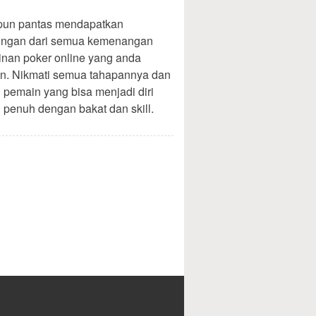
pun pantas mendapatkan
ungan dari semua kemenangan
nan poker online yang anda
n. Nikmati semua tahapannya dan
h pemain yang bisa menjadi diri
i penuh dengan bakat dan skill.