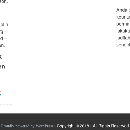
son.
Anda 
keunt
permai
elin –
lakuka
g –
jadila
d –
sendir
on.
K
en
,
,
K
,
•
Copyright © 2018 •
All Rights Reserved
Proudly powered by WordPress