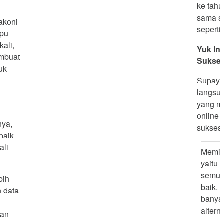
ke tah
sama s
lakoni
sepert
mpu
ali,
Yuk In
embuat
Suks
tuk
Supaya
langsu
yang m
online
nya,
sukses
baik
ali
Memil
yaitu
semua
bih
baik.
n data
banya
altern
kan