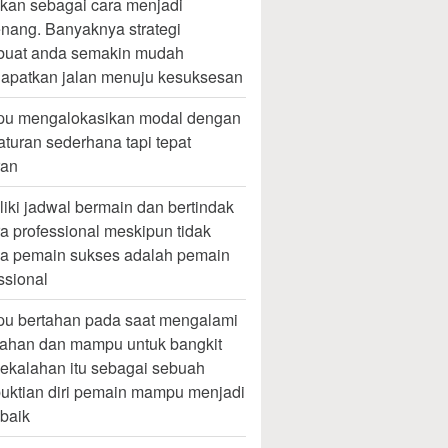
ikan sebagai cara menjadi
nang. Banyaknya strategi
uat anda semakin mudah
apatkan jalan menuju kesuksesan
u mengalokasikan modal dengan
turan sederhana tapi tepat
ran
iki jadwal bermain dan bertindak
a professional meskipun tidak
a pemain sukses adalah pemain
ssional
u bertahan pada saat mengalami
lahan dan mampu untuk bangkit
kekalahan itu sebagai sebuah
uktian diri pemain mampu menjadi
 baik