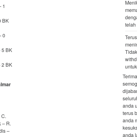
Meni
– 1
mema
denga
0 BK
telah
– 0
Terus
meni
– 5 BK
Tidak
withd
– 2 BK
untuk
Terima
semoga
almar
dijaba
selur
anda u
terus 
 C.
anda 
 – R.
kesuk
dis –
anda l