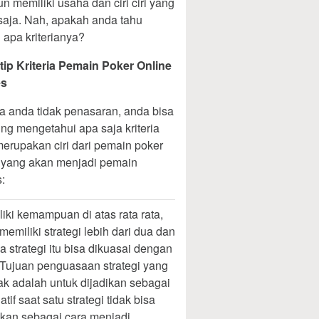
un memiliki usaha dan ciri ciri yang
aja. Nah, apakah anda tahu
i apa kriterianya?
tip Kriteria Pemain Poker Online
es
 anda tidak penasaran, anda bisa
ng mengetahui apa saja kriteria
erupakan ciri dari pemain poker
 yang akan menjadi pemain
:
iki kemampuan di atas rata rata,
 memiliki strategi lebih dari dua dan
 strategi itu bisa dikuasai dengan
 Tujuan penguasaan strategi yang
k adalah untuk dijadikan sebagai
atif saat satu strategi tidak bisa
ikan sebagai cara menjadi