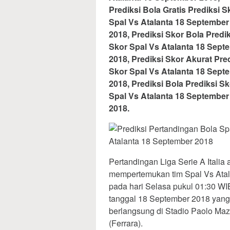
Prediksi Bola Gratis Prediksi S
Spal Vs Atalanta 18 September
2018, Prediksi Skor Bola Predik
Skor Spal Vs Atalanta 18 Sept
2018, Prediksi Skor Akurat Pre
Skor Spal Vs Atalanta 18 Sept
2018, Prediksi Bola Prediksi Sk
Spal Vs Atalanta 18 September
2018.
Pertandingan Liga Serie A Italia
mempertemukan tim Spal Vs Atal
pada hari Selasa pukul 01:30 WI
tanggal 18 September 2018 yang
berlangsung di Stadio Paolo Ma
(Ferrara).