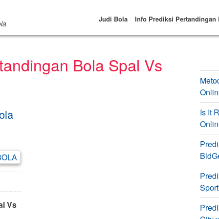
Judi Bola
Info Prediksi Pertandingan
ola
rtandingan Bola Spal Vs
Metod
Onlin
ola
Is It
Onlin
Predi
BldGe
Predi
Spor
al Vs
Predi