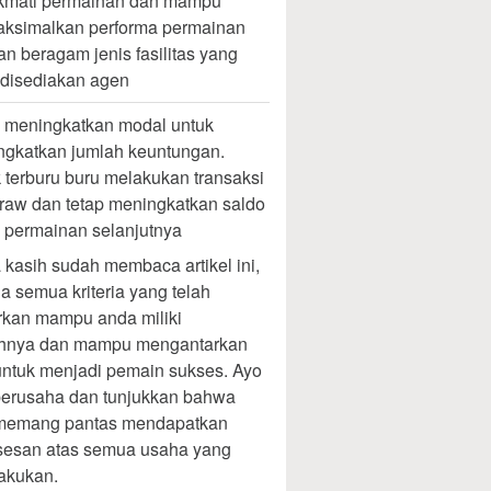
kmati permainan dan mampu
ksimalkan performa permainan
n beragam jenis fasilitas yang
 disediakan agen
 meningkatkan modal untuk
ngkatkan jumlah keuntungan.
 terburu buru melakukan transaksi
raw dan tetap meningkatkan saldo
 permainan selanjutnya
 kasih sudah membaca artikel ini,
 semua kriteria yang telah
rkan mampu anda miliki
uhnya dan mampu mengantarkan
ntuk menjadi pemain sukses. Ayo
berusaha dan tunjukkan bahwa
memang pantas mendapatkan
sesan atas semua usaha yang
akukan.