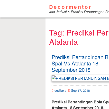
Decormentor
Info Jadwal & Prediksi Pertandingan B
Tag:
Prediksi Pe
Atalanta
Prediksi Pertandingan B
Spal Vs Atalanta 18
September 2018
dedibola
Sep 17, 2018
Prediksi Pertandingan Bola Sp
Atalanta 18 September 2018,