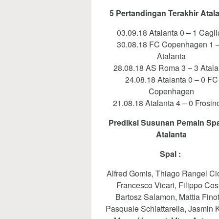
5 Pertandingan Terakhir Atal
03.09.18 Atalanta 0 – 1 Cagli
30.08.18 FC Copenhagen 1 –
Atalanta
28.08.18 AS Roma 3 – 3 Atala
24.08.18 Atalanta 0 – 0 FC
Copenhagen
21.08.18 Atalanta 4 – 0 Frosi
Prediksi Susunan Pemain Spa
Atalanta
Spal :
Alfred Gomis, Thiago Rangel Ci
Francesco Vicari, Filippo Cos
Bartosz Salamon, Mattia Finot
Pasquale Schiattarella, Jasmin K