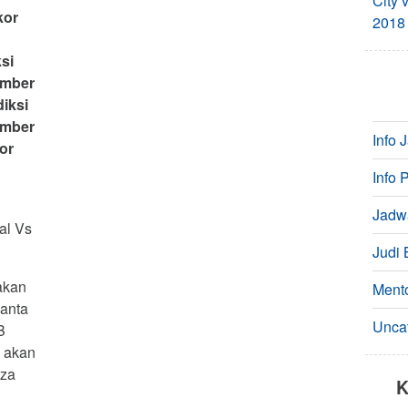
City 
kor
2018
si
ember
diksi
ember
Info 
or
Info 
Jadwa
Judi 
 akan
Mento
anta
Unca
B
 akan
zza