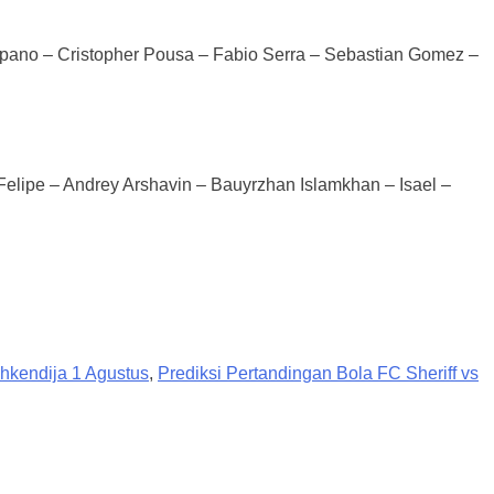
n Spano – Cristopher Pousa – Fabio Serra – Sebastian Gomez –
elipe – Andrey Arshavin – Bauyrzhan Islamkhan – Isael –
Shkendija 1 Agustus
,
Prediksi Pertandingan Bola FC Sheriff vs