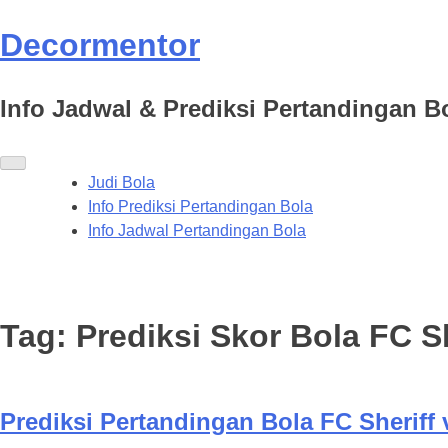
Decormentor
Info Jadwal & Prediksi Pertandingan B
Judi Bola
Info Prediksi Pertandingan Bola
Info Jadwal Pertandingan Bola
Tag:
Prediksi Skor Bola FC S
Prediksi Pertandingan Bola FC Sheriff