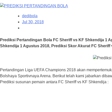
dedibola
Jul 30, 2018
Prediksi Pertandingan Bola FC Sheriff vs KF Shkendija 1 Ag
Shkendija 1 Agustus 2018, Prediksi Skor Akurat FC Sheriff
Pertandingan Liga
UEFA Champions
2018 akan mempertemukan
Bolshaya Sportivnaya Arena. Berikut telah kami jabarkan dibaw
Prediksi susunan pemain antara FC Sheriff vs KF Shkendija :