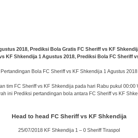
ustus 2018, Prediksi Bola Gratis FC Sheriff vs KF Shkendij
 vs KF Shkendija 1 Agustus 2018, Prediksi Bola FC Sheriff 
 tim FC Sheriff vs KF Shkendija pada hari Rabu pukul 00:00 
ah ini Prediksi pertandingan bola antara FC Sheriff vs KF Shk
Head to head FC Sheriff vs KF Shkendija
25/07/2018 KF Shkendija 1 – 0 Sheriff Tiraspol