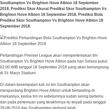
Southampton Vs Brighton Hove Albion 18 September
2018, Prediksi Skor Akurat Prediksi Skor Southampton Vs
Brighton Hove Albion 18 September 2018, Prediksi Bola
Prediksi Skor Southampton Vs Brighton Hove Albion 18
September 2018.
Pertandingan Premier League akan mempertemukan tim
Southampton Vs Brighton Hove Albion pada hari Selasa pukul
02:00 WIB tanggal 18 September 2018 yang akan berlangsung
di St. Marys Stadium.
Di dalam kesempatan kali ini tim Southampton akan
mengundang Brighton Hove Albion untuk bertanding di
markasnya, kedua tim ini sebelumnya sudah sering bertemu
dan pada pertemuan yang terakhirnya itu terjadi pada tanggal
28-08-2018 dan Southampton berhasil telah