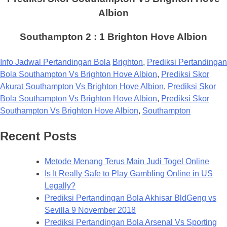
Albion
Southampton
2
: 1
Brighton Hove Albion
Info Jadwal Pertandingan Bola
Brighton
,
Prediksi Pertandingan
Bola Southampton Vs Brighton Hove Albion
,
Prediksi Skor
Akurat Southampton Vs Brighton Hove Albion
,
Prediksi Skor
Bola Southampton Vs Brighton Hove Albion
,
Prediksi Skor
Southampton Vs Brighton Hove Albion
,
Southampton
Recent Posts
Metode Menang Terus Main Judi Togel Online
Is It Really Safe to Play Gambling Online in US
Legally?
Prediksi Pertandingan Bola Akhisar BldGeng vs
Sevilla 9 November 2018
Prediksi Pertandingan Bola Arsenal Vs Sporting