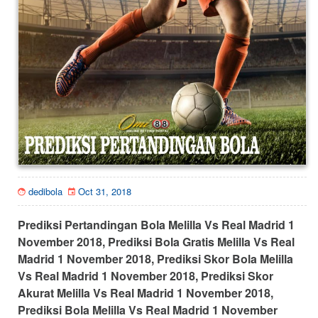
dedibola
Oct 31, 2018
Prediksi Pertandingan Bola Melilla Vs Real Madrid 1
November 2018, Prediksi Bola Gratis Melilla Vs Real
Madrid 1 November 2018, Prediksi Skor Bola Melilla
Vs Real Madrid 1 November 2018, Prediksi Skor
Akurat Melilla Vs Real Madrid 1 November 2018,
Prediksi Bola Melilla Vs Real Madrid 1 November