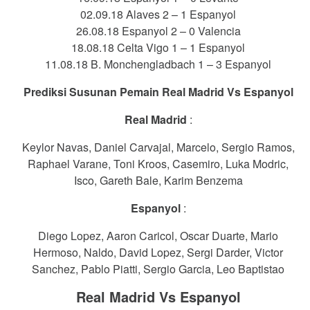
02.09.18 Alaves 2 – 1 Espanyol
26.08.18 Espanyol 2 – 0 Valencia
18.08.18 Celta Vigo 1 – 1 Espanyol
11.08.18 B. Monchengladbach 1 – 3 Espanyol
Prediksi Susunan Pemain Real Madrid Vs Espanyol
Real Madrid
:
Keylor Navas, Daniel Carvajal, Marcelo, Sergio Ramos,
Raphael Varane, Toni Kroos, Casemiro, Luka Modric,
Isco, Gareth Bale, Karim Benzema
Espanyol
:
Diego Lopez, Aaron Caricol, Oscar Duarte, Mario
Hermoso, Naldo, David Lopez, Sergi Darder, Victor
Sanchez, Pablo Piatti, Sergio Garcia, Leo Baptistao
Real Madrid Vs Espanyol