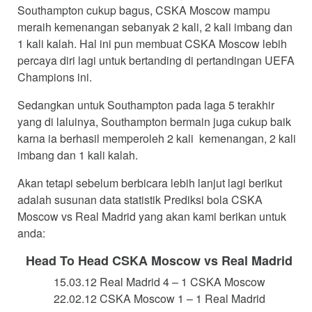
Southampton cukup bagus, CSKA Moscow mampu
meraih kemenangan sebanyak 2 kali, 2 kali imbang dan
1 kali kalah. Hal ini pun membuat CSKA Moscow lebih
percaya diri lagi untuk bertanding di pertandingan UEFA
Champions ini.
Sedangkan untuk Southampton pada laga 5 terakhir
yang di laluinya, Southampton bermain juga cukup baik
karna ia berhasil memperoleh 2 kali kemenangan, 2 kali
imbang dan 1 kali kalah.
Akan tetapi sebelum berbicara lebih lanjut lagi berikut
adalah susunan data statistik Prediksi bola CSKA
Moscow vs Real Madrid yang akan kami berikan untuk
anda:
Head To Head CSKA Moscow vs Real Madrid
15.03.12 Real Madrid 4 – 1 CSKA Moscow
22.02.12 CSKA Moscow 1 – 1 Real Madrid