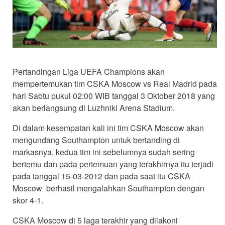
Pertandingan Liga UEFA Champions akan
mempertemukan tim CSKA Moscow vs Real Madrid pada
hari Sabtu pukul 02:00 WIB tanggal 3 Oktober 2018 yang
akan berlangsung di Luzhniki Arena Stadium.
Di dalam kesempatan kali ini tim CSKA Moscow akan
mengundang Southampton untuk bertanding di
markasnya, kedua tim ini sebelumnya sudah sering
bertemu dan pada pertemuan yang terakhirnya itu terjadi
pada tanggal 15-03-2012 dan pada saat itu CSKA
Moscow berhasil mengalahkan Southampton dengan
skor 4-1.
CSKA Moscow di 5 laga terakhir yang dilakoni