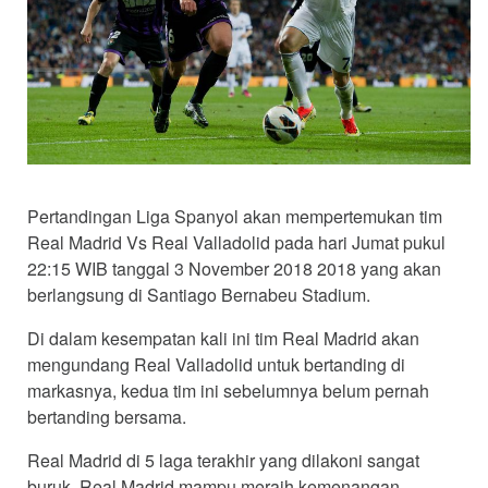
Pertandingan Liga Spanyol akan mempertemukan tim
Real Madrid Vs Real Valladolid pada hari Jumat pukul
22:15 WIB tanggal 3 November 2018 2018 yang akan
berlangsung di Santiago Bernabeu Stadium.
Di dalam kesempatan kali ini tim Real Madrid akan
mengundang Real Valladolid untuk bertanding di
markasnya, kedua tim ini sebelumnya belum pernah
bertanding bersama.
Real Madrid di 5 laga terakhir yang dilakoni sangat
buruk, Real Madrid mampu meraih kemenangan