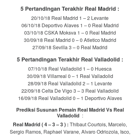
5 Pertandingan Terakhir Real Madrid :
20/10/18 Real Madrid 1 – 2 Levante
06/10/18 Deportivo Alaves 1 – 0 Real Madrid
03/10/18 CSKA Moksva 1 – 0 Real Madrid
30/09/18 Real Madrid 0 – 0 Atletico Madrid
27/09/18 Sevilla 3 – 0 Real Madrid
5 Pertandingan Terakhir Real Valladolid :
07/10/18 Real Valladolid 1 – 0 Huesca
30/09/18 Villarreal 0 – 1 Real Valladolid
28/09/18 Real Valladolid 2 – 1 Levante
22/09/18 Celta De Vigo 3 – 3 Real Valladolid
16/09/18 Real Valladolid 0 – 1 Deportivo Alaves
Prediksi Susunan Pemain Real Madrid Vs Real
Valladolid
:
Real Madrid ( 4 – 3 – 3 ) :
Thibaut Courtois, Marcelo,
Sergio Ramos, Raphael Varane, Alvaro Odriozola, Isco,