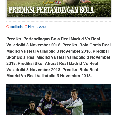
dedibola
Nov 1, 2018
Prediksi Pertandingan Bola Real Madrid Vs Real
Valladolid 3 November 2018, Prediksi Bola Gratis Real
Madrid Vs Real Valladolid 3 November 2018, Prediksi
Skor Bola Real Madrid Vs Real Valladolid 3 November
2018, Prediksi Skor Akurat Real Madrid Vs Real
Valladolid 3 November 2018, Prediksi Bola Real
Madrid Vs Real Valladolid 3 November 2018.