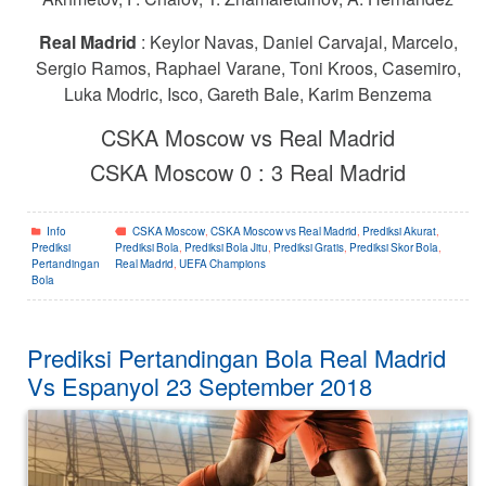
Real Madrid
: Keylor Navas, Daniel Carvajal, Marcelo,
Sergio Ramos, Raphael Varane, Toni Kroos, Casemiro,
Luka Modric, Isco, Gareth Bale, Karim Benzema
CSKA Moscow vs Real Madrid
CSKA Moscow 0 : 3 Real Madrid
Info
CSKA Moscow
,
CSKA Moscow vs Real Madrid
,
Prediksi Akurat
,
Prediksi
Prediksi Bola
,
Prediksi Bola Jitu
,
Prediksi Gratis
,
Prediksi Skor Bola
,
Pertandingan
Real Madrid
,
UEFA Champions
Bola
Prediksi Pertandingan Bola Real Madrid
Vs Espanyol 23 September 2018