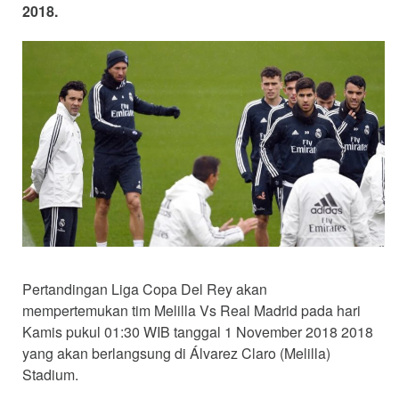
2018.
Pertandingan Liga Copa Del Rey akan
mempertemukan tim Melilla Vs Real Madrid pada hari
Kamis pukul 01:30 WIB tanggal 1 November 2018 2018
yang akan berlangsung di Álvarez Claro (Melilla)
Stadium.