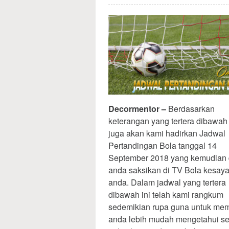
Decormentor –
Berdasarkan
keterangan yang tertera dibawah 
juga akan kami hadirkan Jadwal
Pertandingan Bola tanggal 14
September 2018 yang kemudian 
anda saksikan di TV Bola kesay
anda. Dalam jadwal yang tertera
dibawah ini telah kami rangkum
sedemikian rupa guna untuk me
anda lebih mudah mengetahui se