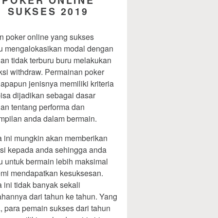
SUKSES 2019
 poker online yang sukses
 mengalokasikan modal dengan
dan tidak terburu buru melakukan
ksi withdraw. Permainan poker
 apapun jenisnya memiliki kriteria
isa dijadikan sebagai dasar
ian tentang performa dan
mpilan anda dalam bermain.
ia ini mungkin akan memberikan
si kepada anda sehingga anda
 untuk bermain lebih maksimal
emi mendapatkan kesuksesan.
a ini tidak banyak sekali
hannya dari tahun ke tahun. Yang
a, para pemain sukses dari tahun