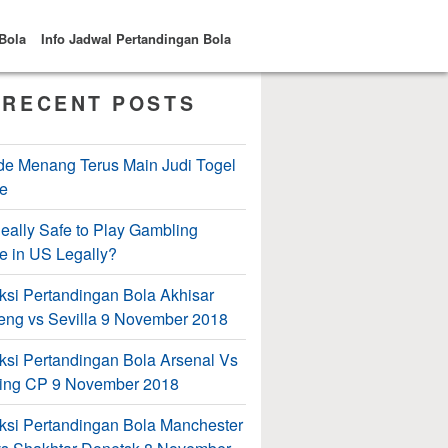
 Bola
Info Jadwal Pertandingan Bola
RECENT POSTS
e Menang Terus Main Judi Togel
e
 Really Safe to Play Gambling
e in US Legally?
ksi Pertandingan Bola Akhisar
ng vs Sevilla 9 November 2018
ksi Pertandingan Bola Arsenal Vs
ting CP 9 November 2018
ksi Pertandingan Bola Manchester