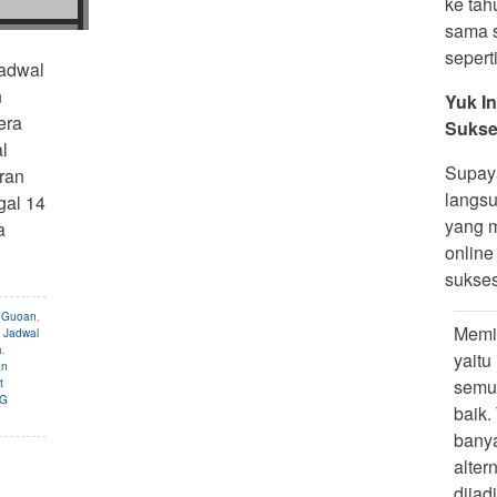
ke tah
sama s
sepert
Jadwal
n
Yuk In
era
Suks
l
Supaya
aran
langsu
gal 14
yang m
a
online
sukses
g Guoan
,
Memil
,
Jadwal
a
,
yaitu
an
semua
t
PG
baik.
banya
altern
dijad