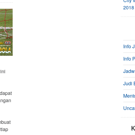
City 
2018
Info 
Info 
Jadwa
ini
Judi 
dapat
Mento
angan
Unca
mbuat
tiap