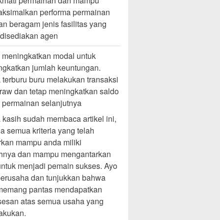
kmati permainan dan mampu
ksimalkan performa permainan
n beragam jenis fasilitas yang
 disediakan agen
 meningkatkan modal untuk
ngkatkan jumlah keuntungan.
 terburu buru melakukan transaksi
raw dan tetap meningkatkan saldo
 permainan selanjutnya
 kasih sudah membaca artikel ini,
 semua kriteria yang telah
rkan mampu anda miliki
uhnya dan mampu mengantarkan
ntuk menjadi pemain sukses. Ayo
berusaha dan tunjukkan bahwa
memang pantas mendapatkan
sesan atas semua usaha yang
akukan.