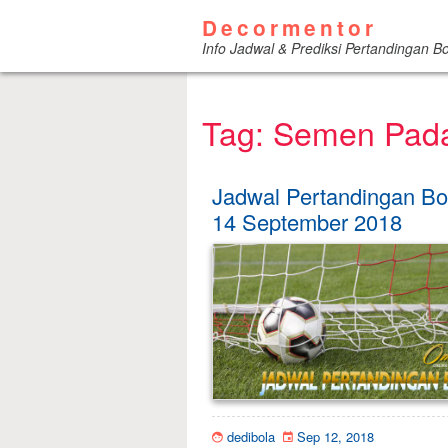
Decormentor
Info Jadwal & Prediksi Pertandingan B
Tag:
Semen Pada
Jadwal Pertandingan Bo
14 September 2018
dedibola
Sep 12, 2018