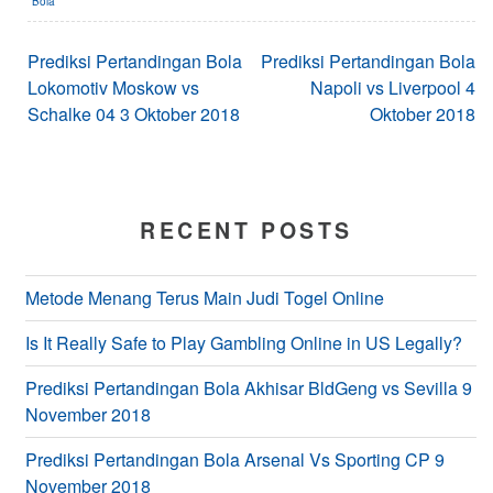
Bola
Prediksi Pertandingan Bola
Prediksi Pertandingan Bola
Lokomotiv Moskow vs
Napoli vs Liverpool 4
Schalke 04 3 Oktober 2018
Oktober 2018
RECENT POSTS
Metode Menang Terus Main Judi Togel Online
Is It Really Safe to Play Gambling Online in US Legally?
Prediksi Pertandingan Bola Akhisar BldGeng vs Sevilla 9
November 2018
Prediksi Pertandingan Bola Arsenal Vs Sporting CP 9
November 2018