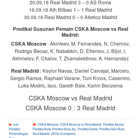
20.09.18 Real Madrid 3 – 0 AS Roma
16.09.18 Ath Bilbao 1 – 1 Real Madrid
30.09.18 Real Madrid 0 – 0 Atletico Madrid
Prediksi Susunan Pemain CSKA Moscow vs Real
Madrid:
CSKA Moscow
: Akinfeev, M. Fernandes, N. Chernov,
Rodrigo Becao, K. Nababkin, D. Efremov, J. Bijol, I.
Akhmetov, F. Chalov, T. Zhamaletdinov, A. Hernandez
Real Madrid
: Keylor Navas, Daniel Carvajal, Marcelo,
Sergio Ramos, Raphael Varane, Toni Kroos, Casemiro,
Luka Modric, Isco, Gareth Bale, Karim Benzema
CSKA Moscow vs Real Madrid
CSKA Moscow 0 : 3 Real Madrid
Info
CSKA Moscow
,
CSKA Moscow vs Real Madrid
,
Prediksi Akurat
,
Prediksi
Prediksi Bola
,
Prediksi Bola Jitu
,
Prediksi Gratis
,
Prediksi Skor Bola
,
Pertandingan
Real Madrid
,
UEFA Champions