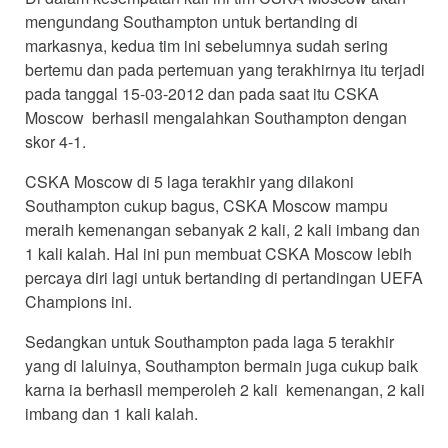
mengundang Southampton untuk bertanding di
markasnya, kedua tim ini sebelumnya sudah sering
bertemu dan pada pertemuan yang terakhirnya itu terjadi
pada tanggal 15-03-2012 dan pada saat itu CSKA
Moscow berhasil mengalahkan Southampton dengan
skor 4-1.
CSKA Moscow di 5 laga terakhir yang dilakoni
Southampton cukup bagus, CSKA Moscow mampu
meraih kemenangan sebanyak 2 kali, 2 kali imbang dan
1 kali kalah. Hal ini pun membuat CSKA Moscow lebih
percaya diri lagi untuk bertanding di pertandingan UEFA
Champions ini.
Sedangkan untuk Southampton pada laga 5 terakhir
yang di laluinya, Southampton bermain juga cukup baik
karna ia berhasil memperoleh 2 kali kemenangan, 2 kali
imbang dan 1 kali kalah.