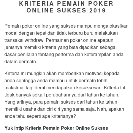
KRITERIA PEMAIN POKER
ONLINE SUKSES 2019
Pemain poker online yang sukses mampu mengalokasikan
modal dengan tepat dan tidak terburu buru melakukan
transaksi withdraw. Permainan poker online apapun
jenisnya memiliki kriteria yang bisa dijadikan sebagai
dasar penilaian tentang performa dan keterampilan anda
dalam bermain.
Kriteria ini mungkin akan memberikan motivasi kepada
anda sehingga anda mampu untuk bermain lebih
maksimal lagi demi mendapatkan kesuksesan. Kriteria ini
tidak banyak sekali perubahannya dari tahun ke tahun.
Yang artinya, para pemain sukses dari tahun ke tahun
memiliki usaha dan ciri ciri yang sama saja. Nah, apakah
anda tahu seperti apa kriterianya?
Yuk Intip Kriteria Pemain Poker Online Sukses