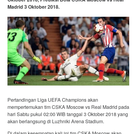
Madrid 3 Oktober 2018.
Pertandingan Liga UEFA Champions akan
mempertemukan tim CSKA Moscow vs Real Madrid pada
hari Sabtu pukul 02:00 WIB tanggal 3 Oktober 2018 yang
akan berlangsung di Luzhniki Arena Stadium.
Di dalam kesempatan kali ini tim CSKA Moscow akan