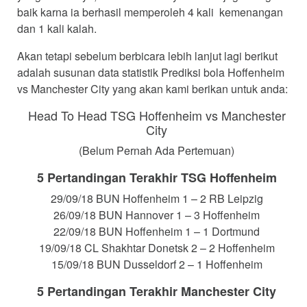
baik karna ia berhasil memperoleh 4 kali kemenangan
dan 1 kali kalah.
Akan tetapi sebelum berbicara lebih lanjut lagi berikut
adalah susunan data statistik Prediksi bola Hoffenheim
vs Manchester City yang akan kami berikan untuk anda:
Head To Head TSG Hoffenheim vs Manchester
City
(Belum Pernah Ada Pertemuan)
5 Pertandingan Terakhir TSG Hoffenheim
29/09/18 BUN Hoffenheim 1 – 2 RB Leipzig
26/09/18 BUN Hannover 1 – 3 Hoffenheim
22/09/18 BUN Hoffenheim 1 – 1 Dortmund
19/09/18 CL Shakhtar Donetsk 2 – 2 Hoffenheim
15/09/18 BUN Dusseldorf 2 – 1 Hoffenheim
5 Pertandingan Terakhir Manchester City