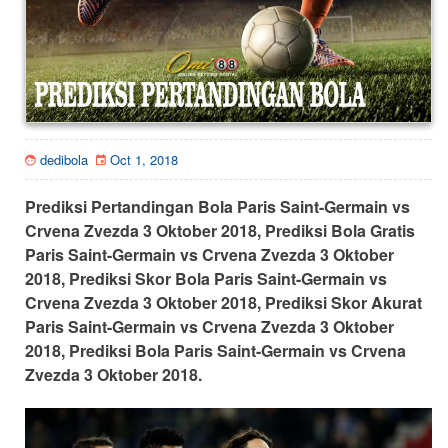
dedibola
Oct 1, 2018
Prediksi Pertandingan Bola Paris Saint-Germain vs
Crvena Zvezda 3 Oktober 2018, Prediksi Bola Gratis
Paris Saint-Germain vs Crvena Zvezda 3 Oktober
2018, Prediksi Skor Bola Paris Saint-Germain vs
Crvena Zvezda 3 Oktober 2018, Prediksi Skor Akurat
Paris Saint-Germain vs Crvena Zvezda 3 Oktober
2018, Prediksi Bola Paris Saint-Germain vs Crvena
Zvezda 3 Oktober 2018.