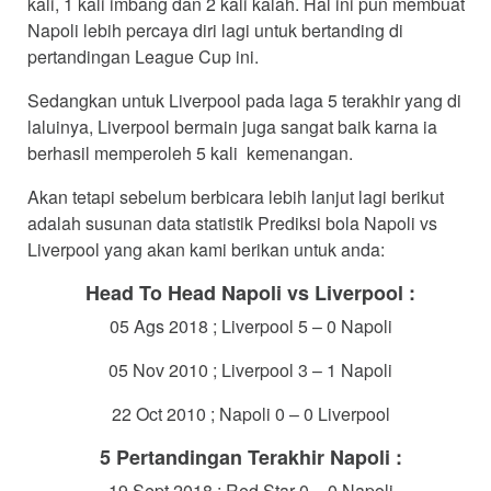
kali, 1 kali imbang dan 2 kali kalah. Hal ini pun membuat
Napoli lebih percaya diri lagi untuk bertanding di
pertandingan League Cup ini.
Sedangkan untuk Liverpool pada laga 5 terakhir yang di
laluinya, Liverpool bermain juga sangat baik karna ia
berhasil memperoleh 5 kali kemenangan.
Akan tetapi sebelum berbicara lebih lanjut lagi berikut
adalah susunan data statistik Prediksi bola Napoli vs
Liverpool yang akan kami berikan untuk anda:
Head To Head Napoli vs Liverpool :
05 Ags 2018 ; Liverpool 5 – 0 Napoli
05 Nov 2010 ; Liverpool 3 – 1 Napoli
22 Oct 2010 ; Napoli 0 – 0 Liverpool
5
Pertandingan Terakhir Napoli :
19 Sept 2018 ; Red Star 0 – 0 Napoli