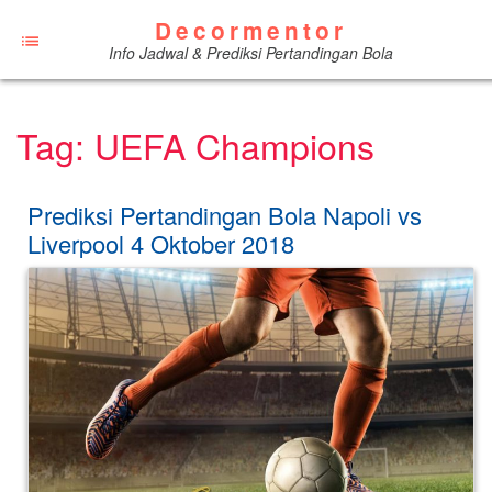
Decormentor
Info Jadwal & Prediksi Pertandingan Bola
Tag:
UEFA Champions
Prediksi Pertandingan Bola Napoli vs
Liverpool 4 Oktober 2018