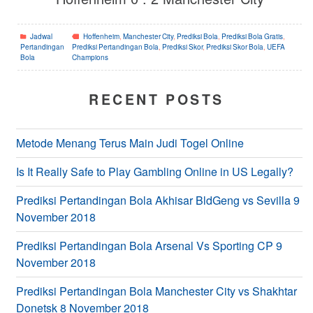
Jadwal
Hoffenheim
,
Manchester City
,
Prediksi Bola
,
Prediksi Bola Gratis
,
Pertandingan
Prediksi Pertandingan Bola
,
Prediksi Skor
,
Prediksi Skor Bola
,
UEFA
Bola
Champions
RECENT POSTS
Metode Menang Terus Main Judi Togel Online
Is It Really Safe to Play Gambling Online in US Legally?
Prediksi Pertandingan Bola Akhisar BldGeng vs Sevilla 9
November 2018
Prediksi Pertandingan Bola Arsenal Vs Sporting CP 9
November 2018
Prediksi Pertandingan Bola Manchester City vs Shakhtar
Donetsk 8 November 2018