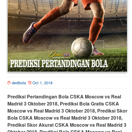
dedibola
Oct 1, 2018
Prediksi Pertandingan Bola CSKA Moscow vs Real
Madrid 3 Oktober 2018, Prediksi Bola Gratis CSKA
Moscow vs Real Madrid 3 Oktober 2018, Prediksi Skor
Bola CSKA Moscow vs Real Madrid 3 Oktober 2018,
Prediksi Skor Akurat CSKA Moscow vs Real Madrid 3
Oktober 2018, Prediksi Bola CSKA Moscow vs Real