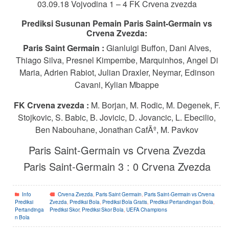
03.09.18 Vojvodina 1 – 4 FK Crvena zvezda
Prediksi Susunan Pemain Paris Saint-Germain vs
Crvena Zvezda:
Paris Saint Germain :
Gianluigi Buffon, Dani Alves,
Thiago Silva, Presnel Kimpembe, Marquinhos, Angel Di
Maria, Adrien Rabiot, Julian Draxler, Neymar, Edinson
Cavani, Kylian Mbappe
FK Crvena zvezda :
M. Borjan, M. Rodic, M. Degenek, F.
Stojkovic, S. Babic, B. Jovicic, D. Jovancic, L. Ebecilio,
Ben Nabouhane, Jonathan CafÃº, M. Pavkov
Paris Saint-Germain vs Crvena Zvezda
Paris Saint-Germain 3 : 0 Crvena Zvezda
Info
Crvena Zvezda
,
Paris Saint Germain
,
Paris Saint-Germain vs Crvena
Prediksi
Zvezda
,
Prediksi Bola
,
Prediksi Bola Gratis
,
Prediksi Pertandingan Bola
,
Pertandinga
Prediksi Skor
,
Prediksi Skor Bola
,
UEFA Champions
n Bola