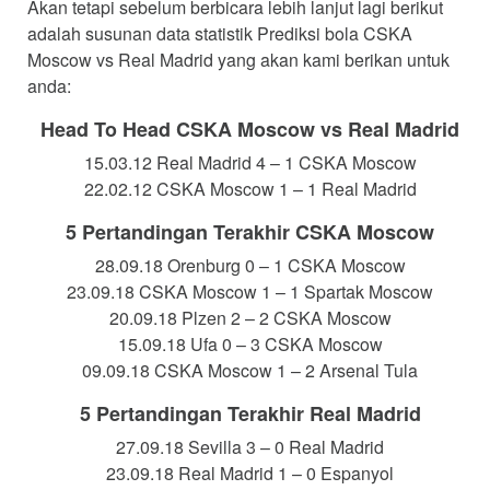
Akan tetapi sebelum berbicara lebih lanjut lagi berikut
adalah susunan data statistik Prediksi bola CSKA
Moscow vs Real Madrid yang akan kami berikan untuk
anda:
Head To Head CSKA Moscow vs Real Madrid
15.03.12 Real Madrid 4 – 1 CSKA Moscow
22.02.12 CSKA Moscow 1 – 1 Real Madrid
5 Pertandingan Terakhir CSKA Moscow
28.09.18 Orenburg 0 – 1 CSKA Moscow
23.09.18 CSKA Moscow 1 – 1 Spartak Moscow
20.09.18 Plzen 2 – 2 CSKA Moscow
15.09.18 Ufa 0 – 3 CSKA Moscow
09.09.18 CSKA Moscow 1 – 2 Arsenal Tula
5 Pertandingan Terakhir Real Madrid
27.09.18 Sevilla 3 – 0 Real Madrid
23.09.18 Real Madrid 1 – 0 Espanyol