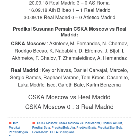
20.09.18 Real Madrid 3 – 0 AS Roma
16.09.18 Ath Bilbao 1 – 1 Real Madrid
30.09.18 Real Madrid 0 – 0 Atletico Madrid
Prediksi Susunan Pemain CSKA Moscow vs Real
Madrid:
CSKA Moscow
: Akinfeev, M. Fernandes, N. Chernov,
Rodrigo Becao, K. Nababkin, D. Efremov, J. Bijol, I.
Akhmetov, F. Chalov, T. Zhamaletdinov, A. Hernandez
Real Madrid
: Keylor Navas, Daniel Carvajal, Marcelo,
Sergio Ramos, Raphael Varane, Toni Kroos, Casemiro,
Luka Modric, Isco, Gareth Bale, Karim Benzema
CSKA Moscow vs Real Madrid
CSKA Moscow 0 : 3 Real Madrid
Info
CSKA Moscow
,
CSKA Moscow vs Real Madrid
,
Prediksi Akurat
,
Prediksi
Prediksi Bola
,
Prediksi Bola Jitu
,
Prediksi Gratis
,
Prediksi Skor Bola
,
Pertandingan
Real Madrid
,
UEFA Champions