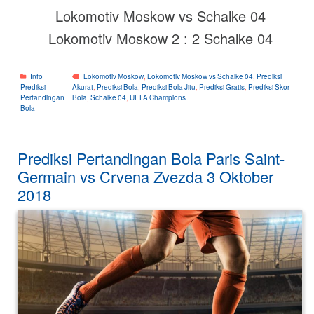
Lokomotiv Moskow vs Schalke 04
Lokomotiv Moskow 2 : 2 Schalke 04
Info
Lokomotiv Moskow
,
Lokomotiv Moskow vs Schalke 04
,
Prediksi
Prediksi
Akurat
,
Prediksi Bola
,
Prediksi Bola Jitu
,
Prediksi Gratis
,
Prediksi Skor
Pertandingan
Bola
,
Schalke 04
,
UEFA Champions
Bola
Prediksi Pertandingan Bola Paris Saint-
Germain vs Crvena Zvezda 3 Oktober
2018