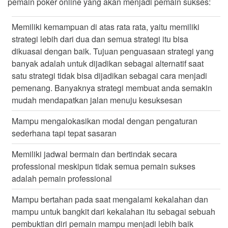
pemain poker online yang akan menjadi pemain sukses:
Memiliki kemampuan di atas rata rata, yaitu memiliki
strategi lebih dari dua dan semua strategi itu bisa
dikuasai dengan baik. Tujuan penguasaan strategi yang
banyak adalah untuk dijadikan sebagai alternatif saat
satu strategi tidak bisa dijadikan sebagai cara menjadi
pemenang. Banyaknya strategi membuat anda semakin
mudah mendapatkan jalan menuju kesuksesan
Mampu mengalokasikan modal dengan pengaturan
sederhana tapi tepat sasaran
Memiliki jadwal bermain dan bertindak secara
professional meskipun tidak semua pemain sukses
adalah pemain professional
Mampu bertahan pada saat mengalami kekalahan dan
mampu untuk bangkit dari kekalahan itu sebagai sebuah
pembuktian diri pemain mampu menjadi lebih baik