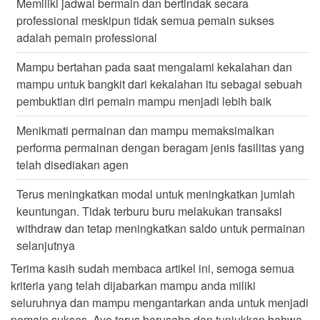
Memiliki jadwal bermain dan bertindak secara
professional meskipun tidak semua pemain sukses
adalah pemain professional
Mampu bertahan pada saat mengalami kekalahan dan
mampu untuk bangkit dari kekalahan itu sebagai sebuah
pembuktian diri pemain mampu menjadi lebih baik
Menikmati permainan dan mampu memaksimalkan
performa permainan dengan beragam jenis fasilitas yang
telah disediakan agen
Terus meningkatkan modal untuk meningkatkan jumlah
keuntungan. Tidak terburu buru melakukan transaksi
withdraw dan tetap meningkatkan saldo untuk permainan
selanjutnya
Terima kasih sudah membaca artikel ini, semoga semua
kriteria yang telah dijabarkan mampu anda miliki
seluruhnya dan mampu mengantarkan anda untuk menjadi
pemain sukses. Ayo terus berusaha dan tunjukkan bahwa