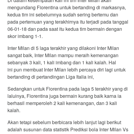
Di dalam kesempatan kali ini tim Inter Milan akan
mengundang Fiorentina untuk bertanding di markasnya,
kedua tim ini sebelumnya sudah sering bertemu dan
pada pertemuan yang terakhirnya itu terjadi pada tanggal
06-01-18 dan pada saat itu kedua tim bermain dengan
skor imbang 1-1.
Inter Milan di 5 laga terakhir yang dilakoni Inter Milan
sangat baik, Inter Milan mampu meraih kemenangan
sebanyak 3 kali, 1 kali imbang dan 1 kali kalah. Hal
ini pun membuat Inter Milan lebih percaya diri lagi untuk
bertanding di pertandingan Liga Italia ini,
Sedangkan untuk Fiorentina pada laga 5 terakhir yang di
laluinya, Fiorentina juga bermain kurang baik karna ia
berhasil memperoleh 2 kali kemenangan, dan 3 kali
kalah.
Akan tetapi sebelum berbicara lebih lanjut lagi berikut
adalah susunan data statistik Prediksi bola Inter Milan Vs