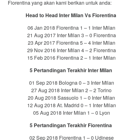
Fiorentina yang akan kami berikan untuk anda:
Head to Head Inter Milan Vs Fiorentina
06 Jan 2018 Fiorentina 1 – 1 Inter Milan
21 Aug 2017 Inter Milan 3 – 0 Fiorentina
23 Apr 2017 Fiorentina 5 – 4 Inter Milan
29 Nov 2016 Inter Milan 4 – 2 Fiorentina
15 Feb 2016 Fiorentina 2 – 1 Inter Milan
5 Pertandingan Terakhir Inter Milan
01 Sep 2018 Bologna 0 – 3 Inter Milan
27 Aug 2018 Inter Milan 2 – 2 Torino
20 Aug 2018 Sassuolo 1 – 0 Inter Milan
12 Aug 2018 At. Madrid 0 – 1 Inter Milan
05 Aug 2018 Inter Milan 1 – 0 Lyon
5 Pertandingan Terakhir Fiorentina
02 Sep 2018 Fiorentina 1 – 0 Udinese