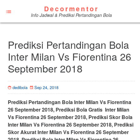
Decormentor
Info Jadwal & Prediksi Pertandingan Bola
Prediksi Pertandingan Bola
Inter Milan Vs Fiorentina 26
September 2018
dedibola
Sep 24, 2018
Prediksi Pertandingan Bola Inter Milan Vs Fiorentina
26 September 2018, Prediksi Bola Gratis Inter Milan
Vs Fiorentina 26 September 2018, Prediksi Skor Bola
Inter Milan Vs Fiorentina 26 September 2018, Prediksi
Skor Akurat Inter Milan Vs Fiorentina 26 September
2018, Prediksi Bola Inter Milan Vs Fiorentina 26