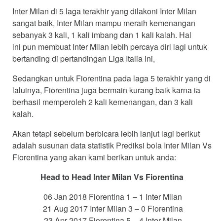
Inter Milan di 5 laga terakhir yang dilakoni Inter Milan
sangat baik, Inter Milan mampu meraih kemenangan
sebanyak 3 kali, 1 kali imbang dan 1 kali kalah. Hal
ini pun membuat Inter Milan lebih percaya diri lagi untuk
bertanding di pertandingan Liga Italia ini,
Sedangkan untuk Fiorentina pada laga 5 terakhir yang di
laluinya, Fiorentina juga bermain kurang baik karna ia
berhasil memperoleh 2 kali kemenangan, dan 3 kali
kalah.
Akan tetapi sebelum berbicara lebih lanjut lagi berikut
adalah susunan data statistik Prediksi bola Inter Milan Vs
Fiorentina yang akan kami berikan untuk anda:
Head to Head Inter Milan Vs Fiorentina
06 Jan 2018 Fiorentina 1 – 1 Inter Milan
21 Aug 2017 Inter Milan 3 – 0 Fiorentina
23 Apr 2017 Fiorentina 5 – 4 Inter Milan