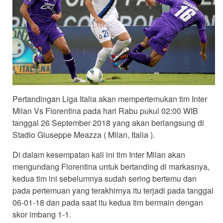
Pertandingan Liga Italia akan mempertemukan tim Inter
Milan Vs Fiorentina pada hari Rabu pukul 02:00 WIB
tanggal 26 September 2018 yang akan berlangsung di
Stadio Giuseppe Meazza ( Milan, Italia ).
Di dalam kesempatan kali ini tim Inter Milan akan
mengundang Fiorentina untuk bertanding di markasnya,
kedua tim ini sebelumnya sudah sering bertemu dan
pada pertemuan yang terakhirnya itu terjadi pada tanggal
06-01-18 dan pada saat itu kedua tim bermain dengan
skor imbang 1-1.