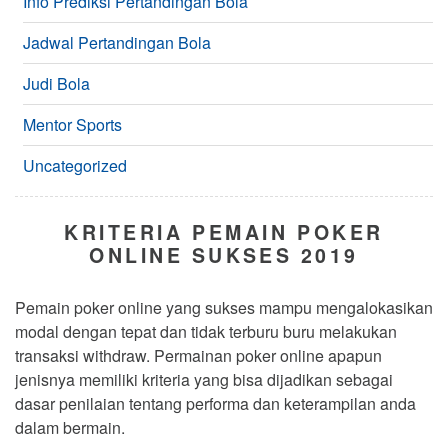
Info Prediksi Pertandingan Bola
Jadwal Pertandingan Bola
Judi Bola
Mentor Sports
Uncategorized
KRITERIA PEMAIN POKER
ONLINE SUKSES 2019
Pemain poker online yang sukses mampu mengalokasikan
modal dengan tepat dan tidak terburu buru melakukan
transaksi withdraw. Permainan poker online apapun
jenisnya memiliki kriteria yang bisa dijadikan sebagai
dasar penilaian tentang performa dan keterampilan anda
dalam bermain.