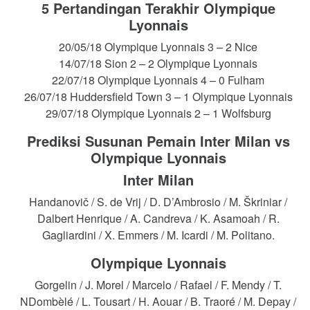
5 Pertandingan Terakhir Olympique
Lyonnais
20/05/18 Olympique Lyonnais 3 – 2 Nice
14/07/18 Sion 2 – 2 Olympique Lyonnais
22/07/18 Olympique Lyonnais 4 – 0 Fulham
26/07/18 Huddersfield Town 3 – 1 Olympique Lyonnais
29/07/18 Olympique Lyonnais 2 – 1 Wolfsburg
Prediksi Susunan Pemain Inter Milan vs
Olympique Lyonnais
Inter Milan
Handanovič / S. de Vrij / D. D’Ambrosio / M. Škriniar /
Dalbert Henrique / A. Candreva / K. Asamoah / R.
Gagliardini / X. Emmers / M. Icardi / M. Politano.
Olympique Lyonnais
Gorgelin / J. Morel / Marcelo / Rafael / F. Mendy / T.
NDombèlé / L. Tousart / H. Aouar / B. Traoré / M. Depay /