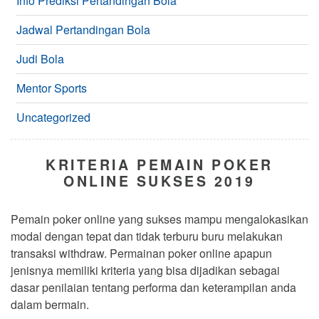
Info Prediksi Pertandingan Bola
Jadwal Pertandingan Bola
Judi Bola
Mentor Sports
Uncategorized
KRITERIA PEMAIN POKER
ONLINE SUKSES 2019
Pemain poker online yang sukses mampu mengalokasikan
modal dengan tepat dan tidak terburu buru melakukan
transaksi withdraw. Permainan poker online apapun
jenisnya memiliki kriteria yang bisa dijadikan sebagai
dasar penilaian tentang performa dan keterampilan anda
dalam bermain.