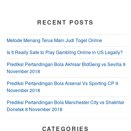
RECENT POSTS
Metode Menang Terus Main Judi Togel Online
Is It Really Safe to Play Gambling Online in US Legally?
Prediksi Pertandingan Bola Akhisar BldGeng vs Sevilla 9
November 2018
Prediksi Pertandingan Bola Arsenal Vs Sporting CP 9
November 2018
Prediksi Pertandingan Bola Manchester City vs Shakhtar
Donetsk 8 November 2018
CATEGORIES