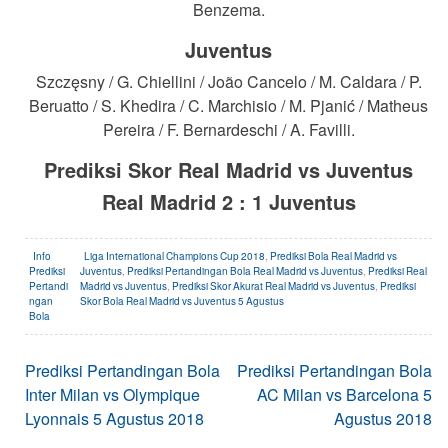
Benzema.
Juventus
Szczęsny / G. Chiellini / João Cancelo / M. Caldara / P.
Beruatto / S. Khedira / C. Marchisio / M. Pjanić / Matheus
Pereira / F. Bernardeschi / A. Favilli.
Prediksi Skor
Real Madrid vs Juventus
Real Madrid
2
: 1
Juventus
Info
Liga International Champions Cup 2018
,
Prediksi Bola Real Madrid vs
Prediksi
Juventus
,
Prediksi Pertandingan Bola Real Madrid vs Juventus
,
Prediksi Real
Pertandi
Madrid vs Juventus
,
Prediksi Skor Akurat Real Madrid vs Juventus
,
Prediksi
ngan
Skor Bola Real Madrid vs Juventus 5 Agustus
Bola
Prediksi Pertandingan Bola
Prediksi Pertandingan Bola
Inter Milan vs Olympique
AC Milan vs Barcelona 5
Lyonnais 5 Agustus 2018
Agustus 2018