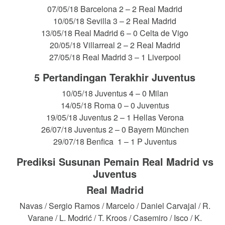
07/05/18 Barcelona 2 – 2 Real Madrid
10/05/18 Sevilla 3 – 2 Real Madrid
13/05/18 Real Madrid 6 – 0 Celta de Vigo
20/05/18 Villarreal 2 – 2 Real Madrid
27/05/18 Real Madrid 3 – 1 Liverpool
5 Pertandingan Terakhir Juventus
10/05/18 Juventus 4 – 0 Milan
14/05/18 Roma 0 – 0 Juventus
19/05/18 Juventus 2 – 1 Hellas Verona
26/07/18 Juventus 2 – 0 Bayern München
29/07/18 Benfica 1 – 1 P Juventus
Prediksi Susunan Pemain Real Madrid vs
Juventus
Real Madrid
Navas / Sergio Ramos / Marcelo / Daniel Carvajal / R.
Varane / L. Modrić / T. Kroos / Casemiro / Isco / K.