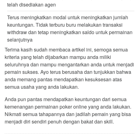
telah disediakan agen
Terus meningkatkan modal untuk meningkatkan jumlah
keuntungan. Tidak terburu buru melakukan transaksi
withdraw dan tetap meningkatkan saldo untuk permainan
selanjutnya
Terima kasih sudah membaca artikel ini, semoga semua
kriteria yang telah dijabarkan mampu anda miliki
seluruhnya dan mampu mengantarkan anda untuk menjadi
pemain sukses. Ayo terus berusaha dan tunjukkan bahwa
anda memang pantas mendapatkan kesuksesan atas
semua usaha yang anda lakukan.
Anda pun pantas mendapatkan keuntungan dari semua
kemenangan permainan poker online yang anda lakukan.
Nikmati semua tahapannya dan jadilah pemain yang bisa
menjadi diri sendiri penuh dengan bakat dan skill.