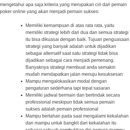
mengetahui apa saja kriteria yang merupakan ciri dari pemain
poker online yang akan menjadi pemain sukses:
Memiliki kemampuan di atas rata rata, yaitu
memiliki strategi lebih dari dua dan semua strategi
itu bisa dikuasai dengan baik. Tujuan penguasaan
strategi yang banyak adalah untuk dijadikan
sebagai alternatif saat satu strategi tidak bisa
dijadikan sebagai cara menjadi pemenang.
Banyaknya strategi membuat anda semakin
mudah mendapatkan jalan menuju kesuksesan
Mampu mengalokasikan modal dengan
pengaturan sederhana tapi tepat sasaran
Memiliki jadwal bermain dan bertindak secara
professional meskipun tidak semua pemain
sukses adalah pemain professional
Mampu bertahan pada saat mengalami kekalahan
dan mampu untuk bangkit dari kekalahan itu
sebagai sebuah pembuktian diri pemain mampu