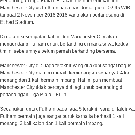
Pertandingan Liga Piala EFL akan mempertemukan tim
Manchester City vs Fulham pada hari Jumat pukul 02:45 WIB
tanggal 2 November 2018 2018 yang akan berlangsung di
Etihad Stadium.
Di dalam kesempatan kali ini tim Manchester City akan
mengundang Fulham untuk bertanding di markasnya, kedua
tim ini sebelumnya belum pernah bertanding bersama.
Manchester City di 5 laga terakhir yang dilakoni sangat bagus,
Manchester City mampu meraih kemenangan sebanyak 4 kali
menang dan 1 kali bermain imbang. Hal ini pun membuat
Manchester City tidak percaya diri lagi untuk bertanding di
pertandingan Liga Piala EFL ini.
Sedangkan untuk Fulham pada laga 5 terakhir yang di laluinya,
Fulham bermain juga sangat buruk karna ia berhasil 1 kali
menang, 3 kali kalah dan 1 kali bermain imbang.