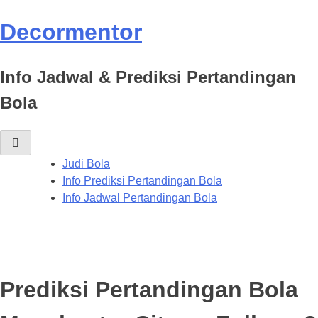
Decormentor
Info Jadwal & Prediksi Pertandingan
Bola
Judi Bola
Info Prediksi Pertandingan Bola
Info Jadwal Pertandingan Bola
Prediksi Pertandingan Bola