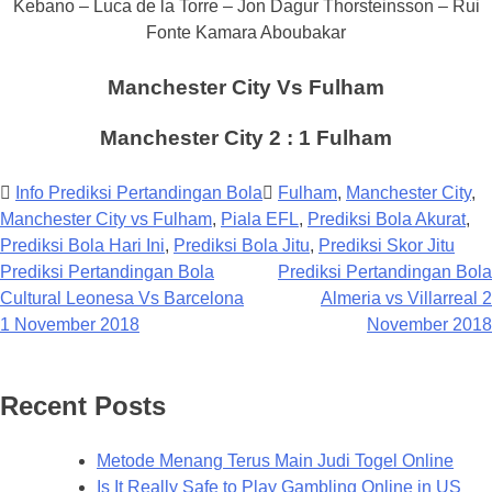
Kebano – Luca de la Torre – Jon Dagur Thorsteinsson – Rui
Fonte Kamara Aboubakar
Manchester City Vs Fulham
Manchester City 2 : 1 Fulham
Info Prediksi Pertandingan Bola
Fulham
,
Manchester City
,
Manchester City vs Fulham
,
Piala EFL
,
Prediksi Bola Akurat
,
Prediksi Bola Hari Ini
,
Prediksi Bola Jitu
,
Prediksi Skor Jitu
Post
Prediksi Pertandingan Bola
Prediksi Pertandingan Bola
Cultural Leonesa Vs Barcelona
Almeria vs Villarreal 2
navigation
1 November 2018
November 2018
Recent Posts
Metode Menang Terus Main Judi Togel Online
Is It Really Safe to Play Gambling Online in US