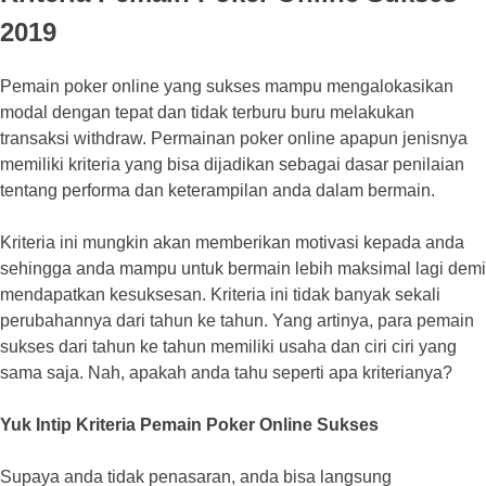
2019
Pemain poker online yang sukses mampu mengalokasikan
modal dengan tepat dan tidak terburu buru melakukan
transaksi withdraw. Permainan poker online apapun jenisnya
memiliki kriteria yang bisa dijadikan sebagai dasar penilaian
tentang performa dan keterampilan anda dalam bermain.
Kriteria ini mungkin akan memberikan motivasi kepada anda
sehingga anda mampu untuk bermain lebih maksimal lagi demi
mendapatkan kesuksesan. Kriteria ini tidak banyak sekali
perubahannya dari tahun ke tahun. Yang artinya, para pemain
sukses dari tahun ke tahun memiliki usaha dan ciri ciri yang
sama saja. Nah, apakah anda tahu seperti apa kriterianya?
Yuk Intip Kriteria Pemain Poker Online Sukses
Supaya anda tidak penasaran, anda bisa langsung