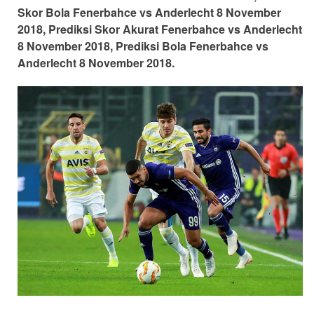
Skor Bola Fenerbahce vs Anderlecht 8 November
2018, Prediksi Skor Akurat Fenerbahce vs Anderlecht
8 November 2018, Prediksi Bola Fenerbahce vs
Anderlecht 8 November 2018.