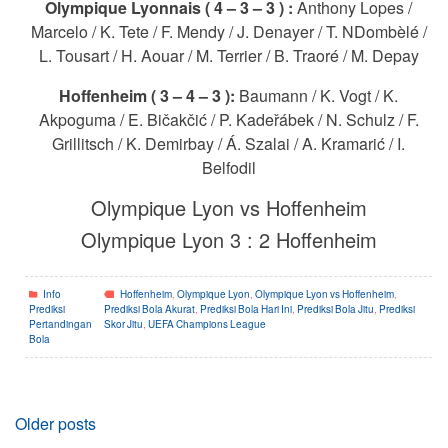
Olympique Lyonnais ( 4 – 3 – 3 ) :
Anthony Lopes /
Marcelo / K. Tete / F. Mendy / J. Denayer / T. NDombèlé /
L. Tousart / H. Aouar / M. Terrier / B. Traoré / M. Depay
Hoffenheim ( 3 – 4 – 3 ):
Baumann / K. Vogt / K.
Akpoguma / E. Bičakčić / P. Kadeřábek / N. Schulz / F.
Grillitsch / K. Demirbay / Á. Szalai / A. Kramarić / I.
Belfodil
Olympique Lyon vs Hoffenheim
Olympique Lyon 3 : 2 Hoffenheim
Info
Hoffenheim
,
Olympique Lyon
,
Olympique Lyon vs Hoffenheim
,
Prediksi
Prediksi Bola Akurat
,
Prediksi Bola Hari Ini
,
Prediksi Bola Jitu
,
Prediksi
Pertandingan
Skor Jitu
,
UEFA Champions League
Bola
Older posts