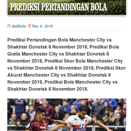
dedibola
Nov 6, 2018
Prediksi Pertandingan Bola Manchester City vs
Shakhtar Donetsk 8 November 2018, Prediksi Bola
Gratis Manchester City vs Shakhtar Donetsk 8
November 2018, Prediksi Skor Bola Manchester City
vs Shakhtar Donetsk 8 November 2018, Prediksi Skor
Akurat Manchester City vs Shakhtar Donetsk 8
November 2018, Prediksi Bola Manchester City vs
Shakhtar Donetsk 8 November 2018.