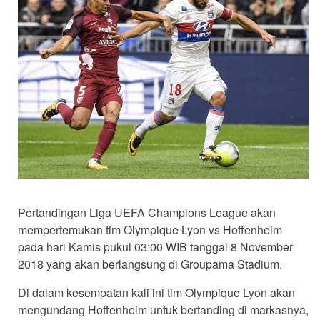
Pertandingan Liga UEFA Champions League akan
mempertemukan tim Olympique Lyon vs Hoffenheim
pada hari Kamis pukul 03:00 WIB tanggal 8 November
2018 yang akan berlangsung di Groupama Stadium.
Di dalam kesempatan kali ini tim Olympique Lyon akan
mengundang Hoffenheim untuk bertanding di markasnya,