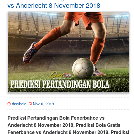
vs Anderlecht 8 November 2018
dedibola
Nov 6, 2018
Prediksi Pertandingan Bola Fenerbahce vs
Anderlecht 8 November 2018, Prediksi Bola Gratis
Fenerbahce vs Anderlecht 8 November 2018, Prediksi