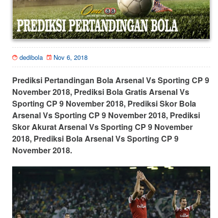
dedibola
Nov 6, 2018
Prediksi Pertandingan Bola Arsenal Vs Sporting CP 9
November 2018, Prediksi Bola Gratis Arsenal Vs
Sporting CP 9 November 2018, Prediksi Skor Bola
Arsenal Vs Sporting CP 9 November 2018, Prediksi
Skor Akurat Arsenal Vs Sporting CP 9 November
2018, Prediksi Bola Arsenal Vs Sporting CP 9
November 2018.