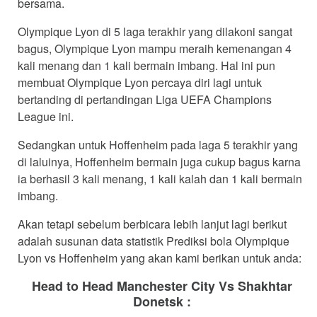
bersama.
Olympique Lyon di 5 laga terakhir yang dilakoni sangat
bagus, Olympique Lyon mampu meraih kemenangan 4
kali menang dan 1 kali bermain imbang. Hal ini pun
membuat Olympique Lyon percaya diri lagi untuk
bertanding di pertandingan Liga UEFA Champions
League ini.
Sedangkan untuk Hoffenheim pada laga 5 terakhir yang
di laluinya, Hoffenheim bermain juga cukup bagus karna
ia berhasil 3 kali menang, 1 kali kalah dan 1 kali bermain
imbang.
Akan tetapi sebelum berbicara lebih lanjut lagi berikut
adalah susunan data statistik Prediksi bola Olympique
Lyon vs Hoffenheim yang akan kami berikan untuk anda:
Head to Head Manchester City Vs Shakhtar
Donetsk :