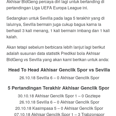
Akhisar BldGeng percaya diri lagi untuk bertanding di
pertandingan Liga UEFA Europa League ini.
Sedangkan untuk Sevilla pada laga 5 terakhir yang di
laluinya, Sevilla bermain juga cukup bagus karna ia
berhasil 3 kali menang, 1 kali bermain imbang dan 1 kali
kalah.
Akan tetapi sebelum berbicara lebih lanjut lagi berikut
adalah susunan data statistik Prediksi bola Akhisar
BldGeng vs Sevilla yang akan kami berikan untuk anda:
Head To Head Akhisar Genclik Spor vs Sevilla
26.10.18 Sevilla 6 – 0 Akhisar Genclik Spor
5 Pertandingan Terakhir Akhisar Genclik Spor
30.10.18 Akhisar Genclik Spor 1 – 0 Goztepe
26.10.18 Sevilla 6 – 0 Akhisar Genclik Spor
20.10.18 Kasimpasa 5 – 0 Akhisar Genclik Spor
07.10.18 Akhisar Genclik Spor 1 – 3 Trabzonspor