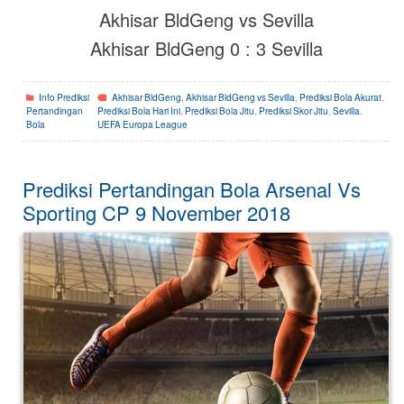
Akhisar BldGeng vs Sevilla
Akhisar BldGeng 0 : 3 Sevilla
Info Prediksi
Akhisar BldGeng
,
Akhisar BldGeng vs Sevilla
,
Prediksi Bola Akurat
,
Pertandingan
Prediksi Bola Hari Ini
,
Prediksi Bola Jitu
,
Prediksi Skor Jitu
,
Sevilla
,
Bola
UEFA Europa League
Prediksi Pertandingan Bola Arsenal Vs
Sporting CP 9 November 2018