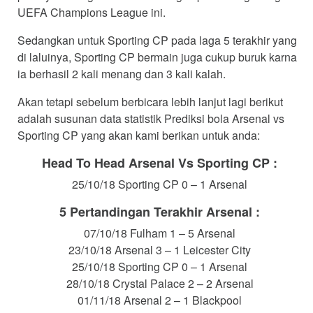
UEFA Champions League ini.
Sedangkan untuk Sporting CP pada laga 5 terakhir yang
di laluinya, Sporting CP bermain juga cukup buruk karna
ia berhasil 2 kali menang dan 3 kali kalah.
Akan tetapi sebelum berbicara lebih lanjut lagi berikut
adalah susunan data statistik Prediksi bola Arsenal vs
Sporting CP yang akan kami berikan untuk anda:
Head To Head Arsenal Vs Sporting CP :
25/10/18 Sporting CP 0 – 1 Arsenal
5 Pertandingan Terakhir Arsenal :
07/10/18 Fulham 1 – 5 Arsenal
23/10/18 Arsenal 3 – 1 Leicester City
25/10/18 Sporting CP 0 – 1 Arsenal
28/10/18 Crystal Palace 2 – 2 Arsenal
01/11/18 Arsenal 2 – 1 Blackpool